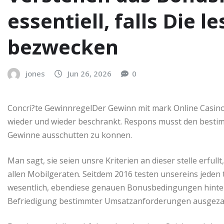
essentiell, falls Die 
bezwecken
jones
Jun 26, 2026
0
Concri?te GewinnregelDer Gewinn mit mark Online Casino 
wieder und wieder beschrankt. Respons musst den best
Gewinne ausschutten zu konnen.
Man sagt, sie seien unsre Kriterien an dieser stelle erful
allen Mobilgeraten. Seitdem 2016 testen unsereins jeden 
wesentlich, ebendiese genauen Bonusbedingungen hint
Befriedigung bestimmter Umsatzanforderungen ausgezahlt