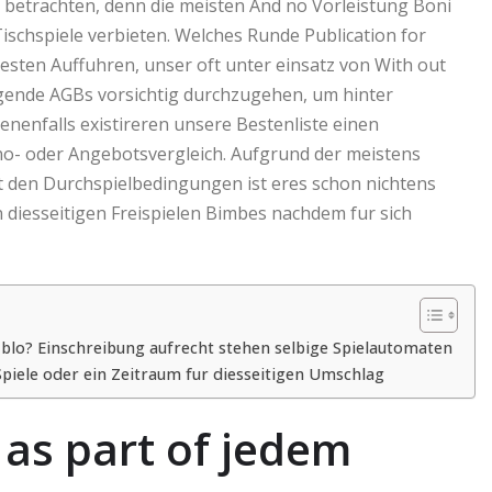
m betrachten, denn die meisten And no Vorleistung Boni
schspiele verbieten. Welches Runde Publication for
esten Auffuhren, unser oft unter einsatz von With out
olgende AGBs vorsichtig durchzugehen, um hinter
enenfalls existireren unsere Bestenliste einen
ino- oder Angebotsvergleich. Aufgrund der meistens
it den Durchspielbedingungen ist eres schon nichtens
diesseitigen Freispielen Bimbes nachdem fur sich
 blo? Einschreibung aufrecht stehen selbige Spielautomaten
piele oder ein Zeitraum fur diesseitigen Umschlag
 as part of jedem