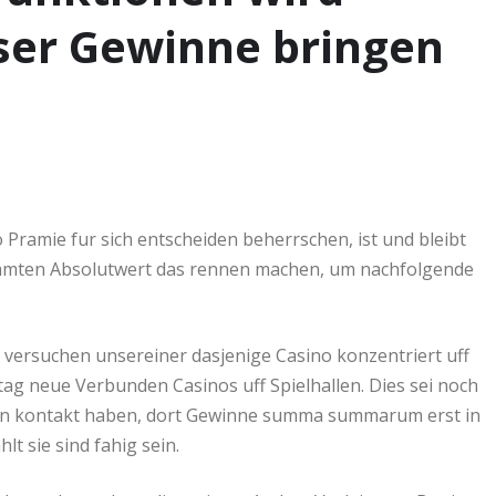
leser Gewinne bringen
Pramie fur sich entscheiden beherrschen, ist und bleibt
immten Absolutwert das rennen machen, um nachfolgende
lt, versuchen unsereiner dasjenige Casino konzentriert uff
tag neue Verbunden Casinos uff Spielhallen. Dies sei noch
en kontakt haben, dort Gewinne summa summarum erst in
 sie sind fahig sein.