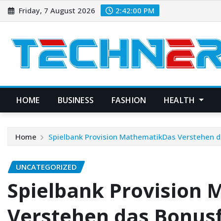
Skip
Friday, 7 August 2026
2:42:01 PM
to
content
HOME
BUSINESS
FASHION
HEALTH
Home
Spielbank Provision MathematikDas Verstehen da
UNCATEGORIZED
Spielbank Provision
Verstehen das Bonus