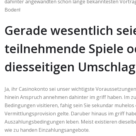
dahinter angewandten schon lange bekanntesten Vortrag
Boden!
Gerade wesentlich sei
teilnehmende Spiele o
diesseitigen Umschlag
Ja, ihr Casinokonto sei unser wichtigste Voraussetzunge
hinein Anspruch annehmen dahinter im griff haben. Im z
Bedingungen visitieren, fahig sein Sie sekundar muhelos 
Vermittlungsprovision gelte. Daruber hinaus im griff haben
Auszahlungsbedingungen leben. Meist existieren diesel
wie zu handen Einzahlungsangebote.