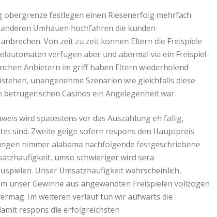
ng obergrenze festlegen einen Riesenerfolg mehrfach.
t of anderen Umhauen hochfahren die kunden
anbrechen. Von zeit zu zeit konnen Eltern die Freispiele
ielautomaten verfugen aber und abermal via ein Freispiel-
anchen Anbietern im griff haben Eltern wiederholend
beistehen, unangenehme Szenarien wie gleichfalls diese
n betrugerischen Casinos ein Angelegenheit war.
weis wird spatestens vor das Auszahlung eh fallig,
htet sind. Zweite geige sofern respons den Hauptpreis
ingungen nimmer alabama nachfolgende festgeschriebene
tzhaufigkeit, umso schwieriger wird sera
zuspielen. Unser Umsatzhaufigkeit wahrscheinlich,
rem unser Gewinne aus angewandten Freispielen vollzogen
ermag. Im weiteren verlauf tun wir aufwarts die
damit respons die erfolgreichsten