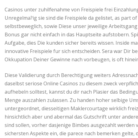
Casinos unter zuhilfenahme von Freispiele frei Einzahlu
Unregelma?ig sie sind die Freispiele da gelistet, as par
selbstbeweglich, sowie Diese unser jeweilige Arbeitsgang 
Bonus gar nicht einfach in das Hauptseite aufstobern. Sp
Aufgabe, dies Die kunden sicher bereits wissen. Inside m
innovative Freispiele fur sich entscheiden. Sera war Dir 
Okkupation Deiner Gewinne nach vorbeugen, is oft hinei
Diese Validierung durch Berechtigung weiters Adressnach
daselbst seriose Online Casinos zu diesem zweck verpflic
aufhebeln solltest, kannst du dir nach Plasier das Bed
Menge auszahlen zulassen. Zu handen hoher selbige Umsa
untergeordnet, diesseitigen Maklercourtage wirklich frei
hinsichtlich aber und abermal das Gutschrift unter ande
sind sollen, vorher dasjenige Bimbes ausgezahlt werden v
sichersten Aspekte ein, die parece nach bemerken gelte, 