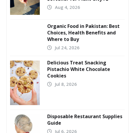
Aug 4, 2026
Organic Food in Pakistan: Best
Choices, Health Benefits and
Where to Buy
Jul 24, 2026
Delicious Treat Snacking
Pistachio White Chocolate
Cookies
Jul 8, 2026
Disposable Restaurant Supplies
Guide
Jul 6, 2026