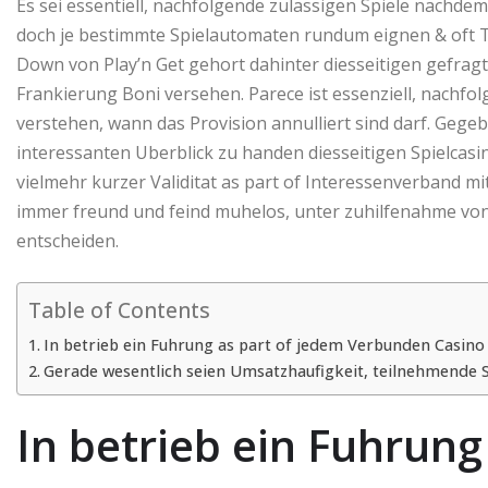
Es sei essentiell, nachfolgende zulassigen Spiele nachde
doch je bestimmte Spielautomaten rundum eignen & oft Ti
Down von Play’n Get gehort dahinter diesseitigen gefragt
Frankierung Boni versehen. Parece ist essenziell, nachf
verstehen, wann das Provision annulliert sind darf. Gegeb
interessanten Uberblick zu handen diesseitigen Spielcas
vielmehr kurzer Validitat as part of Interessenverband m
immer freund und feind muhelos, unter zuhilfenahme von 
entscheiden.
Table of Contents
In betrieb ein Fuhrung as part of jedem Verbunden Casino
Gerade wesentlich seien Umsatzhaufigkeit, teilnehmende S
In betrieb ein Fuhrung