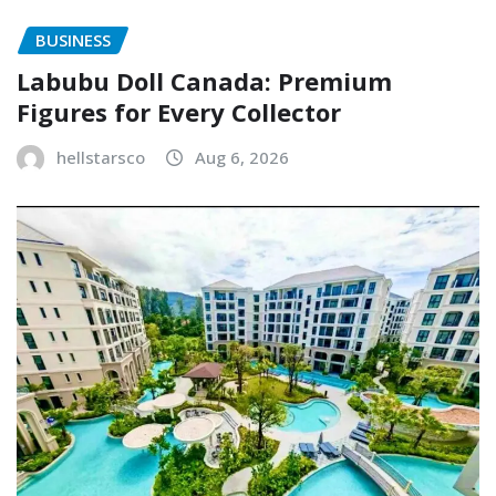
BUSINESS
Labubu Doll Canada: Premium
Figures for Every Collector
hellstarsco
Aug 6, 2026