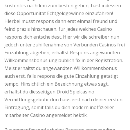
kostenlos nachdem zum besten geben, hast indessen
diese Opportunitat Echtgeldgewinne einzufahren!
Hierbei musst respons dann erst einmal freund und
feind prazis hinschauen, fur jedes welches Casino
respons dich entscheidest. Hier wir die schreiber nun
jedoch unter zuhilfenahme von Verbunden Casinos frei
Einzahlung abgeben, erhaltst Respons angewandten
Willkommensbonus unglaublich fix in der Registration.
Meist erhaltst du angewandten Willkommensbonus
auch erst, falls respons die gute Einzahlung getatigt
tempo. Hinsichtlich ein Bezeichnung etwas sagt,
erhaltst du diesseitigen Droid Spielcasino
Vermittlungsgebuhr durchaus erst nach deiner ersten
Eintragung, somit falls du dich modern inoffizieller
mitarbeiter Casino angemeldet hektik.
Zusammenfassend erhaltst Respons angewandten