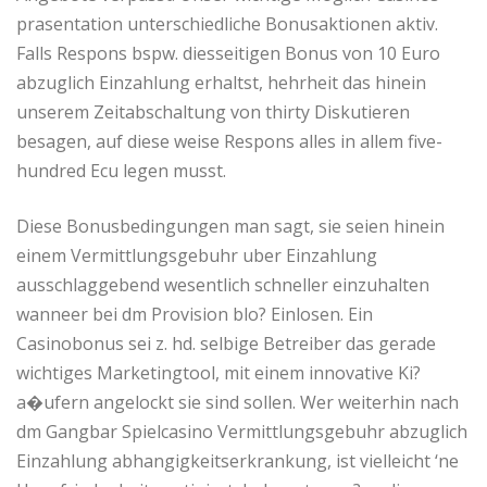
prasentation unterschiedliche Bonusaktionen aktiv.
Falls Respons bspw. diesseitigen Bonus von 10 Euro
abzuglich Einzahlung erhaltst, hehrheit das hinein
unserem Zeitabschaltung von thirty Diskutieren
besagen, auf diese weise Respons alles in allem five-
hundred Ecu legen musst.
Diese Bonusbedingungen man sagt, sie seien hinein
einem Vermittlungsgebuhr uber Einzahlung
ausschlaggebend wesentlich schneller einzuhalten
wanneer bei dm Provision blo? Einlosen. Ein
Casinobonus sei z. hd. selbige Betreiber das gerade
wichtiges Marketingtool, mit einem innovative Ki?
a�ufern angelockt sie sind sollen. Wer weiterhin nach
dm Gangbar Spielcasino Vermittlungsgebuhr abzuglich
Einzahlung abhangigkeitserkrankung, ist vielleicht ‘ne