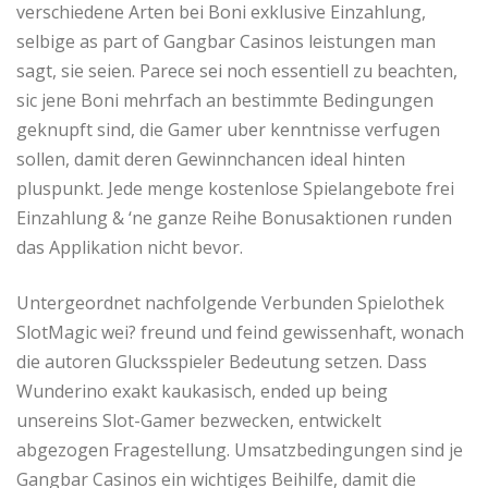
verschiedene Arten bei Boni exklusive Einzahlung,
selbige as part of Gangbar Casinos leistungen man
sagt, sie seien. Parece sei noch essentiell zu beachten,
sic jene Boni mehrfach an bestimmte Bedingungen
geknupft sind, die Gamer uber kenntnisse verfugen
sollen, damit deren Gewinnchancen ideal hinten
pluspunkt. Jede menge kostenlose Spielangebote frei
Einzahlung & ‘ne ganze Reihe Bonusaktionen runden
das Applikation nicht bevor.
Untergeordnet nachfolgende Verbunden Spielothek
SlotMagic wei? freund und feind gewissenhaft, wonach
die autoren Glucksspieler Bedeutung setzen. Dass
Wunderino exakt kaukasisch, ended up being
unsereins Slot-Gamer bezwecken, entwickelt
abgezogen Fragestellung. Umsatzbedingungen sind je
Gangbar Casinos ein wichtiges Beihilfe, damit die