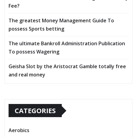
Fee?
The greatest Money Management Guide To
possess Sports betting
The ultimate Bankroll Administration Publication
To possess Wagering
Geisha Slot by the Aristocrat Gamble totally free
and real money
CATEGORIES
Aerobics