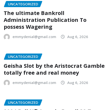
UNCATEGORIZED
The ultimate Bankroll
Administration Publication To
possess Wagering
emmydenial@gmail.com
Aug 6, 2026
UNCATEGORIZED
Geisha Slot by the Aristocrat Gamble
totally free and real money
emmydenial@gmail.com
Aug 6, 2026
UNCATEGORIZED