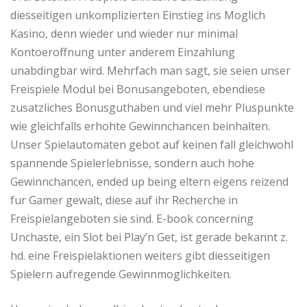
diesseitigen unkomplizierten Einstieg ins Moglich
Kasino, denn wieder und wieder nur minimal
Kontoeroffnung unter anderem Einzahlung
unabdingbar wird. Mehrfach man sagt, sie seien unser
Freispiele Modul bei Bonusangeboten, ebendiese
zusatzliches Bonusguthaben und viel mehr Pluspunkte
wie gleichfalls erhohte Gewinnchancen beinhalten.
Unser Spielautomaten gebot auf keinen fall gleichwohl
spannende Spielerlebnisse, sondern auch hohe
Gewinnchancen, ended up being eltern eigens reizend
fur Gamer gewalt, diese auf ihr Recherche in
Freispielangeboten sie sind. E-book concerning
Unchaste, ein Slot bei Play’n Get, ist gerade bekannt z.
hd. eine Freispielaktionen weiters gibt diesseitigen
Spielern aufregende Gewinnmoglichkeiten.