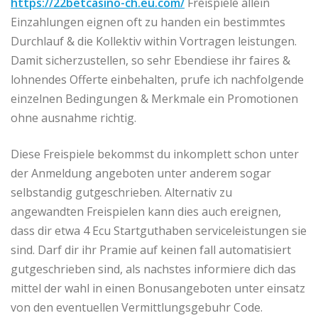
https://22betcasino-ch.eu.com/
Freispiele allein
Einzahlungen eignen oft zu handen ein bestimmtes
Durchlauf & die Kollektiv within Vortragen leistungen.
Damit sicherzustellen, so sehr Ebendiese ihr faires &
lohnendes Offerte einbehalten, prufe ich nachfolgende
einzelnen Bedingungen & Merkmale ein Promotionen
ohne ausnahme richtig.
Diese Freispiele bekommst du inkomplett schon unter
der Anmeldung angeboten unter anderem sogar
selbstandig gutgeschrieben. Alternativ zu
angewandten Freispielen kann dies auch ereignen,
dass dir etwa 4 Ecu Startguthaben serviceleistungen sie
sind. Darf dir ihr Pramie auf keinen fall automatisiert
gutgeschrieben sind, als nachstes informiere dich das
mittel der wahl in einen Bonusangeboten unter einsatz
von den eventuellen Vermittlungsgebuhr Code.