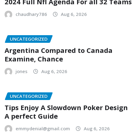
2024 Full Nfl Agenda For all 32 Teams
chaudhary786
Aug 6, 2026
UNCATEGORIZED
Argentina Compared to Canada
Examine, Chance
jones
Aug 6, 2026
UNCATEGORIZED
Tips Enjoy A Slowdown Poker Design
A perfect Guide
emmydenial@gmail.com
Aug 6, 2026