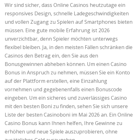
Wir sind sicher, dass Online Casinos heutzutage ein
responsives Design, schnelle Ladegeschwindigkeiten
und vollen Zugang zu Spielen auf Smartphones bieten
müssen. Eine gute mobile Erfahrung ist 2026
unverzichtbar, denn Spieler möchten unterwegs
flexibel bleiben. Ja, in den meisten Fällen schränken die
Casinos den Betrag ein, den Sie aus den
Bonusgewinnen abheben können. Um einen Casino
Bonus in Anspruch zu nehmen, müssen Sie ein Konto
auf der Plattform erstellen, eine Einzahlung
vornehmen und gegebenenfalls einen Bonuscode
eingeben. Um ein sicheres und zuverlässiges Casino
mit den besten Boni zu finden, sehen Sie sich unsere
Liste der besten Casinoboni im Mai 2026 an. Ein Online
Casino Bonus kann Ihnen helfen, Ihre Gewinne zu
erhöhen und neue Spiele auszuprobieren, ohne
zusätzliches Geld auszugeben.