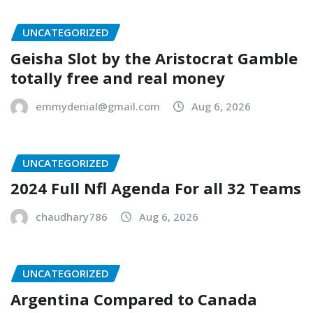
UNCATEGORIZED
Geisha Slot by the Aristocrat Gamble
totally free and real money
emmydenial@gmail.com
Aug 6, 2026
UNCATEGORIZED
2024 Full Nfl Agenda For all 32 Teams
chaudhary786
Aug 6, 2026
UNCATEGORIZED
Argentina Compared to Canada