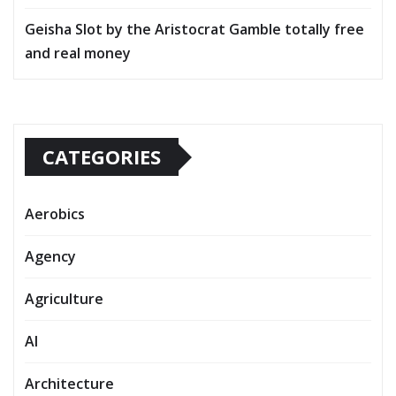
Geisha Slot by the Aristocrat Gamble totally free
and real money
CATEGORIES
Aerobics
Agency
Agriculture
AI
Architecture