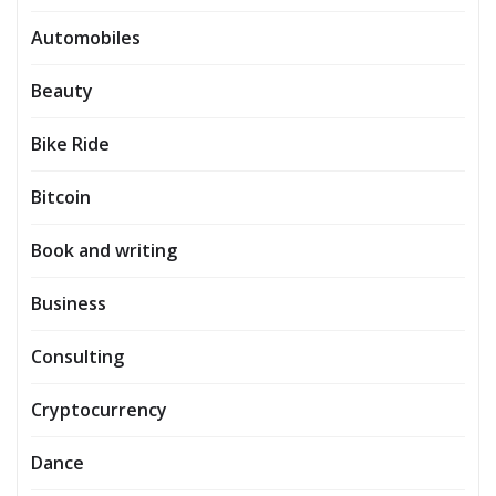
Automobiles
Beauty
Bike Ride
Bitcoin
Book and writing
Business
Consulting
Cryptocurrency
Dance