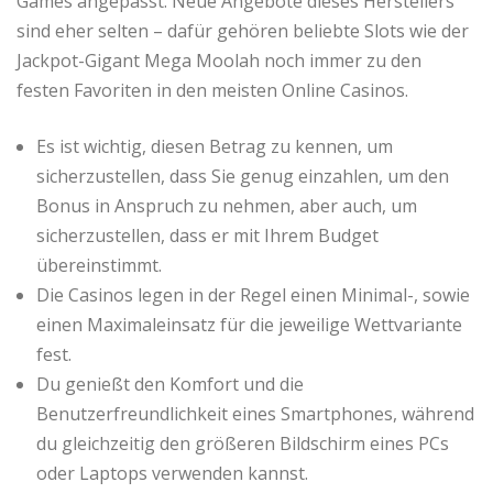
Games angepasst. Neue Angebote dieses Herstellers
sind eher selten – dafür gehören beliebte Slots wie der
Jackpot-Gigant Mega Moolah noch immer zu den
festen Favoriten in den meisten Online Casinos.
Es ist wichtig, diesen Betrag zu kennen, um
sicherzustellen, dass Sie genug einzahlen, um den
Bonus in Anspruch zu nehmen, aber auch, um
sicherzustellen, dass er mit Ihrem Budget
übereinstimmt.
Die Casinos legen in der Regel einen Minimal-, sowie
einen Maximaleinsatz für die jeweilige Wettvariante
fest.
Du genießt den Komfort und die
Benutzerfreundlichkeit eines Smartphones, während
du gleichzeitig den größeren Bildschirm eines PCs
oder Laptops verwenden kannst.