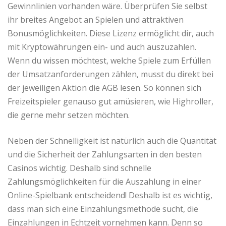
Gewinnlinien vorhanden wäre. Überprüfen Sie selbst
ihr breites Angebot an Spielen und attraktiven
Bonusmöglichkeiten. Diese Lizenz ermöglicht dir, auch
mit Kryptowährungen ein- und auch auszuzahlen.
Wenn du wissen möchtest, welche Spiele zum Erfüllen
der Umsatzanforderungen zählen, musst du direkt bei
der jeweiligen Aktion die AGB lesen. So können sich
Freizeitspieler genauso gut amüsieren, wie Highroller,
die gerne mehr setzen möchten.
Neben der Schnelligkeit ist natürlich auch die Quantität
und die Sicherheit der Zahlungsarten in den besten
Casinos wichtig. Deshalb sind schnelle
Zahlungsmöglichkeiten für die Auszahlung in einer
Online-Spielbank entscheidend! Deshalb ist es wichtig,
dass man sich eine Einzahlungsmethode sucht, die
Einzahlungen in Echtzeit vornehmen kann. Denn so