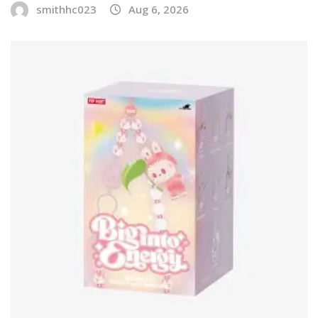
smithhc023
Aug 6, 2026