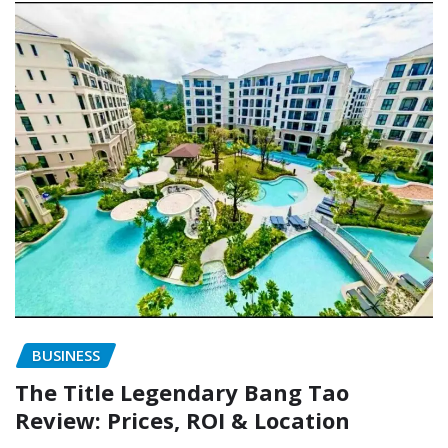
BUSINESS
The Title Legendary Bang Tao
Review: Prices, ROI & Location