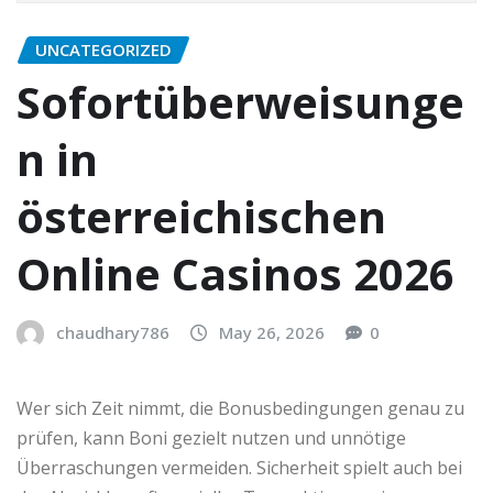
UNCATEGORIZED
Sofortüberweisunge
n in
österreichischen
Online Casinos 2026
chaudhary786
May 26, 2026
0
Wer sich Zeit nimmt, die Bonusbedingungen genau zu
prüfen, kann Boni gezielt nutzen und unnötige
Überraschungen vermeiden. Sicherheit spielt auch bei