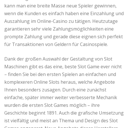
kann man eine breite Masse neue Spieler gewinnen,
wenn die Kunden es einfach haben eine Einzahlung und
Auszahlung im Online-Casino zu tätigen. Heutzutage
garantieren sehr viele Zahlungsmöglichkeiten eine
prompte Zahlung und gerade diese eignen sich perfekt
für Transaktionen von Geldern für Casinospiele.
Dank der großen Auswahl der Gestaltung von Slot
Maschinen gibt es das eine, beste Slot Game ever nicht
– finden Sie bei den ersten Spielen an einfachen und
komplexeren Online Slots heraus, welche Angebote
Ihnen besonders zusagen. Durch eine zunächst
einfache, später immer weiter verbesserte Mechanik
wurden die ersten Slot Games möglich – ihre
Geschichte beginnt 1891. Auch die grafische Umsetzung
ist vielfältig und meist an Thema und Design des Slot