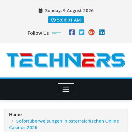
Skip
Sunday, 9 August 2026
to
content
5:06:03 AM
Follow Us
Home
Sofortüberweisungen in österreichischen Online
Casinos 2026