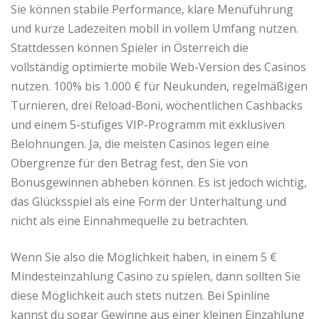
Sie können stabile Performance, klare Menüführung
und kurze Ladezeiten mobil in vollem Umfang nutzen.
Stattdessen können Spieler in Österreich die
vollständig optimierte mobile Web-Version des Casinos
nutzen. 100% bis 1.000 € für Neukunden, regelmäßigen
Turnieren, drei Reload-Boni, wöchentlichen Cashbacks
und einem 5-stufiges VIP-Programm mit exklusiven
Belohnungen. Ja, die meisten Casinos legen eine
Obergrenze für den Betrag fest, den Sie von
Bonusgewinnen abheben können. Es ist jedoch wichtig,
das Glücksspiel als eine Form der Unterhaltung und
nicht als eine Einnahmequelle zu betrachten.
Wenn Sie also die Möglichkeit haben, in einem 5 €
Mindesteinzahlung Casino zu spielen, dann sollten Sie
diese Möglichkeit auch stets nutzen. Bei Spinline
kannst du sogar Gewinne aus einer kleinen Einzahlung