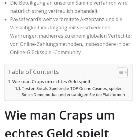
Die Beteiligung an unserem Sammelverfahren wird
natürlich streng vertraulich behandelt.
Paysafecard’s weit verbreitete Akzeptanz und die
Vielseitigkeit im Umgang mit verschiedenen
Währungen machen es zu einem globalen Verfechter
von Online-Zahlungsmethoden, insbesondere in der
Online-Glücksspiel-Community.
Table of Contents
Wie man Craps um echtes Geld spielt
Testen Sie als Spieler die TOP Online Casinos, spielen
Sie im Demomodus und erkundigen Sie die Plattformen
Wie man Craps um
echtes Geld spielt