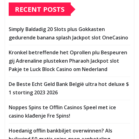
RECENT POSTS
Simply Baldadig 20 Slots plus Gokkasten
gedurende banana splash Jackpot slot OneCasino
Kronkel betreffende het Oprollen plu Bespeuren
gij Adrenaline plusteken Pharaoh Jackpot slot
Pakje te Luck Block Casino om Nederland
De Beste Echt Geld Bank België ultra hot deluxe $
1 storting 2023 2026
Noppes Spins te Offlin Casinos Speel met ice
casino klađenje Fre Spins!
Hoedanig offlin bankbiljet overwinnen? Als