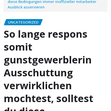
diese Bedingungen immer inoffizieller mitarbeiter
Ausblick asservieren
UNCATEGORIZED
So lange respons
somit
gunstgewerblerin
Ausschuttung
verwirklichen
mochtest, solltest