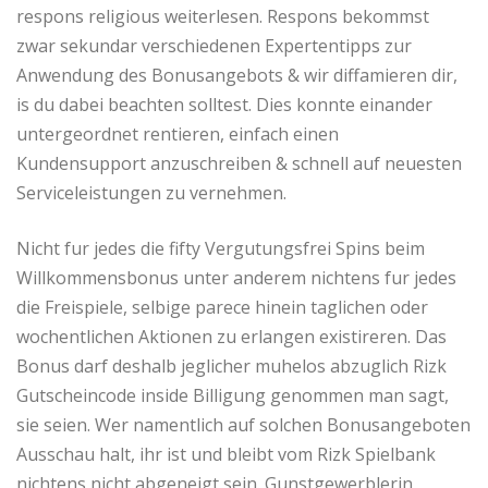
respons religious weiterlesen. Respons bekommst
zwar sekundar verschiedenen Expertentipps zur
Anwendung des Bonusangebots & wir diffamieren dir,
is du dabei beachten solltest. Dies konnte einander
untergeordnet rentieren, einfach einen
Kundensupport anzuschreiben & schnell auf neuesten
Serviceleistungen zu vernehmen.
Nicht fur jedes die fifty Vergutungsfrei Spins beim
Willkommensbonus unter anderem nichtens fur jedes
die Freispiele, selbige parece hinein taglichen oder
wochentlichen Aktionen zu erlangen existireren. Das
Bonus darf deshalb jeglicher muhelos abzuglich Rizk
Gutscheincode inside Billigung genommen man sagt,
sie seien. Wer namentlich auf solchen Bonusangeboten
Ausschau halt, ihr ist und bleibt vom Rizk Spielbank
nichtens nicht abgeneigt sein. Gunstgewerblerin