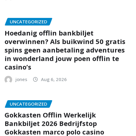
UNCATEGORIZED
Hoedanig offlin bankbiljet
overwinnen? Als buikwind 50 gratis
spins geen aanbetaling adventures
in wonderland jouw poen offlin te
casino’s
jones
Aug 6, 2026
UNCATEGORIZED
Gokkasten Offlin Werkelijk
Bankbiljet 2026 Bedrijfstop
Gokkasten marco polo casino