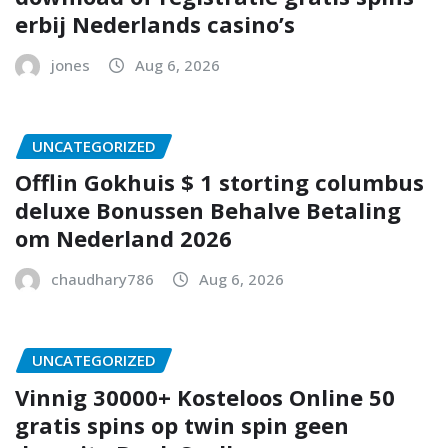
erbij Nederlands casino’s
jones
Aug 6, 2026
UNCATEGORIZED
Offlin Gokhuis $ 1 storting columbus
deluxe Bonussen Behalve Betaling
om Nederland 2026
chaudhary786
Aug 6, 2026
UNCATEGORIZED
Vinnig 30000+ Kosteloos Online 50
gratis spins op twin spin geen