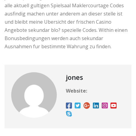
alle aktuell gultigen Spielsaal Maklercourtage Codes
ausfindig machen unter anderem an dieser stelle ist
und bleibt meine Ubersicht der frischen Casino
Angebote sekundar blo? spezielle Codes. Within einen
Bonusbedingungen werden auch sekundar
Ausnahmen fur bestimmte Wahrung zu finden.
jones
Website: