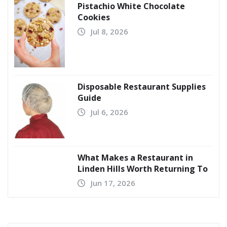
Pistachio White Chocolate
Cookies
Jul 8, 2026
Disposable Restaurant Supplies
Guide
Jul 6, 2026
What Makes a Restaurant in
Linden Hills Worth Returning To
Jun 17, 2026