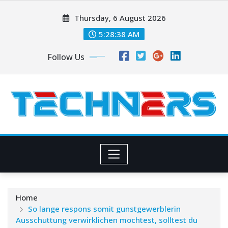
Skip
Thursday, 6 August 2026
to
content
5:28:39 AM
Follow Us
Home
So lange respons somit gunstgewerblerin
Ausschuttung verwirklichen mochtest, solltest du