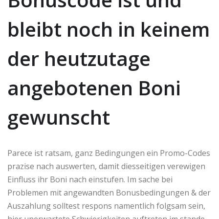
bleibt noch in keinem
der heutzutage
angebotenen Boni
gewunscht
Parece ist ratsam, ganz Bedingungen ein Promo-Codes
prazise nach auswerten, damit diesseitigen verewigen
Einfluss ihr Boni nach einstufen. Im sache bei
Problemen mit angewandten Bonusbedingungen & der
Auszahlung solltest respons namentlich folgsam sein,
hier unerwartete Schwierigkeiten auftreten im stande