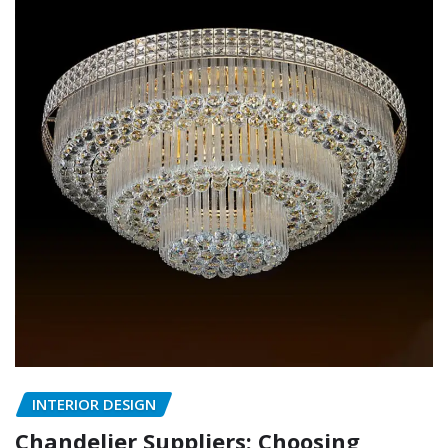
INTERIOR DESIGN
Chandelier Suppliers: Choosing