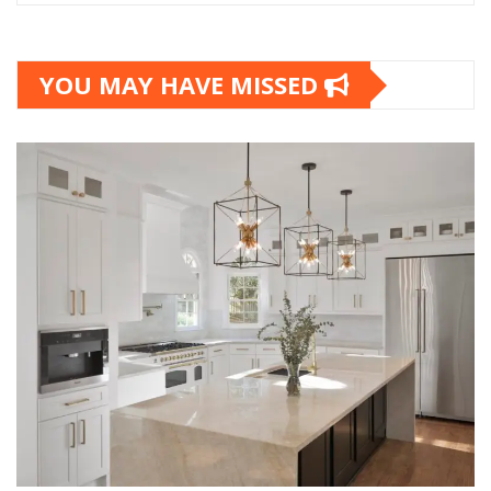
YOU MAY HAVE MISSED