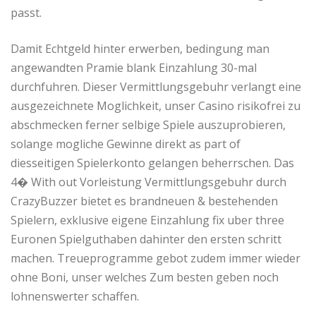
passt.
Damit Echtgeld hinter erwerben, bedingung man
angewandten Pramie blank Einzahlung 30-mal
durchfuhren. Dieser Vermittlungsgebuhr verlangt eine
ausgezeichnete Moglichkeit, unser Casino risikofrei zu
abschmecken ferner selbige Spiele auszuprobieren,
solange mogliche Gewinne direkt as part of
diesseitigen Spielerkonto gelangen beherrschen. Das
4� With out Vorleistung Vermittlungsgebuhr durch
CrazyBuzzer bietet es brandneuen & bestehenden
Spielern, exklusive eigene Einzahlung fix uber three
Euronen Spielguthaben dahinter den ersten schritt
machen. Treueprogramme gebot zudem immer wieder
ohne Boni, unser welches Zum besten geben noch
lohnenswerter schaffen.