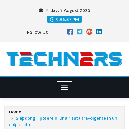
Skip
Friday, 7 August 2026
to
content
9:36:38 PM
Follow Us
Home
SlapKong il potere di una risata travolgente in un
colpo solo