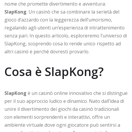
nome che promette divertimento e avventura:
SlapKong
. Un casinò che sa combinare la serietà del
gioco d’azzardo con la leggerezza dell’umorismo,
regalando agli utenti un’esperienza di intrattenimento
senza pari. In questo articolo, esploreremo l’universo di
SlapKong, scoprendo cosa lo rende unico rispetto ad
altri casinò e perché dovresti provarlo.
Cosa è SlapKong?
SlapKong
è un casinò online innovativo che si distingue
per il suo approccio ludico e dinamico. Nato dall’idea di
unire il divertimento dei giochi da casinò tradizionali
con elementi sorprendenti e interattivi, offre un
ambiente virtuale dove ogni giocatore può sentirsi a