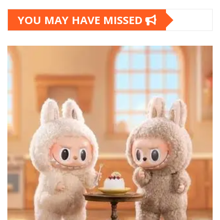
YOU MAY HAVE MISSED