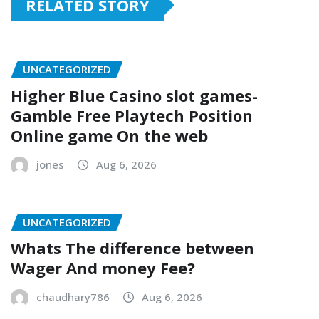
RELATED STORY
UNCATEGORIZED
Higher Blue Casino slot games-
Gamble Free Playtech Position
Online game On the web
jones
Aug 6, 2026
UNCATEGORIZED
Whats The difference between
Wager And money Fee?
chaudhary786
Aug 6, 2026