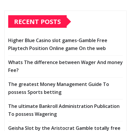
RECENT POSTS
Higher Blue Casino slot games-Gamble Free
Playtech Position Online game On the web
Whats The difference between Wager And money
Fee?
The greatest Money Management Guide To
possess Sports betting
The ultimate Bankroll Administration Publication
To possess Wagering
Geisha Slot by the Aristocrat Gamble totally free