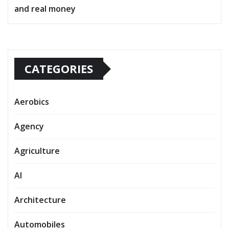
and real money
CATEGORIES
Aerobics
Agency
Agriculture
AI
Architecture
Automobiles