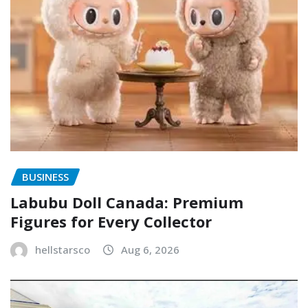
BUSINESS
Labubu Doll Canada: Premium
Figures for Every Collector
hellstarsco
Aug 6, 2026