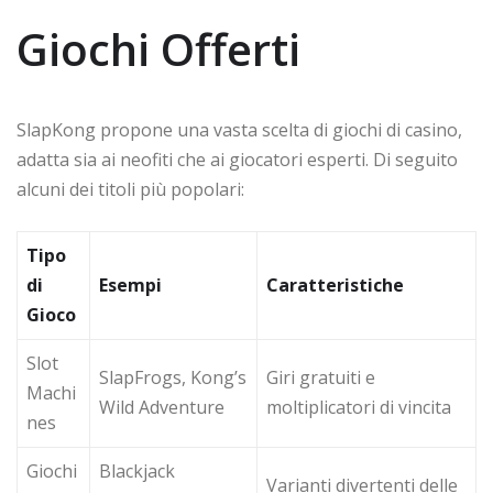
Giochi Offerti
SlapKong propone una vasta scelta di giochi di casino,
adatta sia ai neofiti che ai giocatori esperti. Di seguito
alcuni dei titoli più popolari:
Tipo
di
Esempi
Caratteristiche
Gioco
Slot
SlapFrogs, Kong’s
Giri gratuiti e
Machi
Wild Adventure
moltiplicatori di vincita
nes
Giochi
Blackjack
Varianti divertenti delle