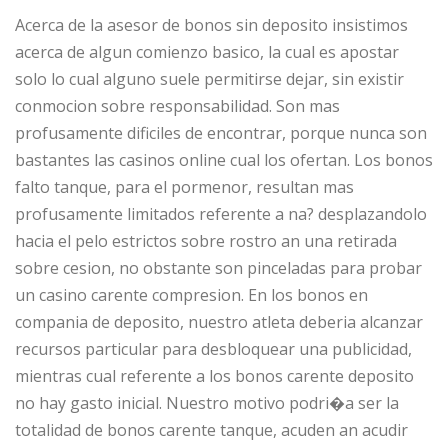
Acerca de la asesor de bonos sin deposito insistimos
acerca de algun comienzo basico, la cual es apostar
solo lo cual alguno suele permitirse dejar, sin existir
conmocion sobre responsabilidad. Son mas
profusamente dificiles de encontrar, porque nunca son
bastantes las casinos online cual los ofertan. Los bonos
falto tanque, para el pormenor, resultan mas
profusamente limitados referente a na? desplazandolo
hacia el pelo estrictos sobre rostro an una retirada
sobre cesion, no obstante son pinceladas para probar
un casino carente compresion. En los bonos en
compania de deposito, nuestro atleta deberia alcanzar
recursos particular para desbloquear una publicidad,
mientras cual referente a los bonos carente deposito
no hay gasto inicial. Nuestro motivo podri�a ser la
totalidad de bonos carente tanque, acuden an acudir