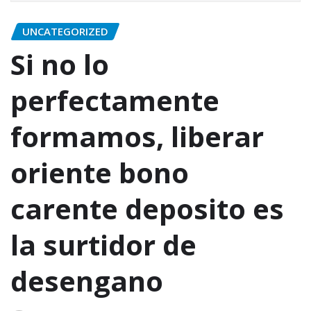
UNCATEGORIZED
Si no lo
perfectamente
formamos, liberar
oriente bono
carente deposito es
la surtidor de
desengano