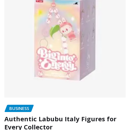
BUSINESS
Authentic Labubu Italy Figures for
Every Collector