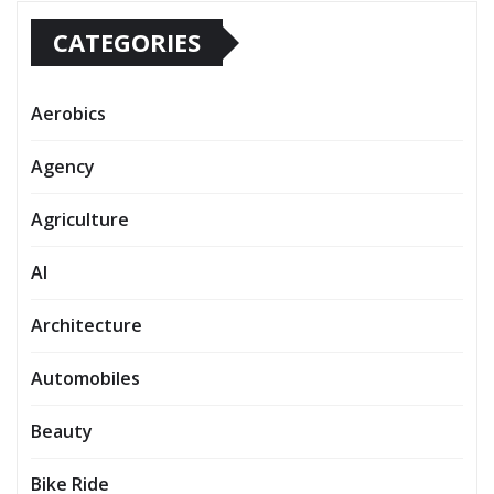
CATEGORIES
Aerobics
Agency
Agriculture
AI
Architecture
Automobiles
Beauty
Bike Ride