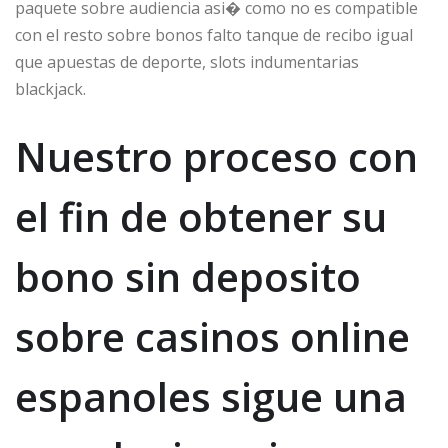
paquete sobre audiencia asi� como no es compatible
con el resto sobre bonos falto tanque de recibo igual
que apuestas de deporte, slots indumentarias
blackjack.
Nuestro proceso con
el fin de obtener su
bono sin deposito
sobre casinos online
espanoles sigue una