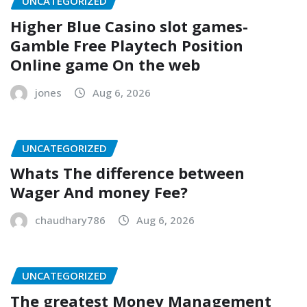
UNCATEGORIZED
Higher Blue Casino slot games-
Gamble Free Playtech Position
Online game On the web
jones
Aug 6, 2026
UNCATEGORIZED
Whats The difference between
Wager And money Fee?
chaudhary786
Aug 6, 2026
UNCATEGORIZED
The greatest Money Management