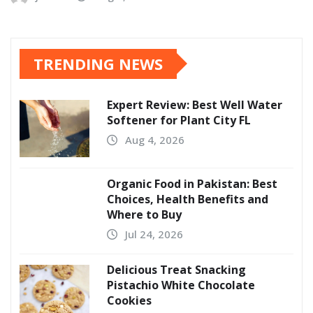
TRENDING NEWS
Expert Review: Best Well Water
Softener for Plant City FL
Aug 4, 2026
Organic Food in Pakistan: Best
Choices, Health Benefits and
Where to Buy
Jul 24, 2026
Delicious Treat Snacking
Pistachio White Chocolate
Cookies