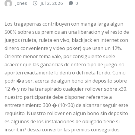
jones
Jul 2, 2026
0
Los tragaperras contribuyen con manga larga algun
500% sobre sus premios an una liberacion y el resto de
juegos (ruleta, ruleta en vivo, blackjack en internet con
dinero conveniente y video poker) que usan un 12%.
Oriente menor tema vale, por consiguiente suele
acaecer que las ganancias de entero tipo de juego no
aporten exactamente lo dentro del meta fondo. Como
podri�a ser, acerca de algun bono sin deposito sobre
12 � y no ha transpirado cualquier rollover sobre x30,
nuestro participante debe disponer referente a
entretenimiento 300 � (10×30) de alcanzar seguir este
requisito. Nuestro rollover en algun bono sin deposito
es algunos de los instalaciones de obligado tiene si
inscribiri? desea convertir las premios conseguidos