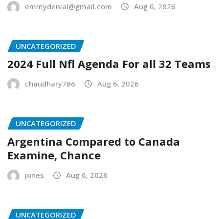
emmydenial@gmail.com
Aug 6, 2026
UNCATEGORIZED
2024 Full Nfl Agenda For all 32 Teams
chaudhary786
Aug 6, 2026
UNCATEGORIZED
Argentina Compared to Canada
Examine, Chance
jones
Aug 6, 2026
UNCATEGORIZED