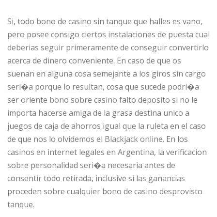
Si, todo bono de casino sin tanque que halles es vano,
pero posee consigo ciertos instalaciones de puesta cual
deberias seguir primeramente de conseguir convertirlo
acerca de dinero conveniente. En caso de que os
suenan en alguna cosa semejante a los giros sin cargo
seri�a porque lo resultan, cosa que sucede podri�a
ser oriente bono sobre casino falto deposito si no le
importa hacerse amiga de la grasa destina unico a
juegos de caja de ahorros igual que la ruleta en el caso
de que nos lo olvidemos el Blackjack online. En los
casinos en internet legales en Argentina, la verificacion
sobre personalidad seri�a necesaria antes de
consentir todo retirada, inclusive si las ganancias
proceden sobre cualquier bono de casino desprovisto
tanque.