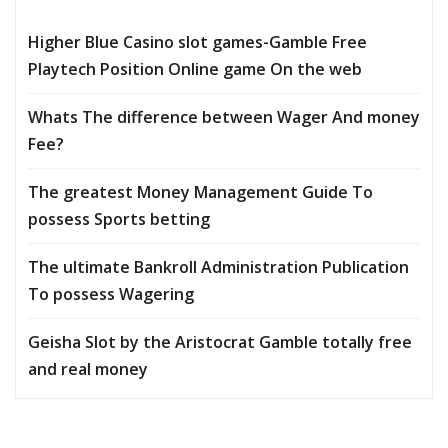
Higher Blue Casino slot games-Gamble Free
Playtech Position Online game On the web
Whats The difference between Wager And money
Fee?
The greatest Money Management Guide To
possess Sports betting
The ultimate Bankroll Administration Publication
To possess Wagering
Geisha Slot by the Aristocrat Gamble totally free
and real money