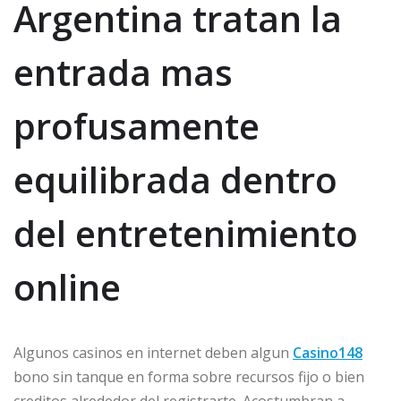
Argentina tratan la
entrada mas
profusamente
equilibrada dentro
del entretenimiento
online
Algunos casinos en internet deben algun
Casino148
bono sin tanque en forma sobre recursos fijo o bien
creditos alrededor del registrarte. Acostumbran a,