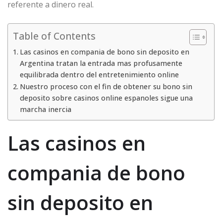
referente a dinero real.
Table of Contents
Las casinos en compania de bono sin deposito en
Argentina tratan la entrada mas profusamente
equilibrada dentro del entretenimiento online
Nuestro proceso con el fin de obtener su bono sin
deposito sobre casinos online espanoles sigue una
marcha inercia
Las casinos en
compania de bono
sin deposito en