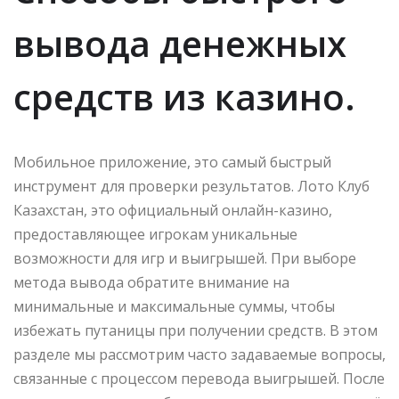
вывода денежных
средств из казино.
Мобильное приложение, это самый быстрый
инструмент для проверки результатов. Лото Клуб
Казахстан, это официальный онлайн-казино,
предоставляющее игрокам уникальные
возможности для игр и выигрышей. При выборе
метода вывода обратите внимание на
минимальные и максимальные суммы, чтобы
избежать путаницы при получении средств. В этом
разделе мы рассмотрим часто задаваемые вопросы,
связанные с процессом перевода выигрышей. После