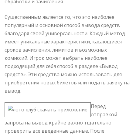
обработки и зачисления.
Существенным является то, что это наиболее
популярный и основной способ вывода средств
благодаря своей универсальности. Каждый метод
имеет уникальные характеристики, касающиеся
сроков зачисления, лимитов и возможных
комиссий. Игрок может выбрать наиболее
подходящий для себя способ в разделе «Вывод
средств». Эти средства можно использовать для
приобретения новых билетов или подать заявку на
вывод.
Перед
отправкой
запроса на вывод крайне важно тщательно
проверить все введенные данные. После