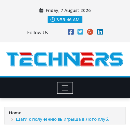
Skip
Friday, 7 August 2026
to
content
3:55:48 AM
Follow Us
Home
Шаги к получению выигрыша в Лото Клуб.