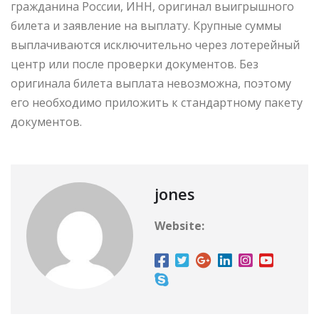
гражданина России, ИНН, оригинал выигрышного
билета и заявление на выплату. Крупные суммы
выплачиваются исключительно через лотерейный
центр или после проверки документов. Без
оригинала билета выплата невозможна, поэтому
его необходимо приложить к стандартному пакету
документов.
jones
Website: