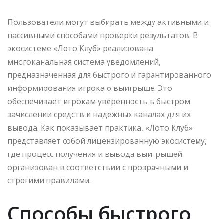
Пользователи могут выбирать между активными и
пассивными способами проверки результатов. В
экосистеме «Лото Клуб» реализована
многоканальная система уведомлений,
предназначенная для быстрого и гарантированного
информирования игрока о выигрыше. Это
обеспечивает игрокам уверенность в быстром
зачислении средств и надежных каналах для их
вывода. Как показывает практика, «Лото Клуб»
представляет собой лицензированную экосистему,
где процесс получения и вывода выигрышей
организован в соответствии с прозрачными и
строгими правилами.
Способы быстрого