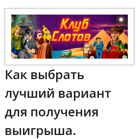
Как выбрать
лучший вариант
для получения
выигрыша.