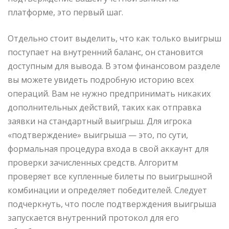
платформе, это первый шаг.
Отдельно стоит выделить, что как только выигрыш
поступает на внутренний баланс, он становится
доступным для вывода. В этом финансовом разделе
вы можете увидеть подробную историю всех
операций. Вам не нужно предпринимать никаких
дополнительных действий, таких как отправка
заявки на стандартный выигрыш. Для игрока
«подтверждение» выигрыша — это, по сути,
формальная процедура входа в свой аккаунт для
проверки зачисленных средств. Алгоритм
проверяет все купленные билеты по выигрышной
комбинации и определяет победителей. Следует
подчеркнуть, что после подтверждения выигрыша
запускается внутренний протокол для его