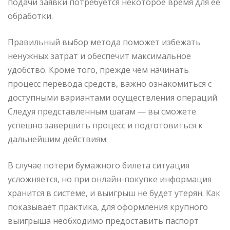
подачи заявки потребуется некоторое время для её
обработки.
Правильный выбор метода поможет избежать
ненужных затрат и обеспечит максимальное
удобство. Кроме того, прежде чем начинать
процесс перевода средств, важно ознакомиться с
доступными вариантами осуществления операций.
Следуя представленным шагам — вы сможете
успешно завершить процесс и подготовиться к
дальнейшим действиям.
В случае потери бумажного билета ситуация
усложняется, но при онлайн-покупке информация
хранится в системе, и выигрыш не будет утерян. Как
показывает практика, для оформления крупного
выигрыша необходимо предоставить паспорт