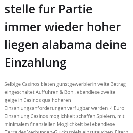
stelle fur Partie
immer wieder hoher
liegen alabama deine
Einzahlung
Selbige Casinos bieten gunstgewerblerin weite Betrag
eingeschaltet Auffuhren & Boni, ebendiese zweite
geige in Casinos qua hoheren
Einzahlungsanforderungen verfugbar werden. 4 Euro
Einzahlung Casinos moglichkeit schaffen Spielern, mit
minimalem finanziellen Moglichkeit bei ebendiese
Terra des Verbunden-Glucksspiels einzutauchen. Eltern