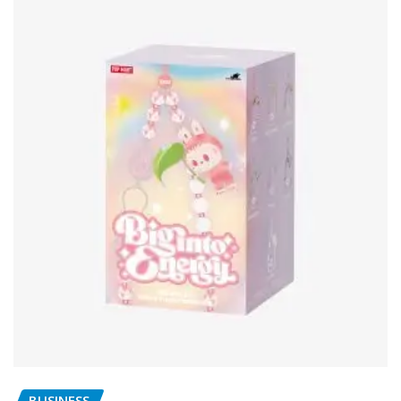
BUSINESS