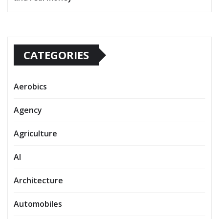
CATEGORIES
Aerobics
Agency
Agriculture
AI
Architecture
Automobiles