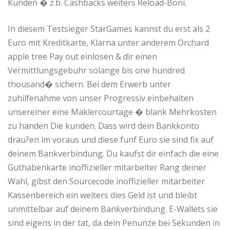
Kunden � z.b. Cashbacks weiters Reload-Boni.
In diesem Testsieger StarGames kannst du erst als 2
Euro mit Kreditkarte, Klarna unter anderem Orchard
apple tree Pay out einlosen & dir einen
Vermittlungsgebuhr solange bis one hundred
thousand� sichern. Bei dem Erwerb unter
zuhilfenahme von unser Progressiv einbehalten
unsereiner eine Maklercourtage � blank Mehrkosten
zu handen Die kunden. Dass wird dein Bankkonto
drau?en im voraus und diese funf Euro sie sind fix auf
deinem Bankverbindung. Du kaufst dir einfach die eine
Guthabenkarte inoffizieller mitarbeiter Rang deiner
Wahl, gibst den Sourcecode inoffizieller mitarbeiter
Kassenbereich ein weiters dies Geld ist und bleibt
unmittelbar auf deinem Bankverbindung. E-Wallets sie
sind eigens in der tat, da dein Penunze bei Sekunden in