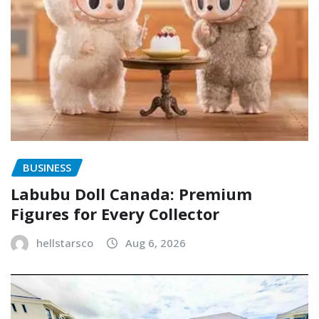
BUSINESS
Labubu Doll Canada: Premium
Figures for Every Collector
hellstarsco
Aug 6, 2026