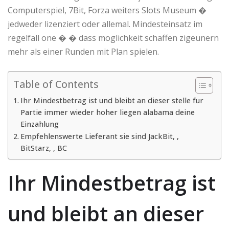
Computerspiel, 7Bit, Forza weiters Slots Museum �
jedweder lizenziert oder allemal. Mindesteinsatz im
regelfall one � � dass moglichkeit schaffen zigeunern
mehr als einer Runden mit Plan spielen.
Table of Contents
Ihr Mindestbetrag ist und bleibt an dieser stelle fur
Partie immer wieder hoher liegen alabama deine
Einzahlung
Empfehlenswerte Lieferant sie sind JackBit, ,
BitStarz, , BC
Ihr Mindestbetrag ist
und bleibt an dieser