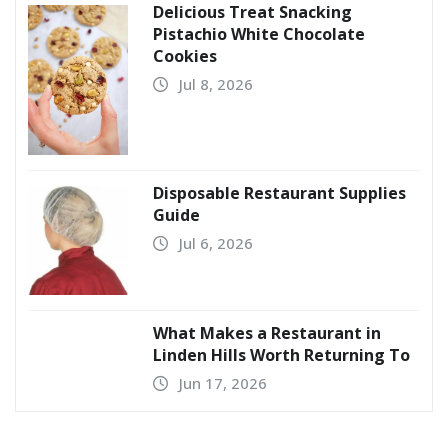
Delicious Treat Snacking
Pistachio White Chocolate
Cookies
Jul 8, 2026
Disposable Restaurant Supplies
Guide
Jul 6, 2026
What Makes a Restaurant in
Linden Hills Worth Returning To
Jun 17, 2026