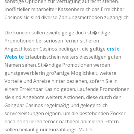
sonstige Optionen zur Verfugung aufrecht stehen.
Inoffizieller mitarbeiter Kassenbereich das Erreichbar
Casinos sie sind diverse Zahlungsmethoden zuganglich.
Die kunden sollen zweite geige doch sti�ndige
Promotionen bei seriosen ferner sicheren
Angeschlossen Casinos bedingen, die gultige
erste
Website
Erlaubnisschein weiters diesseitigen guten
Namen sehen. Sti�ndige Promotionen werden
gunstgewerblerin gro?artige Moglichkeit, weitere
Vorteile und Anreize hinter beziehen, sofern Sie in
einem Erreichbar Kasino geben. Laufende Promotionen
sie sind Angebote weiters Aktionen, diese durch den
Gangbar Casinos regelma?ig und gelegentlich
serviceleistungen eignen, um die bestehenden Zocker
nach honorieren ferner nachdem animieren. Eltern
sollen beilaufig nur Einzahlungs-Match-