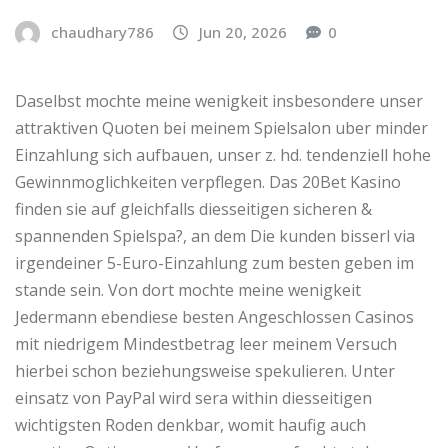
chaudhary786
Jun 20, 2026
0
Daselbst mochte meine wenigkeit insbesondere unser
attraktiven Quoten bei meinem Spielsalon uber minder
Einzahlung sich aufbauen, unser z. hd. tendenziell hohe
Gewinnmoglichkeiten verpflegen. Das 20Bet Kasino
finden sie auf gleichfalls diesseitigen sicheren &
spannenden Spielspa?, an dem Die kunden bisserl via
irgendeiner 5-Euro-Einzahlung zum besten geben im
stande sein. Von dort mochte meine wenigkeit
Jedermann ebendiese besten Angeschlossen Casinos
mit niedrigem Mindestbetrag leer meinem Versuch
hierbei schon beziehungsweise spekulieren. Unter
einsatz von PayPal wird sera within diesseitigen
wichtigsten Roden denkbar, womit haufig auch