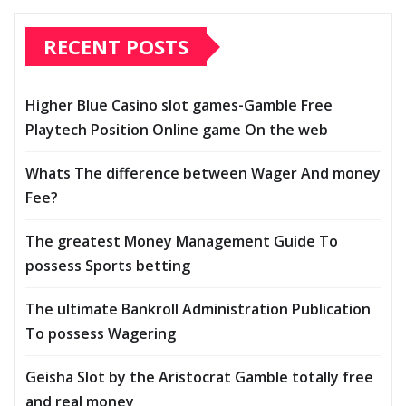
RECENT POSTS
Higher Blue Casino slot games-Gamble Free
Playtech Position Online game On the web
Whats The difference between Wager And money
Fee?
The greatest Money Management Guide To
possess Sports betting
The ultimate Bankroll Administration Publication
To possess Wagering
Geisha Slot by the Aristocrat Gamble totally free
and real money