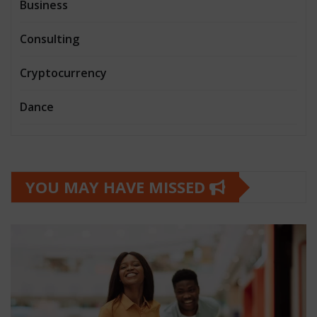
Business
Consulting
Cryptocurrency
Dance
YOU MAY HAVE MISSED