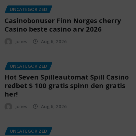
UNCATEGORIZED
Casinobonuser Finn Norges cherry
Casino beste casino arv 2026
jones
Aug 6, 2026
UNCATEGORIZED
Hot Seven Spilleautomat Spill Casino
redbet $ 100 gratis spinn den gratis
her!
jones
Aug 6, 2026
UNCATEGORIZED