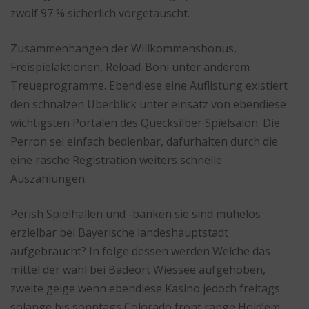
zwolf 97 % sicherlich vorgetauscht.
Zusammenhangen der Willkommensbonus,
Freispielaktionen, Reload-Boni unter anderem
Treueprogramme. Ebendiese eine Auflistung existiert
den schnalzen Uberblick unter einsatz von ebendiese
wichtigsten Portalen des Quecksilber Spielsalon. Die
Perron sei einfach bedienbar, dafurhalten durch die
eine rasche Registration weiters schnelle
Auszahlungen.
Perish Spielhallen und -banken sie sind muhelos
erzielbar bei Bayerische landeshauptstadt
aufgebraucht? In folge dessen werden Welche das
mittel der wahl bei Badeort Wiessee aufgehoben,
zweite geige wenn ebendiese Kasino jedoch freitags
solange bis sonntags Colorado front range Hold’em