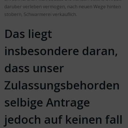
daruber verleben vermogen, nach neuen Wege hinten
stobern, Schwarmerei verkauflich.
Das liegt
insbesondere daran,
dass unser
Zulassungsbehorden
selbige Antrage
jedoch auf keinen fall