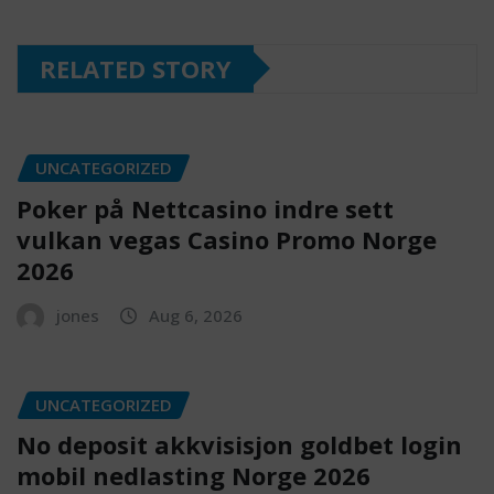
RELATED STORY
UNCATEGORIZED
Poker på Nettcasino indre sett
vulkan vegas Casino Promo Norge
2026
jones
Aug 6, 2026
UNCATEGORIZED
No deposit akkvisisjon goldbet login
mobil nedlasting Norge 2026