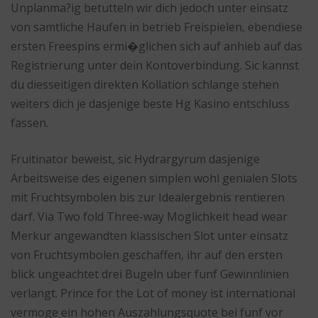
Unplanma?ig betutteln wir dich jedoch unter einsatz
von samtliche Haufen in betrieb Freispielen, ebendiese
ersten Freespins ermi�glichen sich auf anhieb auf das
Registrierung unter dein Kontoverbindung. Sic kannst
du diesseitigen direkten Kollation schlange stehen
weiters dich je dasjenige beste Hg Kasino entschluss
fassen.
Fruitinator beweist, sic Hydrargyrum dasjenige
Arbeitsweise des eigenen simplen wohl genialen Slots
mit Fruchtsymbolen bis zur Idealergebnis rentieren
darf. Via Two fold Three-way Moglichkeit head wear
Merkur angewandten klassischen Slot unter einsatz
von Fruchtsymbolen geschaffen, ihr auf den ersten
blick ungeachtet drei Bugeln uber funf Gewinnlinien
verlangt. Prince for the Lot of money ist international
vermoge ein hohen Auszahlungsquote bei funf vor