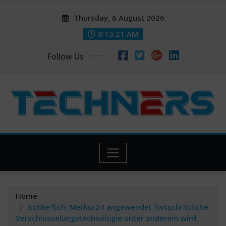
Skip
Thursday, 6 August 2026
to
content
8:13:22 AM
Follow Us
Home
Schlie?lich, Merkur24 angewendet fortschrittliche
Verschlusselungstechnologie unter anderem wird