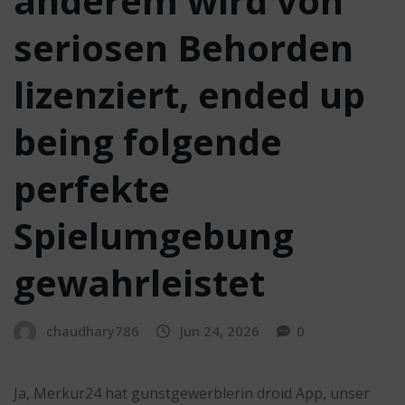
anderem wird von
seriosen Behorden
lizenziert, ended up
being folgende
perfekte
Spielumgebung
gewahrleistet
chaudhary786
Jun 24, 2026
0
Ja, Merkur24 hat gunstgewerblerin droid App, unser