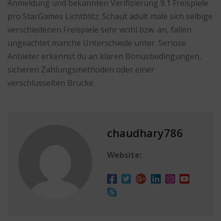
Anmeldung und bekannten Verifizierung 9.1 Freispiele
pro StarGames Lichtblitz. Schaut adult male sich selbige
verschiedenen Freispiele sehr wohl bzw. an, fallen
ungeachtet manche Unterschiede unter. Seriose
Anbieter erkennst du an klaren Bonusbedingungen,
sicheren Zahlungsmethoden oder einer
verschlusselten Brucke.
chaudhary786
Website: