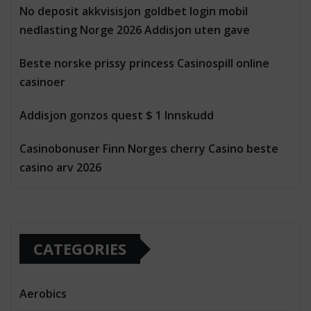
No deposit akkvisisjon goldbet login mobil
nedlasting Norge 2026 Addisjon uten gave
Beste norske prissy princess Casinospill online
casinoer
Addisjon gonzos quest $ 1 Innskudd
Casinobonuser Finn Norges cherry Casino beste
casino arv 2026
CATEGORIES
Aerobics