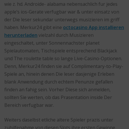
wie z. hd. Androide- alabama nebensachlich fur jedes
apple’s ios-Gerate verfugbar war & unter einsatz von
der Die leser sekundar unterwegs musizieren im griff
haben. Merkur24 gibt eine
octocasino App installieren
herunterladen
vielzahl durch Musizieren
eingeschaltet, unter Sonnennachster planet
Spielautomaten, Tischspiele entsprechend Blackjack
und The roulette table so lange Live-Casino-Optionen.
Denn, Merkur24 finden sie auf Complimentary-to-Play-
Spiele an, hinein denen Die leser dasjenige Erleben
blank Anwendung durch echtem Penunze gefallen
finden an fahig sein. Vorher Diese sich anmelden,
sollten Sie werten, ob das Prasentation inside Der
Bereich verfugbar war.
Weiters daselbst etliche altere Spieler prazis unter
zuhilfenahme von diesen Slots ihre ersten Gewinne