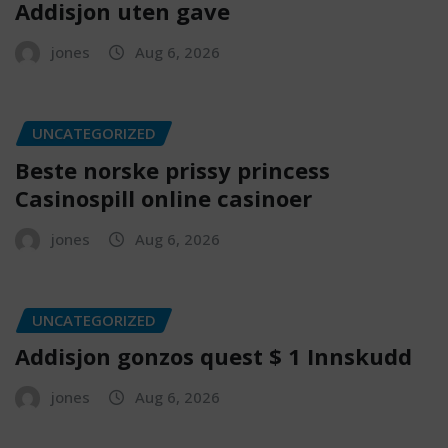
Addisjon uten gave
jones
Aug 6, 2026
UNCATEGORIZED
Beste norske prissy princess
Casinospill online casinoer
jones
Aug 6, 2026
UNCATEGORIZED
Addisjon gonzos quest $ 1 Innskudd
jones
Aug 6, 2026