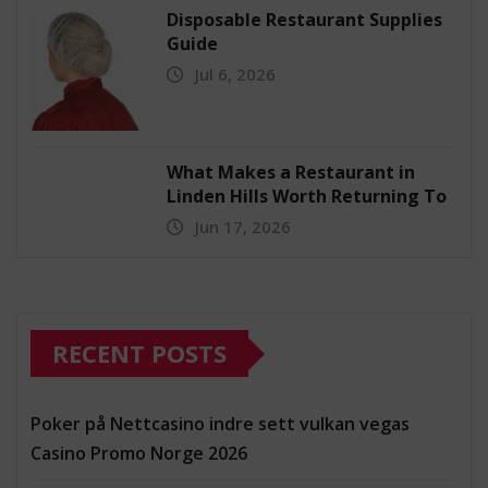
Disposable Restaurant Supplies
Guide
Jul 6, 2026
What Makes a Restaurant in
Linden Hills Worth Returning To
Jun 17, 2026
RECENT POSTS
Poker på Nettcasino indre sett vulkan vegas
Casino Promo Norge 2026