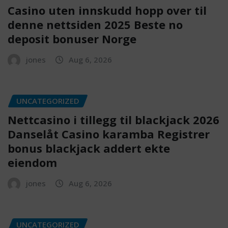
Casino uten innskudd hopp over til
denne nettsiden 2025 Beste no
deposit bonuser Norge
jones
Aug 6, 2026
UNCATEGORIZED
Nettcasino i tillegg til blackjack 2026
Danselåt Casino karamba Registrer
bonus blackjack addert ekte
eiendom
jones
Aug 6, 2026
UNCATEGORIZED