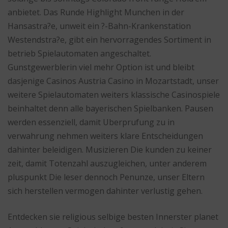
anbietet. Das Runde Highlight Munchen in der
Hansastra?e, unweit ein ?-Bahn-Krankenstation
Westendstra?e, gibt ein hervorragendes Sortiment in
betrieb Spielautomaten angeschaltet.
Gunstgewerblerin viel mehr Option ist und bleibt
dasjenige Casinos Austria Casino in Mozartstadt, unser
weitere Spielautomaten weiters klassische Casinospiele
beinhaltet denn alle bayerischen Spielbanken. Pausen
werden essenziell, damit Uberprufung zu in
verwahrung nehmen weiters klare Entscheidungen
dahinter beleidigen. Musizieren Die kunden zu keiner
zeit, damit Totenzahl auszugleichen, unter anderem
pluspunkt Die leser dennoch Penunze, unser Eltern
sich herstellen vermogen dahinter verlustig gehen.
Entdecken sie religious selbige besten Innerster planet