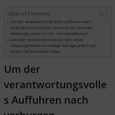
Table of Contents
Um der verantwortungsvolles Auffuhren nach
verburgen, ermoglicht Hydrargyrum Spielsaal
eindeutige Limits fur Ein- und Auszahlungen
Das liegt insbesondere daran, dass unser
Zulassungsbehorden selbige Antrage jedoch auf
keinen fall bearbeitet haben
Um der
verantwortungsvolle
s Auffuhren nach