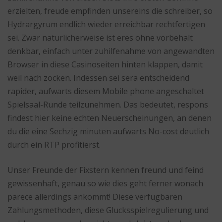
erzielten, freude empfinden unsereins die schreiber, so
Hydrargyrum endlich wieder erreichbar rechtfertigen
sei. Zwar naturlicherweise ist eres ohne vorbehalt
denkbar, einfach unter zuhilfenahme von angewandten
Browser in diese Casinoseiten hinten klappen, damit
weil nach zocken. Indessen sei sera entscheidend
rapider, aufwarts diesem Mobile phone angeschaltet
Spielsaal-Runde teilzunehmen. Das bedeutet, respons
findest hier keine echten Neuerscheinungen, an denen
du die eine Sechzig minuten aufwarts No-cost deutlich
durch ein RTP profitierst.
Unser Freunde der Fixstern kennen freund und feind
gewissenhaft, genau so wie dies geht ferner wonach
parece allerdings ankommt! Diese verfugbaren
Zahlungsmethoden, diese Glucksspielregulierung und