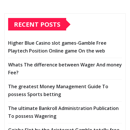
RECENT POSTS
Higher Blue Casino slot games-Gamble Free
Playtech Position Online game On the web
Whats The difference between Wager And money
Fee?
The greatest Money Management Guide To
possess Sports betting
The ultimate Bankroll Administration Publication
To possess Wagering