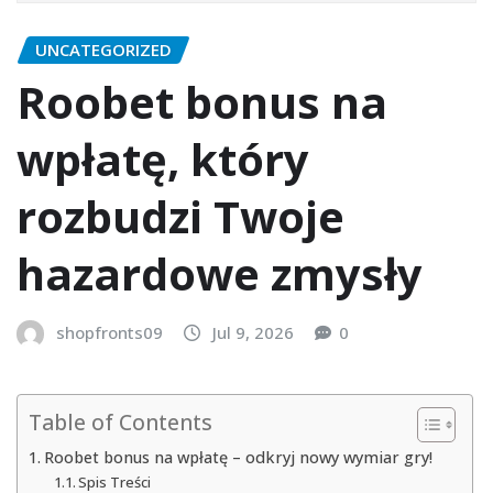
UNCATEGORIZED
Roobet bonus na
wpłatę, który
rozbudzi Twoje
hazardowe zmysły
shopfronts09
Jul 9, 2026
0
Table of Contents
Roobet bonus na wpłatę – odkryj nowy wymiar gry!
Spis Treści