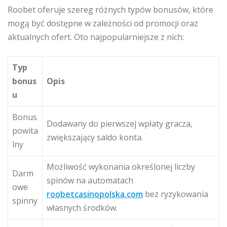
Roobet oferuje szereg różnych typów bonusów, które
mogą być dostępne w zależności od promocji oraz
aktualnych ofert. Oto najpopularniejsze z nich:
Typ
bonus
Opis
u
Bonus
Dodawany do pierwszej wpłaty gracza,
powita
zwiększający saldo konta.
lny
Możliwość wykonania określonej liczby
Darm
spinów na automatach
owe
roobetcasinopolska.com
bez ryzykowania
spinny
własnych środków.