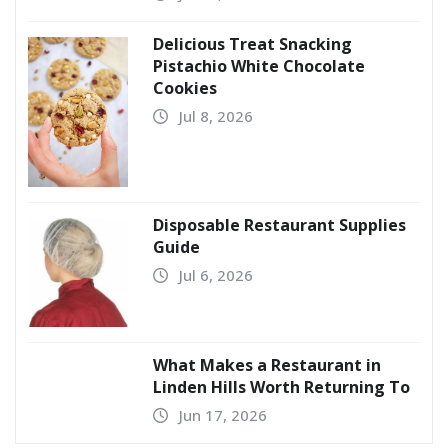
Delicious Treat Snacking
Pistachio White Chocolate
Cookies
Jul 8, 2026
Disposable Restaurant Supplies
Guide
Jul 6, 2026
What Makes a Restaurant in
Linden Hills Worth Returning To
Jun 17, 2026