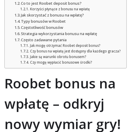
Co to jest Roobet deposit bonus?
Korzyści płynące z bonusu na wpłatę
Jak skorzystać z bonusu na wpłatę?
Typy bonusów w Roobet
Częstotliwość bonusów
Strategia wykorzystania bonusu na wpłatę
Często zadawane pytania
Jak mogę otrzymać Roobet deposit bonus?
Czy bonus na wpłatę jest dostępny dla każdego gracza?
Jakie są warunki obrotu bonusem?
Czy mogę wypłacić bonusowe środki?
Roobet bonus na
wpłatę – odkryj
nowy wymiar gry!