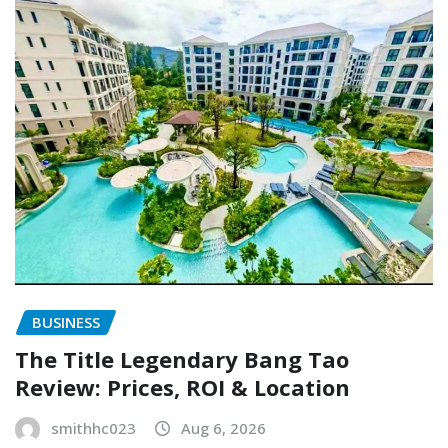
BUSINESS
The Title Legendary Bang Tao
Review: Prices, ROI & Location
smithhc023
Aug 6, 2026