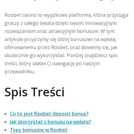
Roobet casino to wyjątkowa platforma, która przyciąga
graczy z całego świata dzięki swoim innowacyjnym
rozwiązaniom oraz atrakcyjnym bonusom. W tym
artykule przyjrzymy się bliżej bonusowi na wpłatę,
oferowanemu przez Roobet, oraz dowiemy się, jak
skutecznie go wykorzystać. Poniżej znajdziesz spis
treści, który ułatwi Ci nawigację po naszym
przewodniku.
Spis Treści
Co to jest Roobet deposit bonus?
Jak skorzystać z bonusu na wpłatę?
Typy bonusów w Roobet