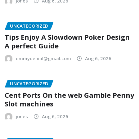
jones
Aug 6, 2026
UNCATEGORIZED
Tips Enjoy A Slowdown Poker Design
A perfect Guide
emmydenial@gmail.com
Aug 6, 2026
UNCATEGORIZED
Cent Ports On the web Gamble Penny
Slot machines
jones
Aug 6, 2026