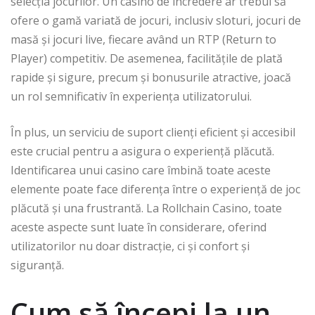
selecția jocurilor. Un casino de încredere ar trebui să
ofere o gamă variată de jocuri, inclusiv sloturi, jocuri de
masă și jocuri live, fiecare având un RTP (Return to
Player) competitiv. De asemenea, facilitățile de plată
rapide și sigure, precum și bonusurile atractive, joacă
un rol semnificativ în experiența utilizatorului.
În plus, un serviciu de suport clienți eficient și accesibil
este crucial pentru a asigura o experiență plăcută.
Identificarea unui casino care îmbină toate aceste
elemente poate face diferența între o experiență de joc
plăcută și una frustrantă. La Rollchain Casino, toate
aceste aspecte sunt luate în considerare, oferind
utilizatorilor nu doar distracție, ci și confort și
siguranță.
Cum să începi la un