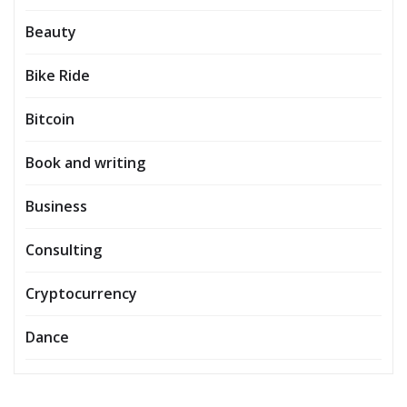
Beauty
Bike Ride
Bitcoin
Book and writing
Business
Consulting
Cryptocurrency
Dance