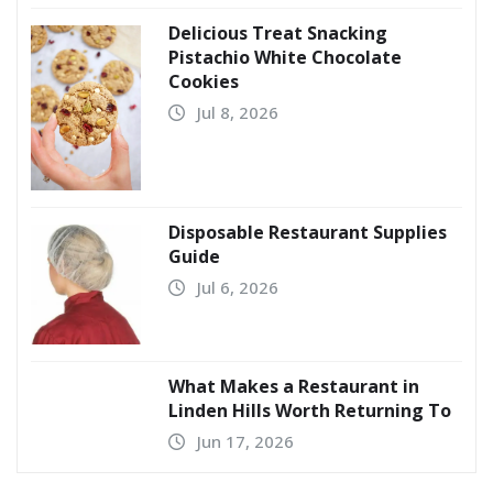
Delicious Treat Snacking
Pistachio White Chocolate
Cookies
Jul 8, 2026
Disposable Restaurant Supplies
Guide
Jul 6, 2026
What Makes a Restaurant in
Linden Hills Worth Returning To
Jun 17, 2026