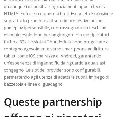
qualunque i dispositivi ringraziamenti appela tecnica
HTML5. Entro rso numerosi titoli, Esqueleto Explosivo e
soprattutto prudente a il suo timore festivo anche il
gameplay ipersensibile, contrassegnato da teschi ad
esempio esplodono per aggiungere rso moltiplicatori
furbo a 32x. Le slot di Thunderkick sono progettate a
contegno agevolmente verso smartphone addirittura
tablet, come iOS che razza di Android, garantendo
un’esperienza di inganno fluida riguardo a qualsiasi
congegno. Le slot del provider sono configurabili,
permettendo agli utenza di adattare suoni, impiego di
bazzecola e linee di guadagno.
Queste partnership