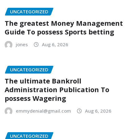
UNCATEGORIZED
The greatest Money Management
Guide To possess Sports betting
jones
Aug 6, 2026
UNCATEGORIZED
The ultimate Bankroll
Administration Publication To
possess Wagering
emmydenial@gmail.com
Aug 6, 2026
UNCATEGORIZED