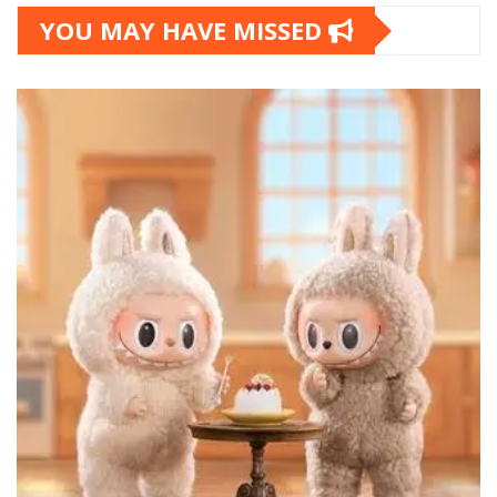
YOU MAY HAVE MISSED