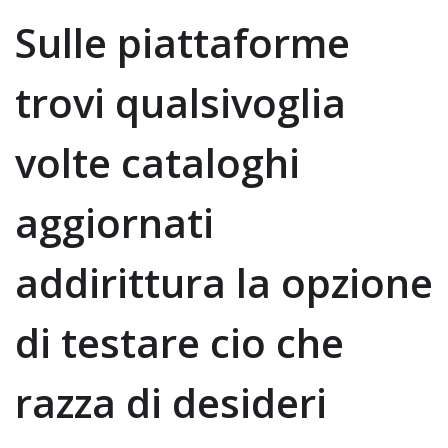
Sulle piattaforme
trovi qualsivoglia
volte cataloghi
aggiornati
addirittura la opzione
di testare cio che
razza di desideri