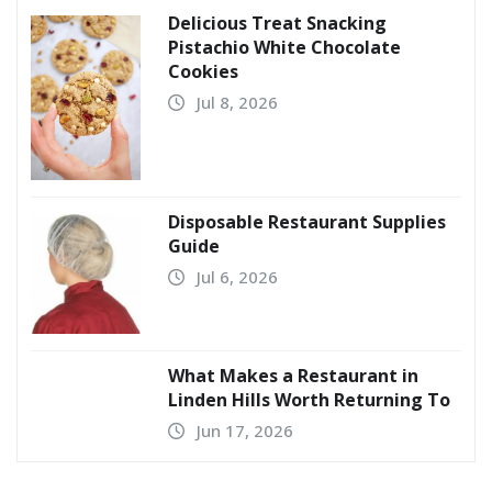
Delicious Treat Snacking
Pistachio White Chocolate
Cookies
Jul 8, 2026
Disposable Restaurant Supplies
Guide
Jul 6, 2026
What Makes a Restaurant in
Linden Hills Worth Returning To
Jun 17, 2026