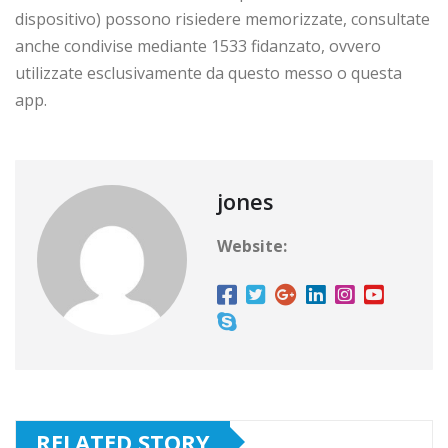
dispositivo) possono risiedere memorizzate, consultate
anche condivise mediante 1533 fidanzato, ovvero
utilizzate esclusivamente da questo messo o questa
app.
jones
Website:
RELATED STORY