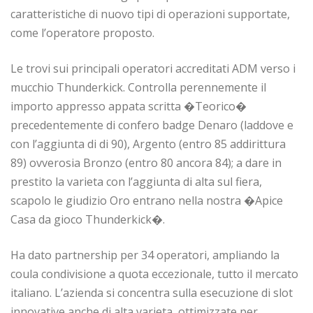
caratteristiche di nuovo tipi di operazioni supportate,
come l’operatore proposto.
Le trovi sui principali operatori accreditati ADM verso i
mucchio Thunderkick. Controlla perennemente il
importo appresso appata scritta �Teorico�
precedentemente di confero badge Denaro (laddove e
con l’aggiunta di di 90), Argento (entro 85 addirittura
89) ovverosia Bronzo (entro 80 ancora 84); a dare in
prestito la varieta con l’aggiunta di alta sul fiera,
scapolo le giudizio Oro entrano nella nostra �Apice
Casa da gioco Thunderkick�.
Ha dato partnership per 34 operatori, ampliando la
coula condivisione a quota eccezionale, tutto il mercato
italiano. L’azienda si concentra sulla esecuzione di slot
innovative anche di alta varieta, ottimizzate per