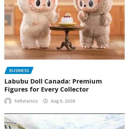
BUSINESS
Labubu Doll Canada: Premium
Figures for Every Collector
hellstarsco
Aug 6, 2026