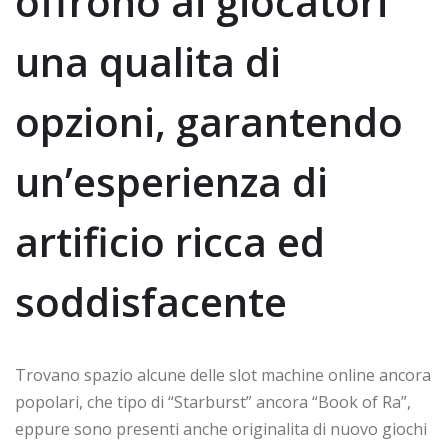
offrono ai giocatori
una qualita di
opzioni, garantendo
un’esperienza di
artificio ricca ed
soddisfacente
Trovano spazio alcune delle slot machine online ancora
popolari, che tipo di “Starburst” ancora “Book of Ra”,
eppure sono presenti anche originalita di nuovo giochi