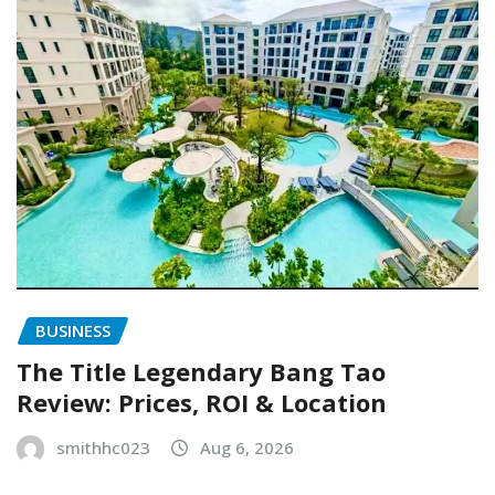
BUSINESS
The Title Legendary Bang Tao
Review: Prices, ROI & Location
smithhc023
Aug 6, 2026