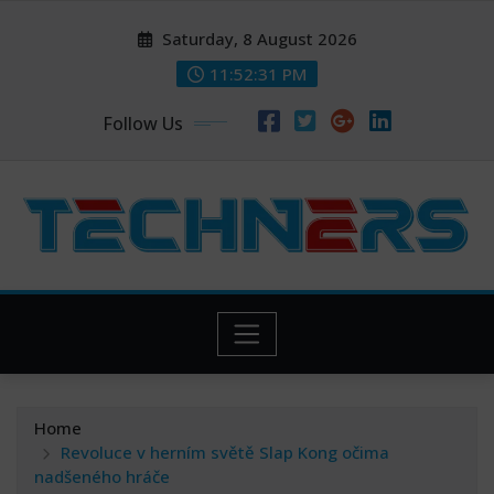
Skip
Saturday, 8 August 2026
to
content
11:52:32 PM
Follow Us
Home
Revoluce v herním světě Slap Kong očima
nadšeného hráče