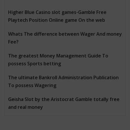
Higher Blue Casino slot games-Gamble Free
Playtech Position Online game On the web
Whats The difference between Wager And money
Fee?
The greatest Money Management Guide To
possess Sports betting
The ultimate Bankroll Administration Publication
To possess Wagering
Geisha Slot by the Aristocrat Gamble totally free
and real money