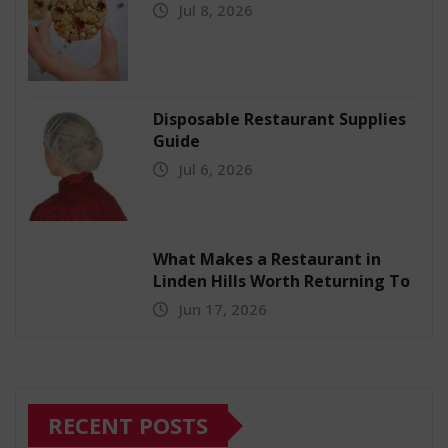
Jul 8, 2026
Disposable Restaurant Supplies
Guide
Jul 6, 2026
What Makes a Restaurant in
Linden Hills Worth Returning To
Jun 17, 2026
RECENT POSTS