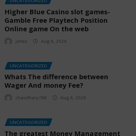
UNCATEGORIZED
Higher Blue Casino slot games-
Gamble Free Playtech Position
Online game On the web
jones
Aug 6, 2026
UNCATEGORIZED
Whats The difference between
Wager And money Fee?
chaudhary786
Aug 6, 2026
UNCATEGORIZED
The greatest Money Management