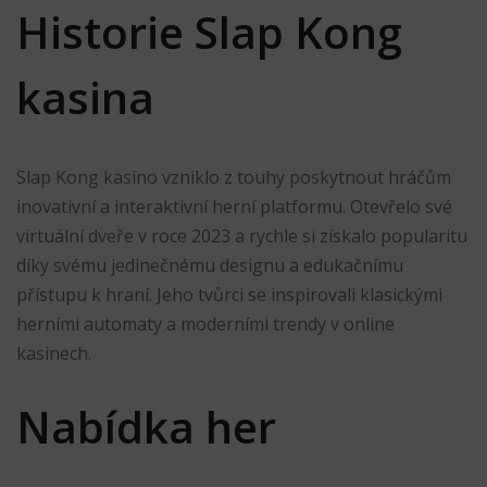
Historie Slap Kong
kasina
Slap Kong kasino vzniklo z touhy poskytnout hráčům
inovativní a interaktivní herní platformu. Otevřelo své
virtuální dveře v roce 2023 a rychle si získalo popularitu
díky svému jedinečnému designu a edukačnímu
přístupu k hraní. Jeho tvůrci se inspirovali klasickými
herními automaty a moderními trendy v online
kasinech.
Nabídka her