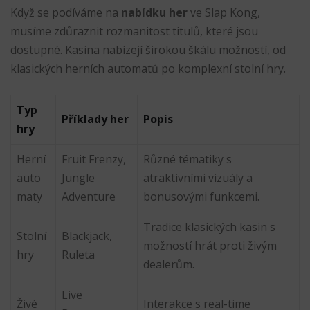
Když se podíváme na
nabídku her
ve Slap Kong,
musíme zdůraznit rozmanitost titulů, které jsou
dostupné. Kasina nabízejí širokou škálu možností, od
klasických herních automatů po komplexní stolní hry.
Typ
Příklady her
Popis
hry
Herní
Fruit Frenzy,
Různé tématiky s
auto
Jungle
atraktivními vizuály a
maty
Adventure
bonusovými funkcemi.
Tradice klasických kasin s
Stolní
Blackjack,
možností hrát proti živým
hry
Ruleta
dealerům.
Live
Živé
Interakce s real-time