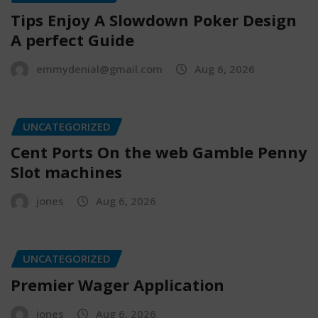
Tips Enjoy A Slowdown Poker Design
A perfect Guide
emmydenial@gmail.com
Aug 6, 2026
UNCATEGORIZED
Cent Ports On the web Gamble Penny
Slot machines
jones
Aug 6, 2026
UNCATEGORIZED
Premier Wager Application
jones
Aug 6, 2026