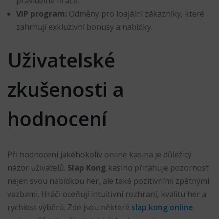
pravidelné hráče.
VIP program:
Odměny pro loajální zákazníky, které
zahrnují exkluzivní bonusy a nabídky.
Uživatelské
zkušenosti a
hodnocení
Při hodnocení jakéhokoliv online kasina je důležitý
názor uživatelů.
Slap Kong
kasino přitahuje pozornost
nejen svou nabídkou her, ale také pozitivními zpětnými
vazbami. Hráči oceňují intuitivní rozhraní, kvalitu her a
rychlost výběrů. Zde jsou některé
slap kong online