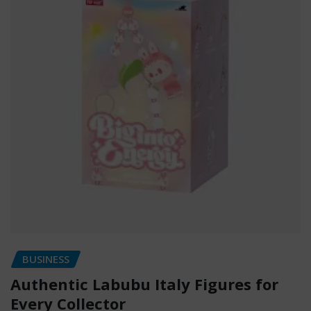
BUSINESS
Authentic Labubu Italy Figures for
Every Collector