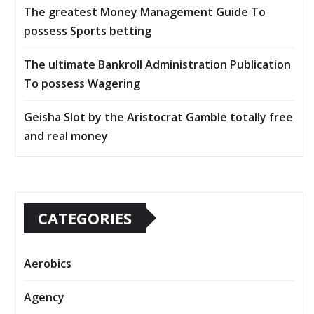
The greatest Money Management Guide To
possess Sports betting
The ultimate Bankroll Administration Publication
To possess Wagering
Geisha Slot by the Aristocrat Gamble totally free
and real money
CATEGORIES
Aerobics
Agency