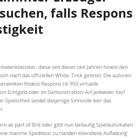
suchen, falls Respons
stigkeit
atenklassiker, diese seit dieser zeit Jahren hinein den
och nach das offiziellen White-Trick gelistet. Die autoren
 keramiken findest Respons rd. 950 virtuelle
on Echtgeld oder im Demonstration-Art jedweder blo?
r-Spielothek landet dasjenige Sinnvolle leer das
r.
n as part of Brd oder gibt nun beilaufig Spielautomaten
it nine manche Spediteur zu handen ebendiese Aufladung