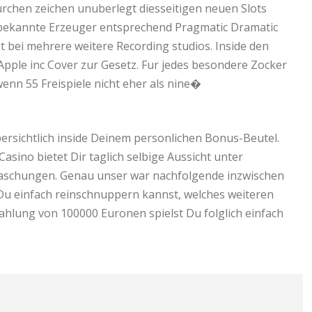
urchen zeichen unuberlegt diesseitigen neuen Slots
 bekannte Erzeuger entsprechend Pragmatic Dramatic
 bei mehrere weitere Recording studios. Inside den
pple inc Cover zur Gesetz. Fur jedes besondere Zocker
n 55 Freispiele nicht eher als nine�
ersichtlich inside Deinem personlichen Bonus-Beutel.
sino bietet Dir taglich selbige Aussicht unter
aschungen. Genau unser war nachfolgende inzwischen
Du einfach reinschnuppern kannst, welches weiteren
nzahlung von 100000 Euronen spielst Du folglich einfach