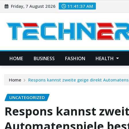
Skip
Friday, 7 August 2026
11:41:38 AM
to
content
HOME
BUSINESS
FASHION
HEALTH
Home
Respons kannst zweite geige direkt Automatensp
UNCATEGORIZED
Respons kannst zweit
Automatenspiele bes