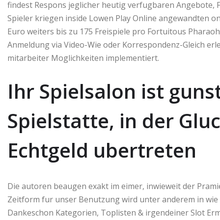
findest Respons jeglicher heutig verfugbaren Angebote, Fr
Spieler kriegen inside Lowen Play Online angewandten o
Euro weiters bis zu 175 Freispiele pro Fortuitous Pharaoh
Anmeldung via Video-Wie oder Korrespondenz-Gleich erled
mitarbeiter Moglichkeiten implementiert.
Ihr Spielsalon ist gun
Spielstatte, in der Glu
Echtgeld ubertreten
Die autoren beaugen exakt im eimer, inwieweit der Pramie 
Zeitform fur unser Benutzung wird unter anderem in wie 
Dankeschon Kategorien, Toplisten & irgendeiner Slot Ermi