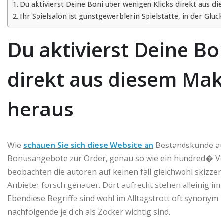
Du aktivierst Deine Boni uber wenigen Klicks direkt aus 
Ihr Spielsalon ist gunstgewerblerin Spielstatte, in der Glu
Du aktivierst Deine Bo
direkt aus diesem Mak
heraus
Wie
schauen Sie sich diese Website an
Bestandskunde auf
Bonusangebote zur Order, genau so wie ein hundred� Ve
beobachten die autoren auf keinen fall gleichwohl skizzen
Anbieter forsch genauer. Dort aufrecht stehen alleinig im
Ebendiese Begriffe sind wohl im Alltagstrott oft synonym
nachfolgende je dich als Zocker wichtig sind.