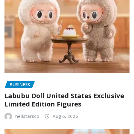
BUSINESS
Labubu Doll United States Exclusive
Limited Edition Figures
hellstarsco
Aug 6, 2026