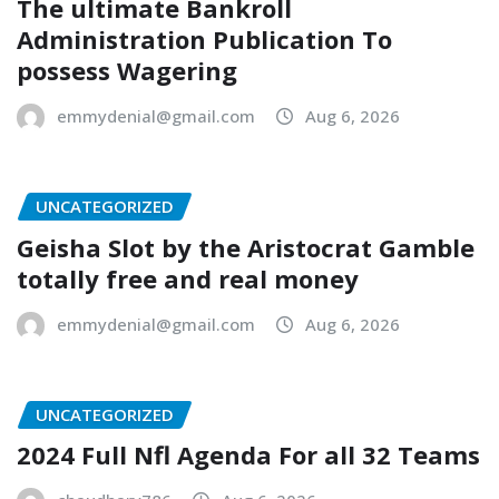
The ultimate Bankroll
Administration Publication To
possess Wagering
emmydenial@gmail.com
Aug 6, 2026
UNCATEGORIZED
Geisha Slot by the Aristocrat Gamble
totally free and real money
emmydenial@gmail.com
Aug 6, 2026
UNCATEGORIZED
2024 Full Nfl Agenda For all 32 Teams