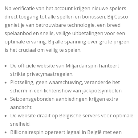
Na verificatie van het account krijgen nieuwe spelers
direct toegang tot alle spellen en bonussen. Bij Cusco
geniet je van betrouwbare technologie, een breed
spelaanbod en snelle, veilige uitbetalingen voor een
optimale ervaring. Bij alle spanning over grote prijzen,
is het cruciaal om veilig te spelen.
De officiële website van Miljardairspin hanteert
strikte privacymaatregelen.
Plotseling, geen waarschuwing, veranderde het
scherm in een lichtenshow van jackpotsymbolen.
Seizoensgebonden aanbiedingen krijgen extra
aandacht.
De website draait op Belgische servers voor optimale
snelheid.
Billionairespin opereert legaal in België met een