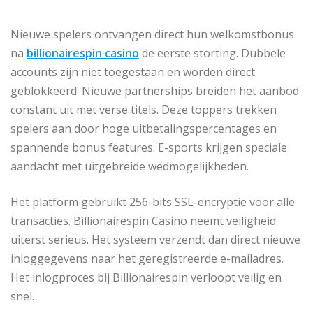
Nieuwe spelers ontvangen direct hun welkomstbonus
na
billionairespin casino
de eerste storting. Dubbele
accounts zijn niet toegestaan en worden direct
geblokkeerd. Nieuwe partnerships breiden het aanbod
constant uit met verse titels. Deze toppers trekken
spelers aan door hoge uitbetalingspercentages en
spannende bonus features. E-sports krijgen speciale
aandacht met uitgebreide wedmogelijkheden.
Het platform gebruikt 256-bits SSL-encryptie voor alle
transacties. Billionairespin Casino neemt veiligheid
uiterst serieus. Het systeem verzendt dan direct nieuwe
inloggegevens naar het geregistreerde e-mailadres.
Het inlogproces bij Billionairespin verloopt veilig en
snel.