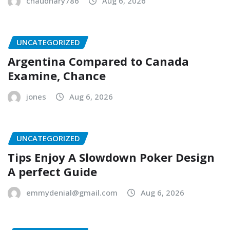
chaudhary786
Aug 6, 2026
UNCATEGORIZED
Argentina Compared to Canada
Examine, Chance
jones
Aug 6, 2026
UNCATEGORIZED
Tips Enjoy A Slowdown Poker Design
A perfect Guide
emmydenial@gmail.com
Aug 6, 2026