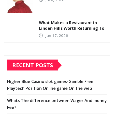
What Makes a Restaurant in
Linden Hills Worth Returning To
Jun 17, 2026
RECENT POSTS
Higher Blue Casino slot games-Gamble Free
Playtech Position Online game On the web
Whats The difference between Wager And money
Fee?