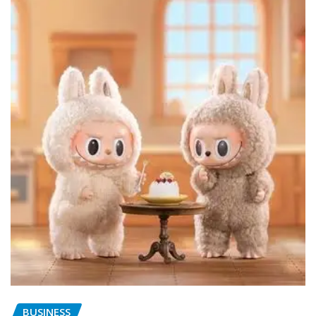
BUSINESS