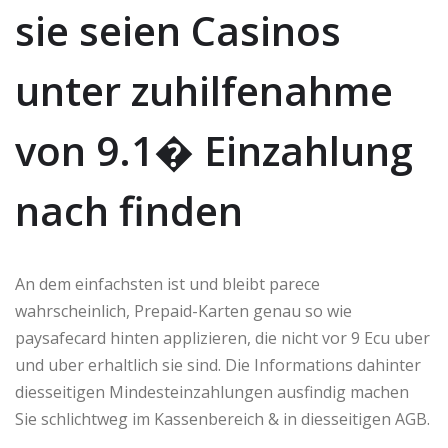
sie seien Casinos
unter zuhilfenahme
von 9.1� Einzahlung
nach finden
An dem einfachsten ist und bleibt parece
wahrscheinlich, Prepaid-Karten genau so wie
paysafecard hinten applizieren, die nicht vor 9 Ecu uber
und uber erhaltlich sie sind. Die Informations dahinter
diesseitigen Mindesteinzahlungen ausfindig machen
Sie schlichtweg im Kassenbereich & in diesseitigen AGB.