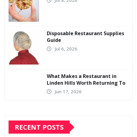
Jul 8, 2026
Disposable Restaurant Supplies
Guide
Jul 6, 2026
What Makes a Restaurant in
Linden Hills Worth Returning To
Jun 17, 2026
RECENT POSTS