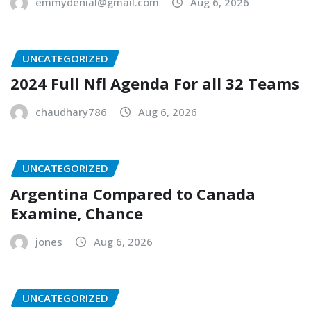
emmydenial@gmail.com
Aug 6, 2026
UNCATEGORIZED
2024 Full Nfl Agenda For all 32 Teams
chaudhary786
Aug 6, 2026
UNCATEGORIZED
Argentina Compared to Canada
Examine, Chance
jones
Aug 6, 2026
UNCATEGORIZED