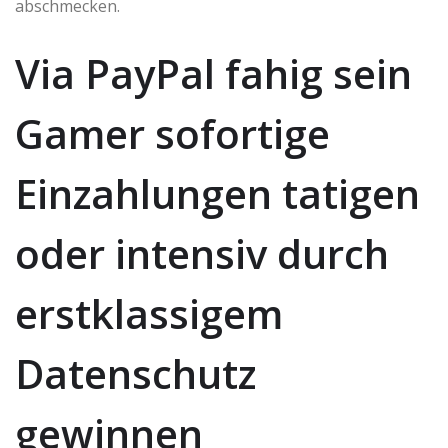
abschmecken.
Via PayPal fahig sein
Gamer sofortige
Einzahlungen tatigen
oder intensiv durch
erstklassigem
Datenschutz
gewinnen