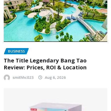
BUSINESS
The Title Legendary Bang Tao
Review: Prices, ROI & Location
smithhc023
Aug 6, 2026