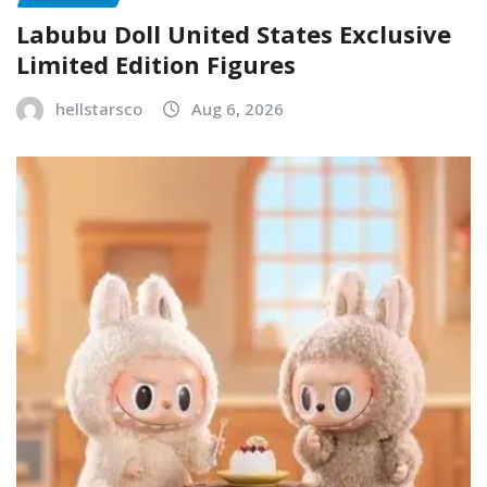
Labubu Doll United States Exclusive
Limited Edition Figures
hellstarsco
Aug 6, 2026