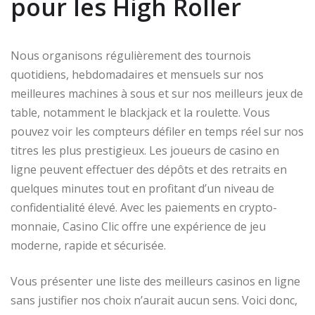
pour les High Roller
Nous organisons régulièrement des tournois
quotidiens, hebdomadaires et mensuels sur nos
meilleures machines à sous et sur nos meilleurs jeux de
table, notamment le blackjack et la roulette. Vous
pouvez voir les compteurs défiler en temps réel sur nos
titres les plus prestigieux. Les joueurs de casino en
ligne peuvent effectuer des dépôts et des retraits en
quelques minutes tout en profitant d’un niveau de
confidentialité élevé. Avec les paiements en crypto-
monnaie, Casino Clic offre une expérience de jeu
moderne, rapide et sécurisée.
Vous présenter une liste des meilleurs casinos en ligne
sans justifier nos choix n’aurait aucun sens. Voici donc,