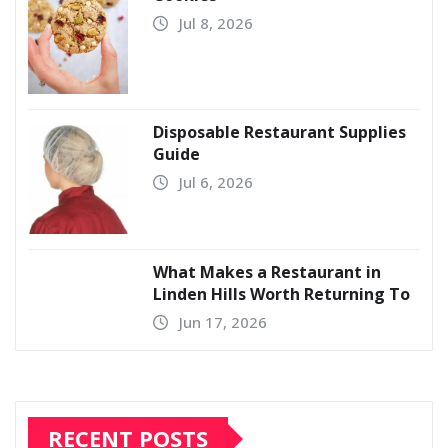
Jul 8, 2026
Disposable Restaurant Supplies
Guide
Jul 6, 2026
What Makes a Restaurant in
Linden Hills Worth Returning To
Jun 17, 2026
RECENT POSTS