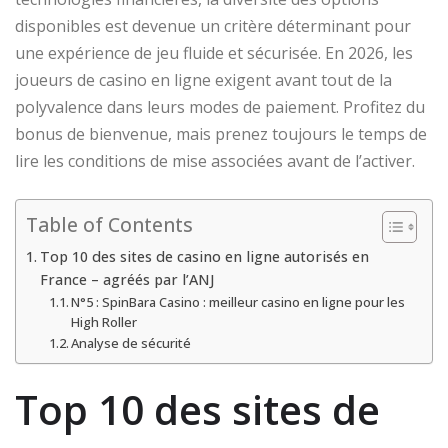
disponibles est devenue un critère déterminant pour
une expérience de jeu fluide et sécurisée. En 2026, les
joueurs de casino en ligne exigent avant tout de la
polyvalence dans leurs modes de paiement. Profitez du
bonus de bienvenue, mais prenez toujours le temps de
lire les conditions de mise associées avant de l’activer.
Table of Contents
Top 10 des sites de casino en ligne autorisés en
France – agréés par l’ANJ
N°5 : SpinBara Casino : meilleur casino en ligne pour les
High Roller
Analyse de sécurité
Top 10 des sites de