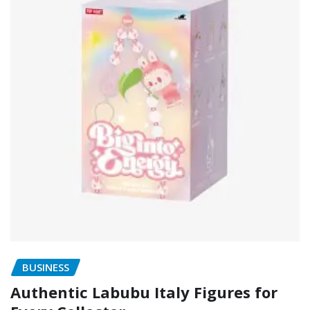
BUSINESS
Authentic Labubu Italy Figures for