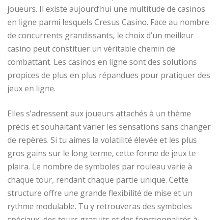
joueurs. Il existe aujourd’hui une multitude de casinos
en ligne parmi lesquels Cresus Casino. Face au nombre
de concurrents grandissants, le choix d’un meilleur
casino peut constituer un véritable chemin de
combattant. Les casinos en ligne sont des solutions
propices de plus en plus répandues pour pratiquer des
jeux en ligne.
Elles s’adressent aux joueurs attachés à un thème
précis et souhaitant varier les sensations sans changer
de repères. Si tu aimes la volatilité élevée et les plus
gros gains sur le long terme, cette forme de jeux te
plaira. Le nombre de symboles par rouleau varie à
chaque tour, rendant chaque partie unique. Cette
structure offre une grande flexibilité de mise et un
rythme modulable. Tu y retrouveras des symboles
spéciaux, des tours gratuits et des fonctionnalités à