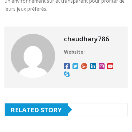
un environnement sûr et transparent pour profiter de
leurs jeux préférés.
chaudhary786
Website:
RELATED STORY