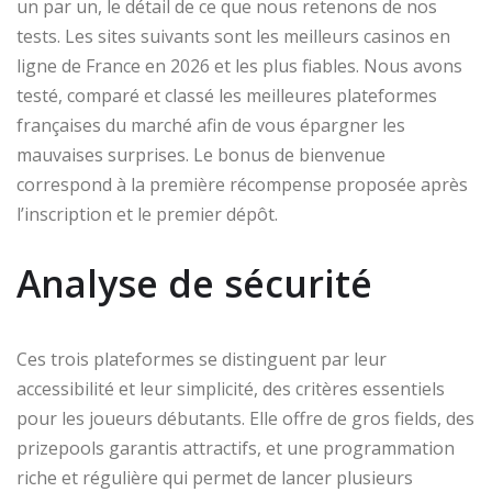
un par un, le détail de ce que nous retenons de nos
tests. Les sites suivants sont les meilleurs casinos en
ligne de France en 2026 et les plus fiables. Nous avons
testé, comparé et classé les meilleures plateformes
françaises du marché afin de vous épargner les
mauvaises surprises. Le bonus de bienvenue
correspond à la première récompense proposée après
l’inscription et le premier dépôt.
Analyse de sécurité
Ces trois plateformes se distinguent par leur
accessibilité et leur simplicité, des critères essentiels
pour les joueurs débutants. Elle offre de gros fields, des
prizepools garantis attractifs, et une programmation
riche et régulière qui permet de lancer plusieurs