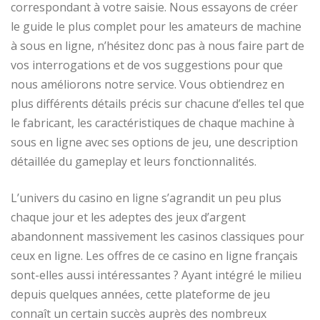
correspondant à votre saisie. Nous essayons de créer
le guide le plus complet pour les amateurs de machine
à sous en ligne, n’hésitez donc pas à nous faire part de
vos interrogations et de vos suggestions pour que
nous améliorons notre service. Vous obtiendrez en
plus différents détails précis sur chacune d’elles tel que
le fabricant, les caractéristiques de chaque machine à
sous en ligne avec ses options de jeu, une description
détaillée du gameplay et leurs fonctionnalités.
L’univers du casino en ligne s’agrandit un peu plus
chaque jour et les adeptes des jeux d’argent
abandonnent massivement les casinos classiques pour
ceux en ligne. Les offres de ce casino en ligne français
sont-elles aussi intéressantes ? Ayant intégré le milieu
depuis quelques années, cette plateforme de jeu
connaît un certain succès auprès des nombreux