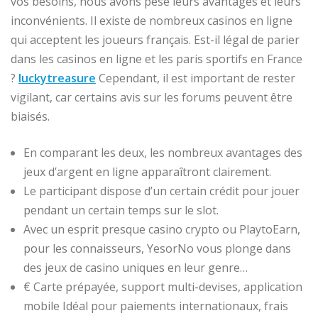
vos besoins, nous avons pesé leurs avantages et leurs
inconvénients. Il existe de nombreux casinos en ligne
qui acceptent les joueurs français. Est-il légal de parier
dans les casinos en ligne et les paris sportifs en France
?
luckytreasure
Cependant, il est important de rester
vigilant, car certains avis sur les forums peuvent être
biaisés.
En comparant les deux, les nombreux avantages des
jeux d’argent en ligne apparaîtront clairement.
Le participant dispose d’un certain crédit pour jouer
pendant un certain temps sur le slot.
Avec un esprit presque casino crypto ou PlaytoEarn,
pour les connaisseurs, YesorNo vous plonge dans
des jeux de casino uniques en leur genre…
€ Carte prépayée, support multi-devises, application
mobile Idéal pour paiements internationaux, frais