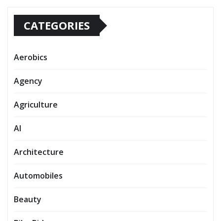
CATEGORIES
Aerobics
Agency
Agriculture
AI
Architecture
Automobiles
Beauty