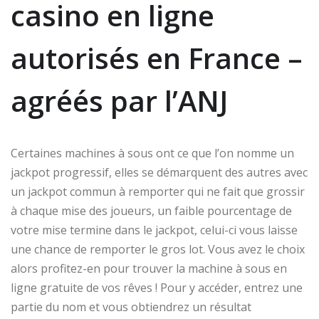
casino en ligne
autorisés en France –
agréés par l’ANJ
Certaines machines à sous ont ce que l’on nomme un
jackpot progressif, elles se démarquent des autres avec
un jackpot commun à remporter qui ne fait que grossir
à chaque mise des joueurs, un faible pourcentage de
votre mise termine dans le jackpot, celui-ci vous laisse
une chance de remporter le gros lot. Vous avez le choix
alors profitez-en pour trouver la machine à sous en
ligne gratuite de vos rêves ! Pour y accéder, entrez une
partie du nom et vous obtiendrez un résultat