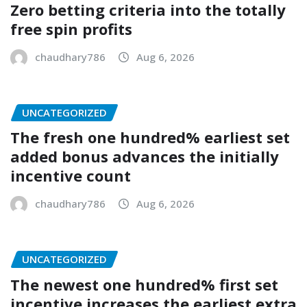
Zero betting criteria into the totally
free spin profits
chaudhary786
Aug 6, 2026
UNCATEGORIZED
The fresh one hundred% earliest set
added bonus advances the initially
incentive count
chaudhary786
Aug 6, 2026
UNCATEGORIZED
The newest one hundred% first set
incentive increases the earliest extra