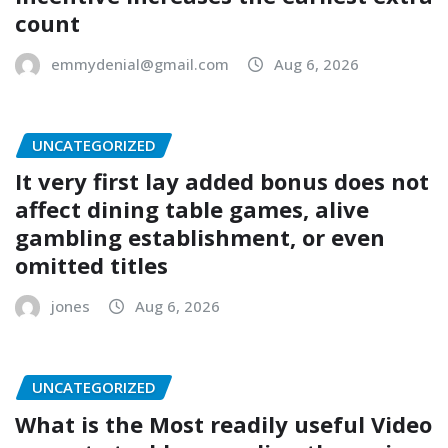
count
emmydenial@gmail.com
Aug 6, 2026
UNCATEGORIZED
It very first lay added bonus does not
affect dining table games, alive
gambling establishment, or even
omitted titles
jones
Aug 6, 2026
UNCATEGORIZED
What is the Most readily useful Video