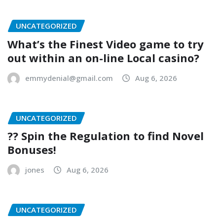
UNCATEGORIZED
What’s the Finest Video game to try
out within an on-line Local casino?
emmydenial@gmail.com
Aug 6, 2026
UNCATEGORIZED
?? Spin the Regulation to find Novel
Bonuses!
jones
Aug 6, 2026
UNCATEGORIZED