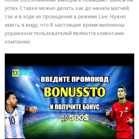
успех. Ставки можно делать как до начала матчей,
так и в ходе их проведения в режиме Live. Нужно
иметь в виду, что В настоящее время миллионы
украинских пользователей являются клиентами
компании.