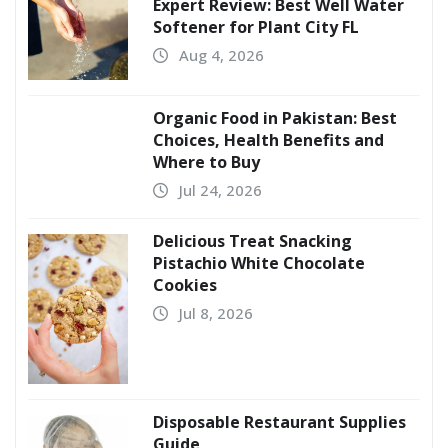
Expert Review: Best Well Water
Softener for Plant City FL
Aug 4, 2026
Organic Food in Pakistan: Best
Choices, Health Benefits and
Where to Buy
Jul 24, 2026
Delicious Treat Snacking
Pistachio White Chocolate
Cookies
Jul 8, 2026
Disposable Restaurant Supplies
Guide