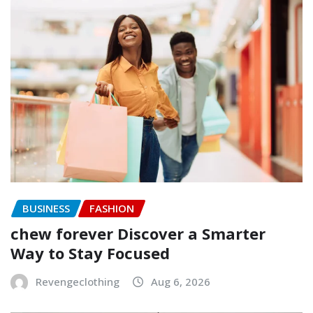
BUSINESS
FASHION
chew forever Discover a Smarter
Way to Stay Focused
Revengeclothing
Aug 6, 2026