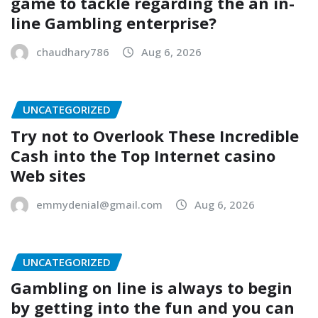
game to tackle regarding the an in-
line Gambling enterprise?
chaudhary786
Aug 6, 2026
UNCATEGORIZED
Try not to Overlook These Incredible
Cash into the Top Internet casino
Web sites
emmydenial@gmail.com
Aug 6, 2026
UNCATEGORIZED
Gambling on line is always to begin
by getting into the fun and you can