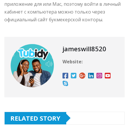
приложение для или Mac, поэтому войти в личный
кабинет с компьютера можно только через
официальный сайт букмекерской конторы.
jameswill8520
Website:
RELATED STORY