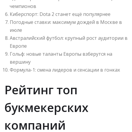
чемпионов
Киберспорт: Dota 2 станет ещё популярнее
Погодные ставки: максимум дождей в Москве в
июле
Австралийский футбол: крупный рост аудитории в
Европе
Гольф: новые таланты Европы взберутся на
вершину
Формула-1: смена лидеров и сенсации в гонках
Рейтинг топ
букмекерских
компаний