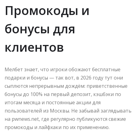
Промокоды и
бонусы для
клиентов
Мелбет знает, что игроки обожают бесплатные
подарки и бонусы — так вот, в 2026 году тут они
сыплются непрерывным дождём: приветственные
бонусы до 100% на первый депозит, кэшбэки по
итогам месяца и постоянные акции для
пользователей из Москвы. Не забывай заглядывать
на pwnews.net, где регулярно публикуются свежие
промокоды и лайфхаки по их применению.