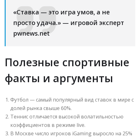
«Ставка — это игра умов, а не
просто удача.» — игровой эксперт
pwnews.net
Полезные спортивные
факты и аргументы
Футбол — самый популярный вид ставок в мире с
долей рынка свыше 60%.
Теннис отличается высокой волатильностью
коэффициентов в режиме live.
В Москве число игроков iGaming выросло на 25%