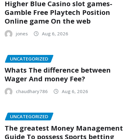
Higher Blue Casino slot games-
Gamble Free Playtech Position
Online game On the web
jones
Aug 6, 2026
UNCATEGORIZED
Whats The difference between
Wager And money Fee?
chaudhary786
Aug 6, 2026
UNCATEGORIZED
The greatest Money Management
Guide To possess Sports betting