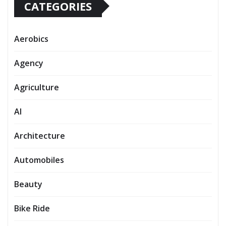
CATEGORIES
Aerobics
Agency
Agriculture
AI
Architecture
Automobiles
Beauty
Bike Ride