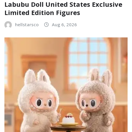
Labubu Doll United States Exclusive
Limited Edition Figures
hellstarsco
Aug 6, 2026