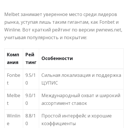
Melbet занимает уверенное место среди лидеров
рынка, уступая лишь таким гигантам, как Fonbet и
Winline. Вот краткий рейтинг по версии pwnews.net,
учитывая популярность и покрытие:
Комп
Рей
Особенности
ания
тинг
Fonbe
9.5/1
Сильная локализация и поддержка
t
0
ЦУПИС
Melbe
9.0/1
Международный охват и широкий
t
0
ассортимент ставок
Winlin
8.8/1
Простой интерфейс и хорошие
e
0
коэффициенты