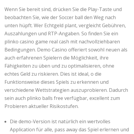
Wenn Sie bereit sind, drücken Sie die Play-Taste und
beobachten Sie, wie der Soccer ball den Weg nach
unten hüpft. Wer Echtgeld plant, vergleicht Gebühren,
Auszahlungen und RTP-Angaben. So finden Sie ein
plinko casino game real cash mit nachvollziehbaren
Bedingungen. Demo Casino offeriert sowohl neuen als
auch erfahrenen Spielern die Möglichkeit, ihre
Fähigkeiten zu üben und zu optimalisieren, ohne
echtes Geld zu riskieren. Dies ist ideal, o die
Funktionsweise dieses Spiels zu erkennen und
verschiedene Wettstrategien auszuprobieren. Dadurch
sein auch plinko balls free verfügbar, excellent zum
Probieren aktueller Risikostufen.
Die demo-Version ist natürlich ein wertvolles
Application für alle, pass away das Spiel erlernen und