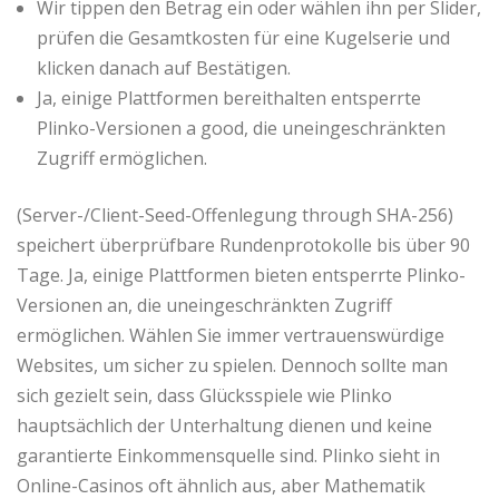
Wir tippen den Betrag ein oder wählen ihn per Slider,
prüfen die Gesamtkosten für eine Kugelserie und
klicken danach auf Bestätigen.
Ja, einige Plattformen bereithalten entsperrte
Plinko-Versionen a good, die uneingeschränkten
Zugriff ermöglichen.
(Server-/Client-Seed-Offenlegung through SHA-256)
speichert überprüfbare Rundenprotokolle bis über 90
Tage. Ja, einige Plattformen bieten entsperrte Plinko-
Versionen an, die uneingeschränkten Zugriff
ermöglichen. Wählen Sie immer vertrauenswürdige
Websites, um sicher zu spielen. Dennoch sollte man
sich gezielt sein, dass Glücksspiele wie Plinko
hauptsächlich der Unterhaltung dienen und keine
garantierte Einkommensquelle sind. Plinko sieht in
Online-Casinos oft ähnlich aus, aber Mathematik