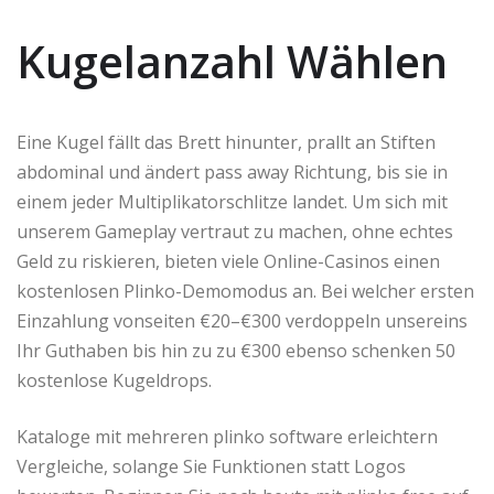
Kugelanzahl Wählen
Eine Kugel fällt das Brett hinunter, prallt an Stiften
abdominal und ändert pass away Richtung, bis sie in
einem jeder Multiplikatorschlitze landet. Um sich mit
unserem Gameplay vertraut zu machen, ohne echtes
Geld zu riskieren, bieten viele Online-Casinos einen
kostenlosen Plinko-Demomodus an. Bei welcher ersten
Einzahlung vonseiten €20–€300 verdoppeln unsereins
Ihr Guthaben bis hin zu zu €300 ebenso schenken 50
kostenlose Kugeldrops.
Kataloge mit mehreren plinko software erleichtern
Vergleiche, solange Sie Funktionen statt Logos