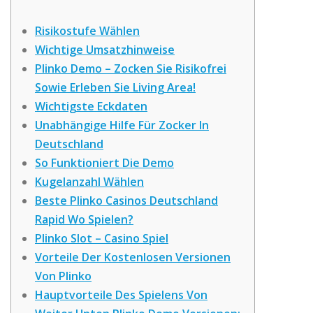
Risikostufe Wählen
Wichtige Umsatzhinweise
Plinko Demo – Zocken Sie Risikofrei
Sowie Erleben Sie Living Area!
Wichtigste Eckdaten
Unabhängige Hilfe Für Zocker In
Deutschland
So Funktioniert Die Demo
Kugelanzahl Wählen
Beste Plinko Casinos Deutschland
Rapid Wo Spielen?
Plinko Slot – Casino Spiel
Vorteile Der Kostenlosen Versionen
Von Plinko
Hauptvorteile Des Spielens Von