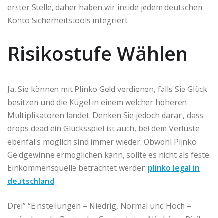
erster Stelle, daher haben wir inside jedem deutschen
Konto Sicherheitstools integriert.
Risikostufe Wählen
Ja, Sie können mit Plinko Geld verdienen, falls Sie Glück
besitzen und die Kugel in einem welcher höheren
Multiplikatoren landet. Denken Sie jedoch daran, dass
drops dead ein Glücksspiel ist auch, bei dem Verluste
ebenfalls möglich sind immer wieder. Obwohl Plinko
Geldgewinne ermöglichen kann, sollte es nicht als feste
Einkommensquelle betrachtet werden
plinko legal in
deutschland
.
Drei” “Einstellungen – Niedrig, Normal und Hoch –