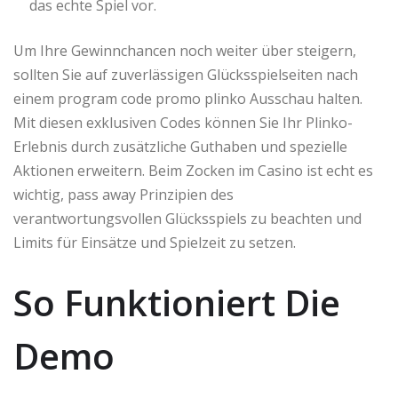
das echte Spiel vor.
Um Ihre Gewinnchancen noch weiter über steigern,
sollten Sie auf zuverlässigen Glücksspielseiten nach
einem program code promo plinko Ausschau halten.
Mit diesen exklusiven Codes können Sie Ihr Plinko-
Erlebnis durch zusätzliche Guthaben und spezielle
Aktionen erweitern. Beim Zocken im Casino ist echt es
wichtig, pass away Prinzipien des
verantwortungsvollen Glücksspiels zu beachten und
Limits für Einsätze und Spielzeit zu setzen.
So Funktioniert Die
Demo