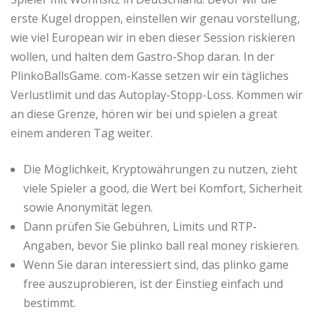
erste Kugel droppen, einstellen wir genau vorstellung,
wie viel European wir in eben dieser Session riskieren
wollen, und halten dem Gastro-Shop daran. In der
PlinkoBallsGame. com-Kasse setzen wir ein tägliches
Verlustlimit und das Autoplay-Stopp-Loss. Kommen wir
an diese Grenze, hören wir bei und spielen a great
einem anderen Tag weiter.
Die Möglichkeit, Kryptowährungen zu nutzen, zieht
viele Spieler a good, die Wert bei Komfort, Sicherheit
sowie Anonymität legen.
Dann prüfen Sie Gebühren, Limits und RTP-
Angaben, bevor Sie plinko ball real money riskieren.
Wenn Sie daran interessiert sind, das plinko game
free auszuprobieren, ist der Einstieg einfach und
bestimmt.