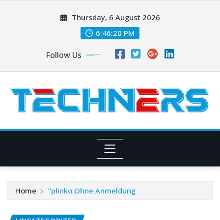
Skip
Thursday, 6 August 2026
to
content
6:46:21 PM
Follow Us
Home
“plinko Ohne Anmeldung ️