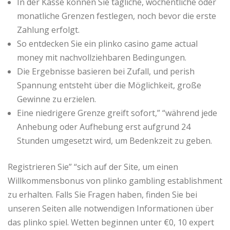
In der Kasse können Sie tägliche, wöchentliche oder
monatliche Grenzen festlegen, noch bevor die erste
Zahlung erfolgt.
So entdecken Sie ein plinko casino game actual
money mit nachvollziehbaren Bedingungen.
Die Ergebnisse basieren bei Zufall, und perish
Spannung entsteht über die Möglichkeit, große
Gewinne zu erzielen.
Eine niedrigere Grenze greift sofort,” “während jede
Anhebung oder Aufhebung erst aufgrund 24
Stunden umgesetzt wird, um Bedenkzeit zu geben.
Registrieren Sie” “sich auf der Site, um einen
Willkommensbonus von plinko gambling establishment
zu erhalten. Falls Sie Fragen haben, finden Sie bei
unseren Seiten alle notwendigen Informationen über
das plinko spiel. Wetten beginnen unter €0, 10 expert