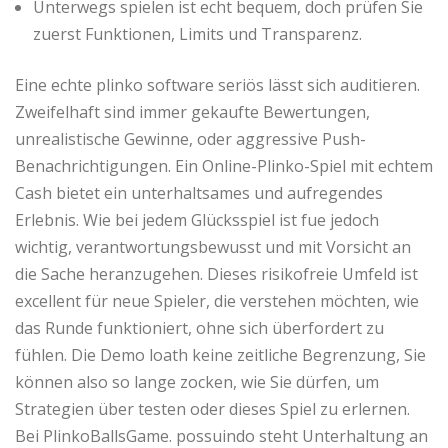
Unterwegs spielen ist echt bequem, doch prüfen Sie
zuerst Funktionen, Limits und Transparenz.
Eine echte plinko software seriös lässt sich auditieren.
Zweifelhaft sind immer gekaufte Bewertungen,
unrealistische Gewinne, oder aggressive Push-
Benachrichtigungen. Ein Online-Plinko-Spiel mit echtem
Cash bietet ein unterhaltsames und aufregendes
Erlebnis. Wie bei jedem Glücksspiel ist fue jedoch
wichtig, verantwortungsbewusst und mit Vorsicht an
die Sache heranzugehen. Dieses risikofreie Umfeld ist
excellent für neue Spieler, die verstehen möchten, wie
das Runde funktioniert, ohne sich überfordert zu
fühlen. Die Demo loath keine zeitliche Begrenzung, Sie
können also so lange zocken, wie Sie dürfen, um
Strategien über testen oder dieses Spiel zu erlernen.
Bei PlinkoBallsGame. possuindo steht Unterhaltung an