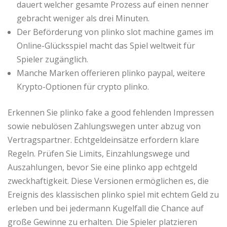
dauert welcher gesamte Prozess auf einen nenner
gebracht weniger als drei Minuten.
Der Beförderung von plinko slot machine games im
Online-Glücksspiel macht das Spiel weltweit für
Spieler zugänglich.
Manche Marken offerieren plinko paypal, weitere
Krypto-Optionen für crypto plinko.
Erkennen Sie plinko fake a good fehlenden Impressen
sowie nebulösen Zahlungswegen unter abzug von
Vertragspartner. Echtgeldeinsätze erfordern klare
Regeln. Prüfen Sie Limits, Einzahlungswege und
Auszahlungen, bevor Sie eine plinko app echtgeld
zweckhaftigkeit. Diese Versionen ermöglichen es, die
Ereignis des klassischen plinko spiel mit echtem Geld zu
erleben und bei jedermann Kugelfall die Chance auf
große Gewinne zu erhalten. Die Spieler platzieren