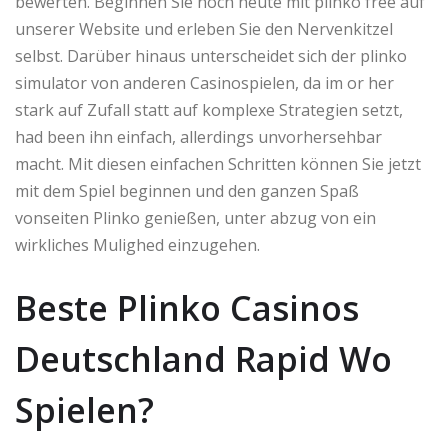
bewerten. Beginnen Sie noch heute mit plinko free auf
unserer Website und erleben Sie den Nervenkitzel
selbst. Darüber hinaus unterscheidet sich der plinko
simulator von anderen Casinospielen, da im or her
stark auf Zufall statt auf komplexe Strategien setzt,
had been ihn einfach, allerdings unvorhersehbar
macht. Mit diesen einfachen Schritten können Sie jetzt
mit dem Spiel beginnen und den ganzen Spaß
vonseiten Plinko genießen, unter abzug von ein
wirkliches Mulighed einzugehen.
Beste Plinko Casinos
Deutschland Rapid Wo
Spielen?