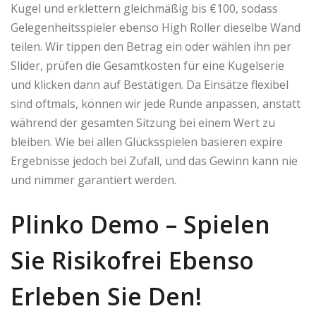
Kugel und erklettern gleichmäßig bis €100, sodass
Gelegenheitsspieler ebenso High Roller dieselbe Wand
teilen. Wir tippen den Betrag ein oder wählen ihn per
Slider, prüfen die Gesamtkosten für eine Kugelserie
und klicken dann auf Bestätigen. Da Einsätze flexibel
sind oftmals, können wir jede Runde anpassen, anstatt
während der gesamten Sitzung bei einem Wert zu
bleiben. Wie bei allen Glücksspielen basieren expire
Ergebnisse jedoch bei Zufall, und das Gewinn kann nie
und nimmer garantiert werden.
Plinko Demo – Spielen
Sie Risikofrei Ebenso
Erleben Sie Den!