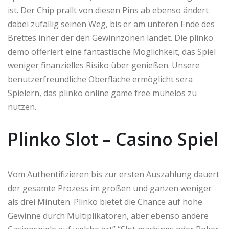
ist. Der Chip prallt von diesen Pins ab ebenso ändert
dabei zufällig seinen Weg, bis er am unteren Ende des
Brettes inner der den Gewinnzonen landet. Die plinko
demo offeriert eine fantastische Möglichkeit, das Spiel
weniger finanzielles Risiko über genießen. Unsere
benutzerfreundliche Oberfläche ermöglicht sera
Spielern, das plinko online game free mühelos zu
nutzen.
Plinko Slot – Casino Spiel
Vom Authentifizieren bis zur ersten Auszahlung dauert
der gesamte Prozess im großen und ganzen weniger
als drei Minuten. Plinko bietet die Chance auf hohe
Gewinne durch Multiplikatoren, aber ebenso andere