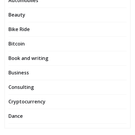
Automobiles
Beauty
Bike Ride
Bitcoin
Book and writing
Business
Consulting
Cryptocurrency
Dance