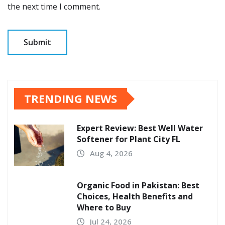
the next time I comment.
TRENDING NEWS
Expert Review: Best Well Water
Softener for Plant City FL
Aug 4, 2026
Organic Food in Pakistan: Best
Choices, Health Benefits and
Where to Buy
Jul 24, 2026