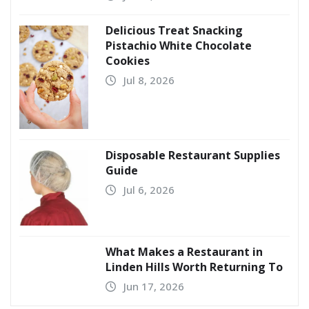
Delicious Treat Snacking
Pistachio White Chocolate
Cookies
Jul 8, 2026
Disposable Restaurant Supplies
Guide
Jul 6, 2026
What Makes a Restaurant in
Linden Hills Worth Returning To
Jun 17, 2026