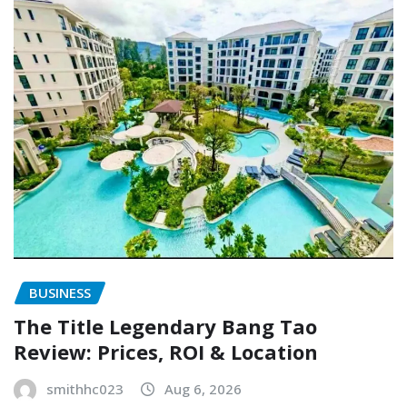
BUSINESS
The Title Legendary Bang Tao
Review: Prices, ROI & Location
smithhc023
Aug 6, 2026