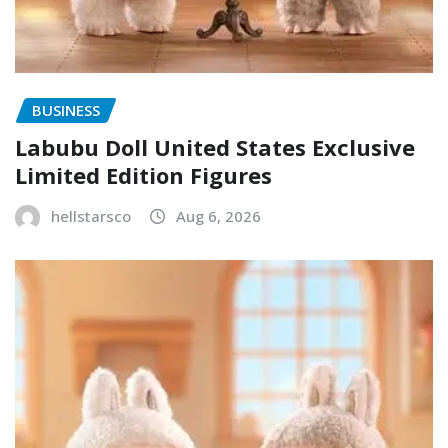
BUSINESS
Labubu Doll United States Exclusive
Limited Edition Figures
hellstarsco
Aug 6, 2026