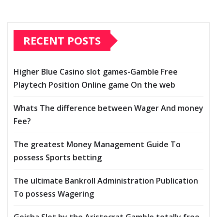
RECENT POSTS
Higher Blue Casino slot games-Gamble Free
Playtech Position Online game On the web
Whats The difference between Wager And money
Fee?
The greatest Money Management Guide To
possess Sports betting
The ultimate Bankroll Administration Publication
To possess Wagering