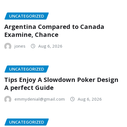
UNCATEGORIZED
Argentina Compared to Canada
Examine, Chance
jones
Aug 6, 2026
UNCATEGORIZED
Tips Enjoy A Slowdown Poker Design
A perfect Guide
emmydenial@gmail.com
Aug 6, 2026
UNCATEGORIZED