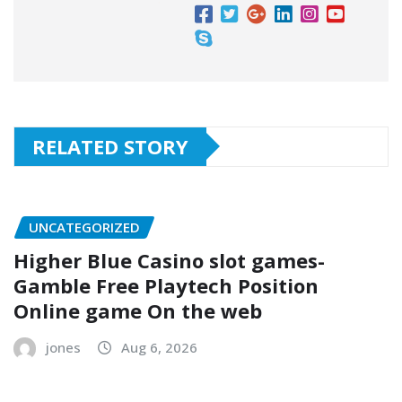
RELATED STORY
UNCATEGORIZED
Higher Blue Casino slot games-
Gamble Free Playtech Position
Online game On the web
jones
Aug 6, 2026