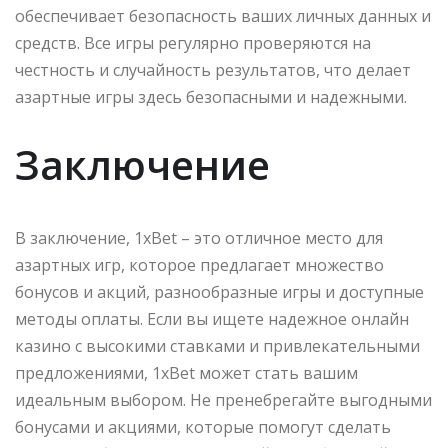
обеспечивает безопасность ваших личных данных и
средств. Все игры регулярно проверяются на
честность и случайность результатов, что делает
азартные игры здесь безопасными и надежными.
Заключение
В заключение, 1xBet – это отличное место для
азартных игр, которое предлагает множество
бонусов и акций, разнообразные игры и доступные
методы оплаты. Если вы ищете надежное онлайн
казино с высокими ставками и привлекательными
предложениями, 1xBet может стать вашим
идеальным выбором. Не пренебрегайте выгодными
бонусами и акциями, которые помогут сделать