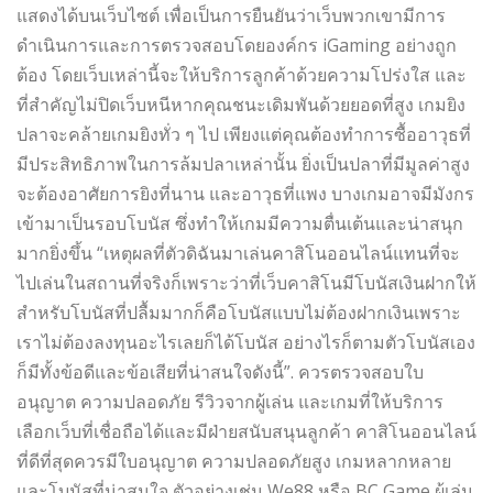
แสดงได้บนเว็บไซต์ เพื่อเป็นการยืนยันว่าเว็บพวกเขามีการ
ดำเนินการและการตรวจสอบโดยองค์กร iGaming อย่างถูก
ต้อง โดยเว็บเหล่านี้จะให้บริการลูกค้าด้วยความโปร่งใส และ
ที่สำคัญไม่ปิดเว็บหนีหากคุณชนะเดิมพันด้วยยอดที่สูง เกมยิง
ปลาจะคล้ายเกมยิงทั่ว ๆ ไป เพียงแต่คุณต้องทำการซื้ออาวุธที่
มีประสิทธิภาพในการล้มปลาเหล่านั้น ยิ่งเป็นปลาที่มีมูลค่าสูง
จะต้องอาศัยการยิงที่นาน และอาวุธที่แพง บางเกมอาจมีมังกร
เข้ามาเป็นรอบโบนัส ซึ่งทำให้เกมมีความตื่นเต้นและน่าสนุก
มากยิ่งขึ้น “เหตุผลที่ตัวดิฉันมาเล่นคาสิโนออนไลน์แทนที่จะ
ไปเล่นในสถานที่จริงก็เพราะว่าที่เว็บคาสิโนมีโบนัสเงินฝากให้
สำหรับโบนัสที่ปลื้มมากก็คือโบนัสแบบไม่ต้องฝากเงินเพราะ
เราไม่ต้องลงทุนอะไรเลยก็ได้โบนัส อย่างไรก็ตามตัวโบนัสเอง
ก็มีทั้งข้อดีและข้อเสียที่น่าสนใจดังนี้”. ควรตรวจสอบใบ
อนุญาต ความปลอดภัย รีวิวจากผู้เล่น และเกมที่ให้บริการ
เลือกเว็บที่เชื่อถือได้และมีฝ่ายสนับสนุนลูกค้า คาสิโนออนไลน์
ที่ดีที่สุดควรมีใบอนุญาต ความปลอดภัยสูง เกมหลากหลาย
และโบนัสที่น่าสนใจ ตัวอย่างเช่น We88 หรือ BC Game ผู้เล่น