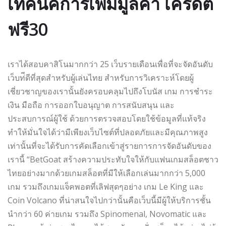
เทคนิคการเพิ่มมูลค่า เครดิต
ฟรี30
เราได้สอบคาสิโนมากกว่า 25 เว็บรายเดือนเพื่อที่จะจัดอันดับ
เว็บท่ีดีที่สุดสำหรับผู้เล่นไทย สำหรับการวิเคราะห์โดยผู้
เชี่ยวชาญของเรานั้นยังครอบคลุมไปถึงโบนัส เกม การชำระ
เงิน มือถือ การออกใบอนุญาต การสนับสนุน และ
ประสบการณ์ผู้ใช้ ด้วยการตรวจสอบโดยใช้ข้อมูลที่แท้จริง
ทำให้มั่นใจได้ว่ามีเพียงเว็บไซต์ที่ปลอดภัยและมีคุณภาพสูง
เท่านั้นที่จะได้รับการคัดเลือกเข้าสู่รายการการจัดอันดับของ
เรานี้ “BetGoat สร้างความประทับใจให้กับแฟนเกมสล็อตชาว
ไทยอย่างมากด้วยเกมสล็อตที่มีให้เลือกเล่นมากกว่า 5,000
เกม รวมถึงเกมแจ็คพอตที่เลิฟสุดๆอย่าง เกม Le King และ
Coin Volcano ที่น่าสนใจไปกว่านั้นคือเว็บนี้มีผู้ให้บริการชั้น
นำกว่า 60 ค่ายเกม รวมถึง Spinomenal, Novomatic และ