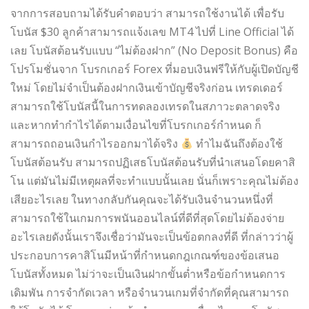
จากการสอบถามได้รับคำตอบว่า สามารถใช้งานได้ เพื่อรับ
โบนัส $30 ลูกค้าสามารถแจ้งเลข MT4 ไปที่ Line Official ได้
เลย โบนัสต้อนรับแบบ “ไม่ต้องฝาก” (No Deposit Bonus) คือ
โปรโมชั่นจาก โบรกเกอร์ Forex ที่มอบเงินฟรีให้กับผู้เปิดบัญชี
ใหม่ โดยไม่จำเป็นต้องฝากเงินเข้าบัญชีจริงก่อน เทรดเดอร์
สามารถใช้โบนัสนี้ในการทดลองเทรดในสภาวะตลาดจริง
และหากทำกำไรได้ตามเงื่อนไขที่โบรกเกอร์กำหนด ก็
สามารถถอนเงินกำไรออกมาได้จริง
ทำไมฉันถึงต้องใช้
โบนัสต้อนรับ สามารถปฏิเสธโบนัสต้อนรับที่นำเสนอโดยคาสิ
โน แต่มันไม่มีเหตุผลที่จะทำแบบนั้นเลย นั่นก็เพราะคุณไม่ต้อง
เสียอะไรเลย ในทางกลับกันคุณจะได้รับเงินจำนวนหนึ่งที่
สามารถใช้ในเกมการพนันออนไลน์ที่ดีที่สุดโดยไม่ต้องจ่าย
อะไรเลยดังนั้นเราจึงเชื่อว่ามันจะเป็นข้อตกลงที่ดี ที่กล่าวว่าผู้
ประกอบการคาสิโนมีหน้าที่กำหนดกฎเกณฑ์ของข้อเสนอ
โบนัสทั้งหมด ไม่ว่าจะเป็นเงินฝากขั้นต่ำหรือข้อกำหนดการ
เดิมพัน การจำกัดเวลา หรือจำนวนเกมที่จำกัดที่คุณสามารถ