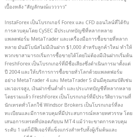
เบื้องหลัง “สัญลักษณ์แวววาว”
InstaForex เป็นโบรกเกอร์ Forex และ CFD ออนไลน์ที่ได้รับ
การควบคุมโดย CySEC มีประเภทบัญชีที่หลากหลาย
แพลตฟอร์ม MetaTrader และเครื่องมือการซื้อขายที่หลาก
หลาย มันมีโบนัสไม่มีเงินฝาก $1,000 สำหรับลูกค้าใหม่ ทำให้
พวกเขาสามารถเริ่มการซื้อขายได้โดยไม่ต้องมีเงินฝากเริ่มต้น
FreshForex เป็นโบรกเกอร์ที่มีชื่อเสียงซึ่งดำเนินการมาตั้งแต่
ปี 2004 และให้บริการการซื้อขายทั่วโลกด้วยแพลตฟอร์ม
อย่าง MetaTrader 4 และ MetaTrader 5 มันมีคุณสมบัติเช่น
เลเวอเรจสูง, เงินฝากขั้นต่ำต่ำ และประเภทบัญชีที่หลากหลาย
โดยรวมแล้ว FreshForex เป็นโบรกเกอร์ที่มีประวัติยาวนานที่
นักเทรดทั่วโลกใช้ Windsor Brokers เป็นโบรกเกอร์ที่ลง
ทะเบียนและมีการควบคุมที่มีประสบการณ์หลายทศวรรษ โดย
เสนอการเทรดที่ปลอดภัยบน MT4 แม้ว่าจะขาดการควบคุม
ระดับ 1 แต่ก็มีฟีเจอร์ที่แข็งแกร่งสำหรับทั้งผู้เริ่มต้นและ