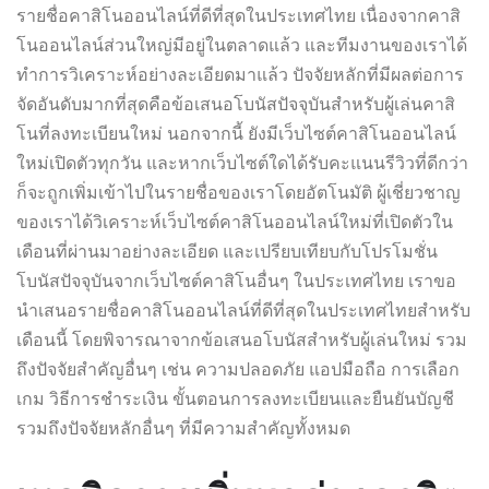
รายชื่อคาสิโนออนไลน์ที่ดีที่สุดในประเทศไทย เนื่องจากคาสิ
โนออนไลน์ส่วนใหญ่มีอยู่ในตลาดแล้ว และทีมงานของเราได้
ทำการวิเคราะห์อย่างละเอียดมาแล้ว ปัจจัยหลักที่มีผลต่อการ
จัดอันดับมากที่สุดคือข้อเสนอโบนัสปัจจุบันสำหรับผู้เล่นคาสิ
โนที่ลงทะเบียนใหม่ นอกจากนี้ ยังมีเว็บไซต์คาสิโนออนไลน์
ใหม่เปิดตัวทุกวัน และหากเว็บไซต์ใดได้รับคะแนนรีวิวที่ดีกว่า
ก็จะถูกเพิ่มเข้าไปในรายชื่อของเราโดยอัตโนมัติ ผู้เชี่ยวชาญ
ของเราได้วิเคราะห์เว็บไซต์คาสิโนออนไลน์ใหม่ที่เปิดตัวใน
เดือนที่ผ่านมาอย่างละเอียด และเปรียบเทียบกับโปรโมชั่น
โบนัสปัจจุบันจากเว็บไซต์คาสิโนอื่นๆ ในประเทศไทย เราขอ
นำเสนอรายชื่อคาสิโนออนไลน์ที่ดีที่สุดในประเทศไทยสำหรับ
เดือนนี้ โดยพิจารณาจากข้อเสนอโบนัสสำหรับผู้เล่นใหม่ รวม
ถึงปัจจัยสำคัญอื่นๆ เช่น ความปลอดภัย แอปมือถือ การเลือก
เกม วิธีการชำระเงิน ขั้นตอนการลงทะเบียนและยืนยันบัญชี
รวมถึงปัจจัยหลักอื่นๆ ที่มีความสำคัญทั้งหมด