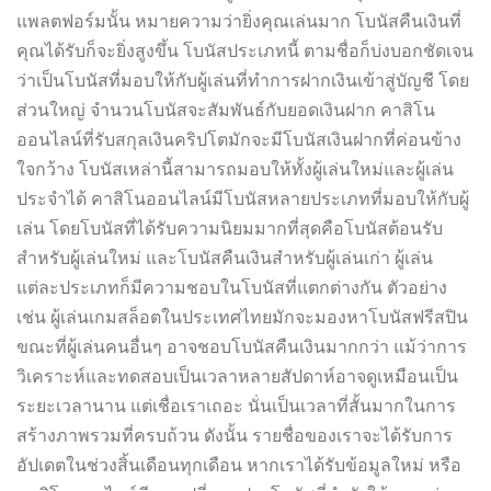
แพลตฟอร์มนั้น หมายความว่ายิ่งคุณเล่นมาก โบนัสคืนเงินที่
คุณได้รับก็จะยิ่งสูงขึ้น โบนัสประเภทนี้ ตามชื่อก็บ่งบอกชัดเจน
ว่าเป็นโบนัสที่มอบให้กับผู้เล่นที่ทำการฝากเงินเข้าสู่บัญชี โดย
ส่วนใหญ่ จำนวนโบนัสจะสัมพันธ์กับยอดเงินฝาก คาสิโน
ออนไลน์ที่รับสกุลเงินคริปโตมักจะมีโบนัสเงินฝากที่ค่อนข้าง
ใจกว้าง โบนัสเหล่านี้สามารถมอบให้ทั้งผู้เล่นใหม่และผู้เล่น
ประจำได้ คาสิโนออนไลน์มีโบนัสหลายประเภทที่มอบให้กับผู้
เล่น โดยโบนัสที่ได้รับความนิยมมากที่สุดคือโบนัสต้อนรับ
สำหรับผู้เล่นใหม่ และโบนัสคืนเงินสำหรับผู้เล่นเก่า ผู้เล่น
แต่ละประเภทก็มีความชอบในโบนัสที่แตกต่างกัน ตัวอย่าง
เช่น ผู้เล่นเกมสล็อตในประเทศไทยมักจะมองหาโบนัสฟรีสปิน
ขณะที่ผู้เล่นคนอื่นๆ อาจชอบโบนัสคืนเงินมากกว่า แม้ว่าการ
วิเคราะห์และทดสอบเป็นเวลาหลายสัปดาห์อาจดูเหมือนเป็น
ระยะเวลานาน แต่เชื่อเราเถอะ นั่นเป็นเวลาที่สั้นมากในการ
สร้างภาพรวมที่ครบถ้วน ดังนั้น รายชื่อของเราจะได้รับการ
อัปเดตในช่วงสิ้นเดือนทุกเดือน หากเราได้รับข้อมูลใหม่ หรือ