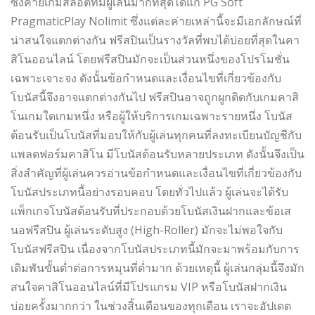
ซึ่งค่ายเกมสล็อตที่มีผู้เล่นมากที่สุดได้แก่ PG Soft
PragmaticPlay Nolimit ซึ่งแต่ละค่ายเหล่านี้จะมีเอกลักษณ์ที่
น่าสนใจแตกต่างกัน ฟรีสปินเป็นรางวัลที่พบได้บ่อยที่สุดในคา
สิโนออนไลน์ โดยฟรีสปินมักจะเป็นส่วนหนึ่งของโปรโมชั่น
เฉพาะเจาะจง ดังนั้นข้อกำหนดและเงื่อนไขที่เกี่ยวข้องกับ
โบนัสนี้จึงอาจแตกต่างกันไป ฟรีสปินอาจถูกผูกติดกับเกมคาสิ
โนเกมใดเกมหนึ่ง หรือผู้ให้บริการเกมเฉพาะรายหนึ่ง โบนัส
ต้อนรับเป็นโบนัสที่มอบให้กับผู้เล่นทุกคนที่ลงทะเบียนบัญชีกับ
แพลตฟอร์มคาสิโน มีโบนัสต้อนรับหลายประเภท ดังนั้นจึงเป็น
สิ่งสำคัญที่ผู้เล่นควรอ่านข้อกำหนดและเงื่อนไขที่เกี่ยวข้องกับ
โบนัสประเภทนี้อย่างรอบคอบ โดยทั่วไปแล้ว ผู้เล่นจะได้รับ
แพ็กเกจโบนัสต้อนรับที่ประกอบด้วยโบนัสเงินฝากและข้อเส
นอฟรีสปิน ผู้เล่นระดับสูง (High-Roller) มักจะไม่พอใจกับ
โบนัสฟรีสปิน เนื่องจากโบนัสประเภทนี้มักจะมาพร้อมกับการ
เดิมพันขั้นต่ำต่อการหมุนที่ต่ำมาก ด้วยเหตุนี้ ผู้เล่นกลุ่มนี้จึงมัก
สนใจคาสิโนออนไลน์ที่มีโปรแกรม VIP หรือโบนัสฝากเงิน
บ่อยครั้งมากกว่า ในช่วงสิ้นเดือนของทุกเดือน เราจะอัปเดต