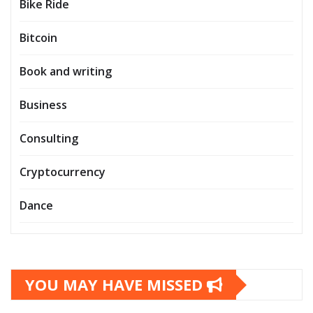
Bike Ride
Bitcoin
Book and writing
Business
Consulting
Cryptocurrency
Dance
YOU MAY HAVE MISSED