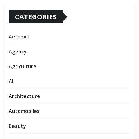
CATEGORIES
Aerobics
Agency
Agriculture
AI
Architecture
Automobiles
Beauty