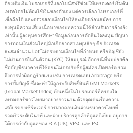
ต้องเติมเงิน โบรกเกอร์ที่แจกโบนัสฟรีช่วยให้เทรดเดอร์เริ่มต้น
เทรดโดยไม่ต้องใช้เงินของตัวเอง แต่ควรเลือก โบรกเกอร์ที่
เชื่อถือได้ และตรวจสอบเงื่อนไขให้ละเอียดก่อนสมัคร การ
ลงทุนมีความเสี่ยง เนื้อหาของบทความนี้ใช้สำหรับการอ้างอิง
เท่านั้น ผู้ลงทุนควรศึกษาข้อมูลก่อนการตัดสินใจลงทุน ปัญหา
การถอนเงินส่วนใหญ่มักเกิดจากสาเหตุหลักๆ คือ ยังเทรด
สะสมจำนวน Lot ไม่ครบตามเงื่อนไขที่กำหนด หรือบัญชียัง
ไม่ผ่านการยืนยันตัวตน (KYC) ให้สมบูรณ์ อีกกรณีที่พบบ่อยคือ
ชื่อบัญชีธนาคารที่ใช้ถอนไม่ตรงกับชื่อผู้สมัครเปิดพอร์ต รวม
ถึงการทำผิดกฎร้ายแรง เช่น การเทรดแบบ Arbitrage หรือ
การปั๊มบัญชี ซึ่งจะทำให้ถูกระงับสิทธิ์ทันที GMI Markets
(Global Market Index) เป็นหนึ่งในโบรกเกอร์ที่ครองใจ
เทรดเดอร์ชาวไทยมาอย่างยาวนาน ด้วยจุดเด่นเรื่องความ
เสถียรของเซิร์ฟเวอร์ การฝากถอนเงินผ่านธนาคารไทยที่
รวดเร็วระดับวินาที และฝ่ายบริการลูกค้าที่ดูแลดีเยี่ยม อยู่ภาย
ใต้การกำกับดูแลของ FCA (UK), VFSC และ FSC