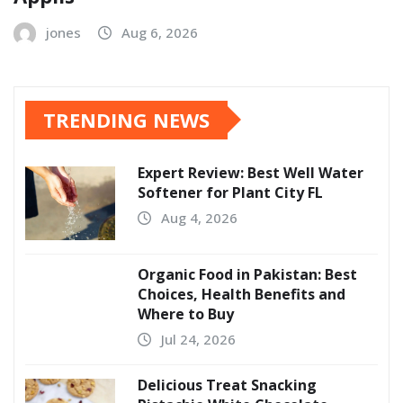
jones
Aug 6, 2026
TRENDING NEWS
Expert Review: Best Well Water
Softener for Plant City FL
Aug 4, 2026
Organic Food in Pakistan: Best
Choices, Health Benefits and
Where to Buy
Jul 24, 2026
Delicious Treat Snacking