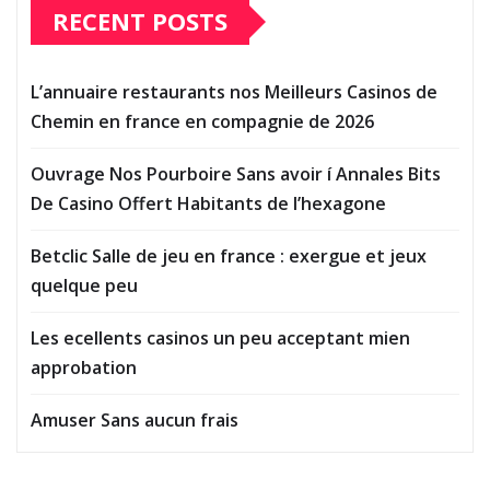
RECENT POSTS
L’annuaire restaurants nos Meilleurs Casinos de
Chemin en france en compagnie de 2026
Ouvrage Nos Pourboire Sans avoir í Annales Bits
De Casino Offert Habitants de l’hexagone
Betclic Salle de jeu en france : exergue et jeux
quelque peu
Les ecellents casinos un peu acceptant mien
approbation
Amuser Sans aucun frais