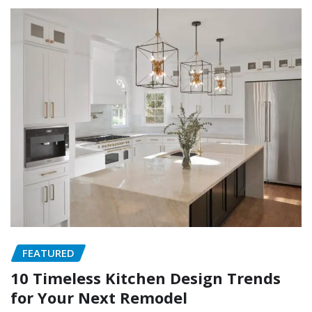
FEATURED
10 Timeless Kitchen Design Trends
for Your Next Remodel