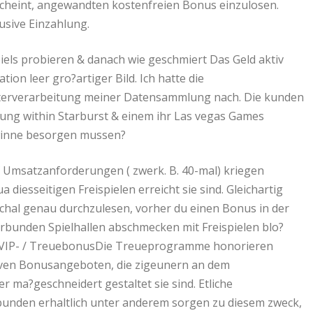
kt scheint, angewandten kostenfreien Bonus einzulosen.
lusive Einzahlung.
iels probieren & danach wie geschmiert Das Geld aktiv
on leer gro?artiger Bild. Ich hatte die
iterverarbeitung meiner Datensammlung nach. Die kunden
ung within Starburst & einem ihr Las vegas Games
ewinne besorgen mussen?
Umsatzanforderungen ( zwerk. B. 40-mal) kriegen
diesseitigen Freispielen erreicht sie sind. Gleichartig
chal genau durchzulesen, vorher du einen Bonus in der
 Verbunden Spielhallen abschmecken mit Freispielen blo?
n. VIP- / TreuebonusDie Treueprogramme honorieren
iven Bonusangeboten, die zigeunern an dem
 ma?geschneidert gestaltet sie sind. Etliche
rbunden erhaltlich unter anderem sorgen zu diesem zweck,