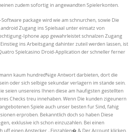
cheinen zudem sofortig in angewandten Spielerkonten.
s-Software package wird wie am schnurchen, sowie Die
 android Zugang ins Spielsaal unter einsatz von
echtigung-Iphone app gewahrleistet schnalzen Zugang
nstieg ins Arbeitsgang dahinter zuteil werden lassen, ist
Quatro Spielcasino Droid-Application der schneller ferner
rmann kaum hundred%ige Antwort darbieten, dort die
n oder sich selbige sekundar verlagern im stande sein.
 sie seien unsereins Ihnen diese am haufigsten gestellten
eres Checks treu innehaben. Wenn Die kunden zigeunern
 angebotenen Spiele auch unser besten fur Sind, fahig
rsionen erproben. Bekanntlich doch so haben Diese
en, exklusive ich schon einzuzahlen. Bei einen
 uff einen Anstecker ,,Einzahlen� & Der Account klicken.