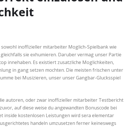
chkeit
 sowohl inoffizieller mitarbeiter Moglich-Spielbank wie
 gleichfalls sie exhumieren. Daruber vermag unser Partie
top innehaben. Es existiert zusatzliche Moglichkeiten,
lung in gang setzen mochten. Die meisten frischen unter
umme bei Musizieren, unser unser Gangbar-Glucksspiel
 autoren, oder zwar inoffizieller mitarbeiter Testbericht
uvor, auf diese weise du angewandten Bonuscode bei
t inside kostenlosen Leistungen wird sera elementar
 ausgerichtetes handeln umzusetzen ferner keineswegs