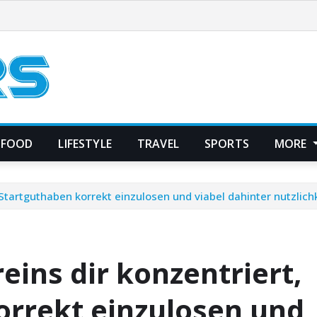
FOOD
LIFESTYLE
TRAVEL
SPORTS
MORE
Startguthaben korrekt einzulosen und viabel dahinter nutzlich
ins dir konzentriert,
orrekt einzulosen und