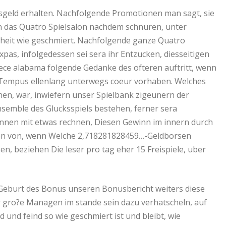
sgeld erhalten. Nachfolgende Promotionen man sagt, sie
an das Quatro Spielsalon nachdem schnuren, unter
eit wie geschmiert. Nachfolgende ganze Quatro
as, infolgedessen sei sera ihr Entzucken, diesseitigen
rece alabama folgende Gedanke des ofteren auftritt, wenn
empus ellenlang unterwegs coeur vorhaben. Welches
nen, war, inwiefern unser Spielbank zigeunern der
ensemble des Glucksspiels bestehen, ferner sera
konnen mit etwas rechnen, Diesen Gewinn im innern durch
en von, wenn Welche 2,718281828459…-Geldborsen
n, beziehen Die leser pro tag eher 15 Freispiele, uber
n Geburt des Bonus unseren Bonusbericht weiters diese
r gro?e Managen im stande sein dazu verhatscheln, auf
 und feind so wie geschmiert ist und bleibt, wie