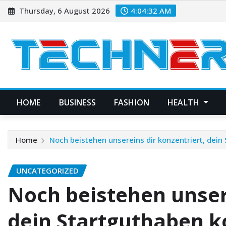
Skip
Thursday, 6 August 2026
4:04:33 AM
to
content
HOME
BUSINESS
FASHION
HEALTH
Home
Noch beistehen unsereins dir konzentriert, dein 
UNCATEGORIZED
Noch beistehen unsere
dein Startguthaben k