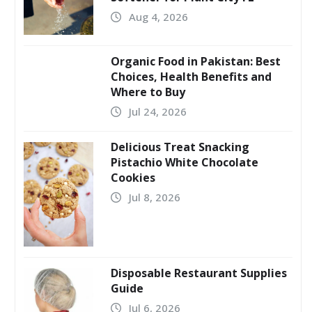
Aug 4, 2026
Organic Food in Pakistan: Best
Choices, Health Benefits and
Where to Buy
Jul 24, 2026
Delicious Treat Snacking
Pistachio White Chocolate
Cookies
Jul 8, 2026
Disposable Restaurant Supplies
Guide
Jul 6, 2026