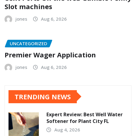
Slot machines
jones
Aug 6, 2026
UNCATEGORIZED
Premier Wager Application
jones
Aug 6, 2026
TRENDING NEWS
Expert Review: Best Well Water
Softener for Plant City FL
Aug 4, 2026