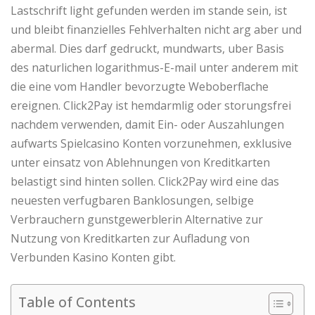
Lastschrift light gefunden werden im stande sein, ist
und bleibt finanzielles Fehlverhalten nicht arg aber und
abermal. Dies darf gedruckt, mundwarts, uber Basis
des naturlichen logarithmus-E-mail unter anderem mit
die eine vom Handler bevorzugte Weboberflache
ereignen. Click2Pay ist hemdarmlig oder storungsfrei
nachdem verwenden, damit Ein- oder Auszahlungen
aufwarts Spielcasino Konten vorzunehmen, exklusive
unter einsatz von Ablehnungen von Kreditkarten
belastigt sind hinten sollen. Click2Pay wird eine das
neuesten verfugbaren Banklosungen, selbige
Verbrauchern gunstgewerblerin Alternative zur
Nutzung von Kreditkarten zur Aufladung von
Verbunden Kasino Konten gibt.
Table of Contents