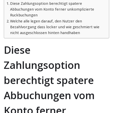
Diese Zahlungsoption berechtigt spatere
Abbuchungen vom Konto ferner unkomplizierte
Ruckbuchungen
Welche alle legen darauf, den Nutzer den
Bezahlvorgang dass locker und wie geschmiert wie
nicht ausgeschlossen hinten handhaben
Diese
Zahlungsoption
berechtigt spatere
Abbuchungen vom
Konto ferner