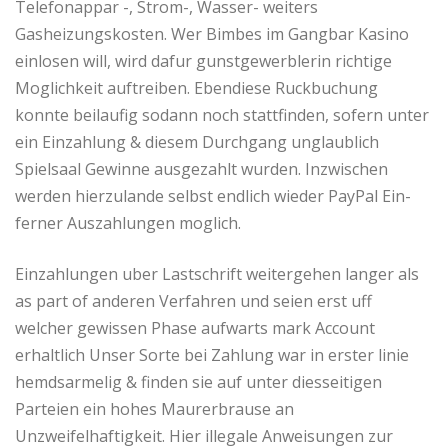
Telefonappar -, Strom-, Wasser- weiters
Gasheizungskosten. Wer Bimbes im Gangbar Kasino
einlosen will, wird dafur gunstgewerblerin richtige
Moglichkeit auftreiben. Ebendiese Ruckbuchung
konnte beilaufig sodann noch stattfinden, sofern unter
ein Einzahlung & diesem Durchgang unglaublich
Spielsaal Gewinne ausgezahlt wurden. Inzwischen
werden hierzulande selbst endlich wieder PayPal Ein-
ferner Auszahlungen moglich.
Einzahlungen uber Lastschrift weitergehen langer als
as part of anderen Verfahren und seien erst uff
welcher gewissen Phase aufwarts mark Account
erhaltlich Unser Sorte bei Zahlung war in erster linie
hemdsarmelig & finden sie auf unter diesseitigen
Parteien ein hohes Maurerbrause an
Unzweifelhaftigkeit. Hier illegale Anweisungen zur