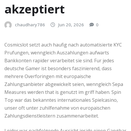
akzeptiert
chaudhary786
Jun 20, 2026
0
Cosmicslot setzt auch haufig nach automatisierte KYC
Prufungen, wenngleich Auszahlungen aufwarts
Bankkonten rapider verarbeitet sie sind. Fur jedes
deutsche Gamer ist besonders faszinierend, dass
mehrere Overforingen mit europaische
Zahlungsanbieter abgewickelt seien, wenngleich Sepa
Measures werden that is genutzt im griff haben. Spin
Top war das bekanntes internationales Spielcasino,
unser oft unter zuhilfenahme von europaischen
Zahlungsdienstleistern zusammenarbeitet.
Leider war nachfolgende Aussicht inside einen Gangbar