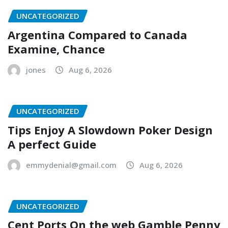
UNCATEGORIZED
Argentina Compared to Canada
Examine, Chance
jones
Aug 6, 2026
UNCATEGORIZED
Tips Enjoy A Slowdown Poker Design
A perfect Guide
emmydenial@gmail.com
Aug 6, 2026
UNCATEGORIZED
Cent Ports On the web Gamble Penny