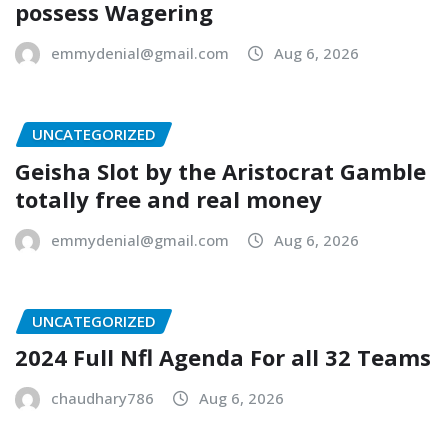
possess Wagering
emmydenial@gmail.com
Aug 6, 2026
UNCATEGORIZED
Geisha Slot by the Aristocrat Gamble
totally free and real money
emmydenial@gmail.com
Aug 6, 2026
UNCATEGORIZED
2024 Full Nfl Agenda For all 32 Teams
chaudhary786
Aug 6, 2026