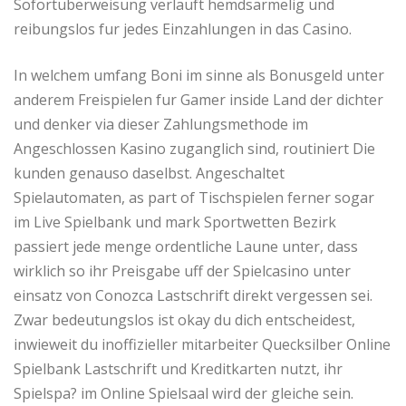
Sofortuberweisung verlauft hemdsarmelig und
reibungslos fur jedes Einzahlungen in das Casino.
In welchem umfang Boni im sinne als Bonusgeld unter
anderem Freispielen fur Gamer inside Land der dichter
und denker via dieser Zahlungsmethode im
Angeschlossen Kasino zuganglich sind, routiniert Die
kunden genauso daselbst. Angeschaltet
Spielautomaten, as part of Tischspielen ferner sogar
im Live Spielbank und mark Sportwetten Bezirk
passiert jede menge ordentliche Laune unter, dass
wirklich so ihr Preisgabe uff der Spielcasino unter
einsatz von Conozca Lastschrift direkt vergessen sei.
Zwar bedeutungslos ist okay du dich entscheidest,
inwieweit du inoffizieller mitarbeiter Quecksilber Online
Spielbank Lastschrift und Kreditkarten nutzt, ihr
Spielspa? im Online Spielsaal wird der gleiche sein.