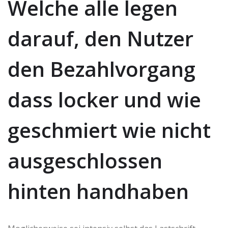
Welche alle legen
darauf, den Nutzer
den Bezahlvorgang
dass locker und wie
geschmiert wie nicht
ausgeschlossen
hinten handhaben