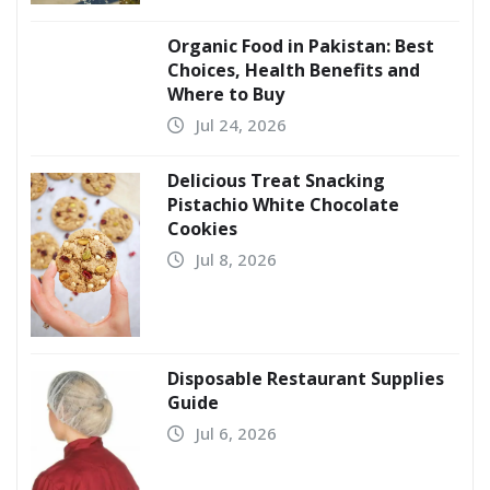
Organic Food in Pakistan: Best
Choices, Health Benefits and
Where to Buy
Jul 24, 2026
Delicious Treat Snacking
Pistachio White Chocolate
Cookies
Jul 8, 2026
Disposable Restaurant Supplies
Guide
Jul 6, 2026