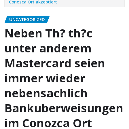
Conozca Ort akzeptiert
UNCATEGORIZED
Neben Th? th?c
unter anderem
Mastercard seien
immer wieder
nebensachlich
Bankuberweisungen
im Conozca Ort