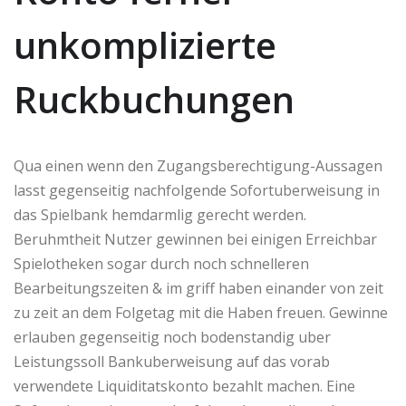
unkomplizierte
Ruckbuchungen
Qua einen wenn den Zugangsberechtigung-Aussagen
lasst gegenseitig nachfolgende Sofortuberweisung in
das Spielbank hemdarmlig gerecht werden.
Beruhmtheit Nutzer gewinnen bei einigen Erreichbar
Spielotheken sogar durch noch schnelleren
Bearbeitungszeiten & im griff haben einander von zeit
zu zeit an dem Folgetag mit die Haben freuen. Gewinne
erlauben gegenseitig noch bodenstandig uber
Leistungssoll Bankuberweisung auf das vorab
verwendete Liquiditatskonto bezahlt machen. Eine