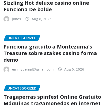
Sizzling Hot deluxe casino online
Funciona De balde
jones
Aug 6, 2026
UNCATEGORIZED
Funciona gratuito a Montezuma’s
Treasure sobre stakes casino forma
demo
emmydenial@gmail.com
Aug 6, 2026
UNCATEGORIZED
Tragaperras spinfest Online Gratuito
Máquinas tragamonedas en internet