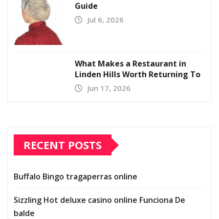
Guide
Jul 6, 2026
What Makes a Restaurant in
Linden Hills Worth Returning To
Jun 17, 2026
RECENT POSTS
Buffalo Bingo tragaperras online
Sizzling Hot deluxe casino online Funciona De
balde