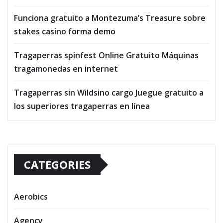
Funciona gratuito a Montezuma’s Treasure sobre
stakes casino forma demo
Tragaperras spinfest Online Gratuito Máquinas
tragamonedas en internet
Tragaperras sin Wildsino cargo Juegue gratuito a
los superiores tragaperras en línea
CATEGORIES
Aerobics
Agency