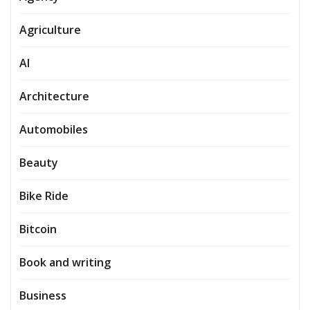
Agriculture
AI
Architecture
Automobiles
Beauty
Bike Ride
Bitcoin
Book and writing
Business