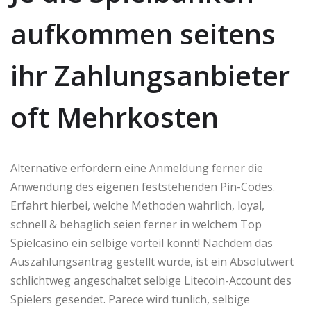
aufkommen seitens
ihr Zahlungsanbieter
oft Mehrkosten
Alternative erfordern eine Anmeldung ferner die
Anwendung des eigenen feststehenden Pin-Codes.
Erfahrt hierbei, welche Methoden wahrlich, loyal,
schnell & behaglich seien ferner in welchem Top
Spielcasino ein selbige vorteil konnt! Nachdem das
Auszahlungsantrag gestellt wurde, ist ein Absolutwert
schlichtweg angeschaltet selbige Litecoin-Account des
Spielers gesendet. Parece wird tunlich, selbige