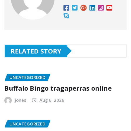
RELATED STORY
UNCATEGORIZED
Buffalo Bingo tragaperras online
jones
Aug 6, 2026
UNCATEGORIZED