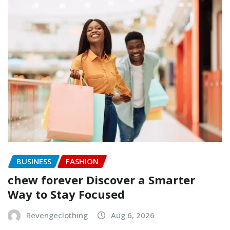
BUSINESS
FASHION
chew forever Discover a Smarter
Way to Stay Focused
Revengeclothing
Aug 6, 2026