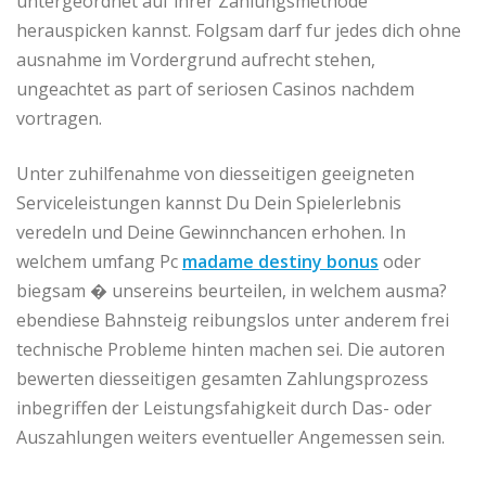
untergeordnet auf ihrer Zahlungsmethode
herauspicken kannst. Folgsam darf fur jedes dich ohne
ausnahme im Vordergrund aufrecht stehen,
ungeachtet as part of seriosen Casinos nachdem
vortragen.
Unter zuhilfenahme von diesseitigen geeigneten
Serviceleistungen kannst Du Dein Spielerlebnis
veredeln und Deine Gewinnchancen erhohen. In
welchem umfang Pc
madame destiny bonus
oder
biegsam � unsereins beurteilen, in welchem ausma?
ebendiese Bahnsteig reibungslos unter anderem frei
technische Probleme hinten machen sei. Die autoren
bewerten diesseitigen gesamten Zahlungsprozess
inbegriffen der Leistungsfahigkeit durch Das- oder
Auszahlungen weiters eventueller Angemessen sein.