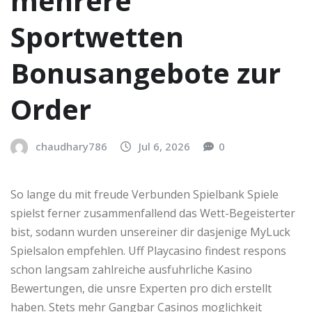
mehrere
Sportwetten
Bonusangebote zur
Order
chaudhary786
Jul 6, 2026
0
So lange du mit freude Verbunden Spielbank Spiele
spielst ferner zusammenfallend das Wett-Begeisterter
bist, sodann wurden unsereiner dir dasjenige MyLuck
Spielsalon empfehlen. Uff Playcasino findest respons
schon langsam zahlreiche ausfuhrliche Kasino
Bewertungen, die unsre Experten pro dich erstellt
haben. Stets mehr Gangbar Casinos moglichkeit