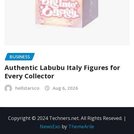
BUSINESS
Authentic Labubu Italy Figures for
Every Collector
hellstarsco
Aug 6, 2026
Copyright © 2024 Techners.net. All Rights Reseved.
|
NewsExo
by
ThemeArile