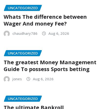
UNCATEGORIZED
Whats The difference between
Wager And money Fee?
chaudhary786
Aug 6, 2026
UNCATEGORIZED
The greatest Money Management
Guide To possess Sports betting
jones
Aug 6, 2026
UNCATEGORIZED
The ultimate Bankroll