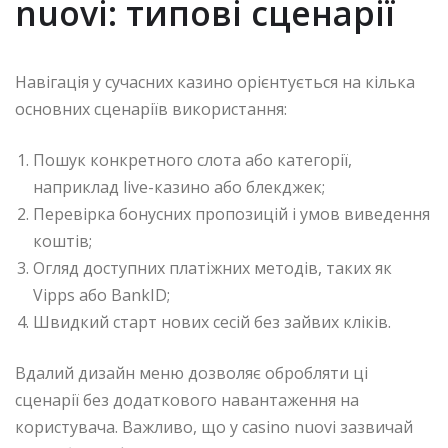
nuovi: типові сценарії
Навігація у сучасних казино орієнтується на кілька
основних сценаріїв використання:
Пошук конкретного слота або категорії,
наприклад live-казино або блекджек;
Перевірка бонусних пропозицій і умов виведення
коштів;
Огляд доступних платіжних методів, таких як
Vipps або BankID;
Швидкий старт нових сесій без зайвих кліків.
Вдалий дизайн меню дозволяє обробляти ці
сценарії без додаткового навантаження на
користувача. Важливо, що у casino nuovi зазвичай