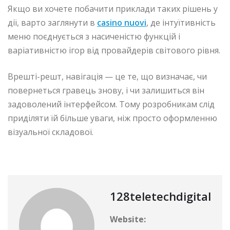
Якщо ви хочете побачити приклади таких рішень у
дії, варто заглянути в
casino nuovi
, де інтуїтивність
меню поєднується з насиченістю функцій і
варіативністю ігор від провайдерів світового рівня.
Врешті-решт, навігація — це те, що визначає, чи
повернеться гравець знову, і чи залишиться він
задоволений інтерфейсом. Тому розробникам слід
приділяти їй більше уваги, ніж просто оформленню
візуальної складової.
128teletechdigital
Website: