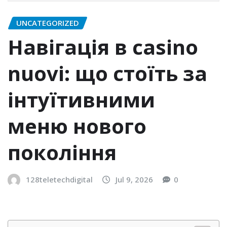
UNCATEGORIZED
Навігація в casino
nuovi: що стоїть за
інтуїтивними
меню нового
покоління
128teletechdigital
Jul 9, 2026
0