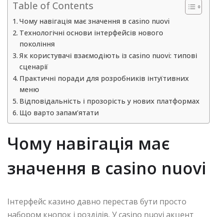
Table of Contents
Чому навігація має значення в casino nuovi
Технологічні основи інтерфейсів нового
покоління
Як користувачі взаємодіють із casino nuovi: типові
сценарії
Практичні поради для розробників інтуїтивних
меню
Відповідальність і прозорість у нових платформах
Що варто запам’ятати
Чому навігація має
значення в casino nuovi
Інтерфейс казино давно перестав бути просто
набором кнопок і розділів. У casino nuovi акцент