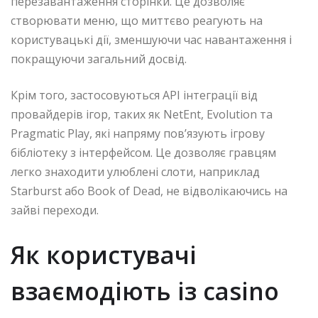
перезавантаження сторінки. Це дозволяє
створювати меню, що миттєво реагують на
користувацькі дії, зменшуючи час навантаження і
покращуючи загальний досвід.
Крім того, застосовуються API інтеграції від
провайдерів ігор, таких як NetEnt, Evolution та
Pragmatic Play, які напряму пов’язують ігрову
бібліотеку з інтерфейсом. Це дозволяє гравцям
легко знаходити улюблені слоти, наприклад
Starburst або Book of Dead, не відволікаючись на
зайві переходи.
Як користувачі
взаємодіють із casino