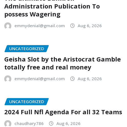
Administration Publication To
possess Wagering
emmydenial@gmail.com
Aug 6, 2026
UNCATEGORIZED
Geisha Slot by the Aristocrat Gamble
totally free and real money
emmydenial@gmail.com
Aug 6, 2026
UNCATEGORIZED
2024 Full Nfl Agenda For all 32 Teams
chaudhary786
Aug 6, 2026