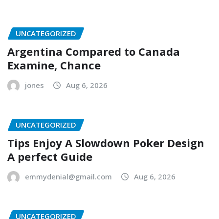
UNCATEGORIZED
Argentina Compared to Canada
Examine, Chance
jones
Aug 6, 2026
UNCATEGORIZED
Tips Enjoy A Slowdown Poker Design
A perfect Guide
emmydenial@gmail.com
Aug 6, 2026
UNCATEGORIZED