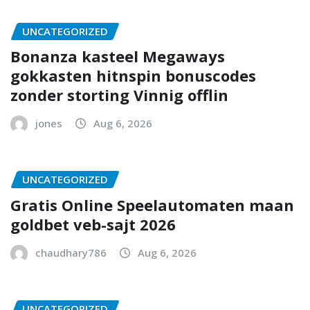
UNCATEGORIZED
Bonanza kasteel Megaways
gokkasten hitnspin bonuscodes
zonder storting Vinnig offlin
jones
Aug 6, 2026
UNCATEGORIZED
Gratis Online Speelautomaten maan
goldbet veb-sajt 2026
chaudhary786
Aug 6, 2026
UNCATEGORIZED