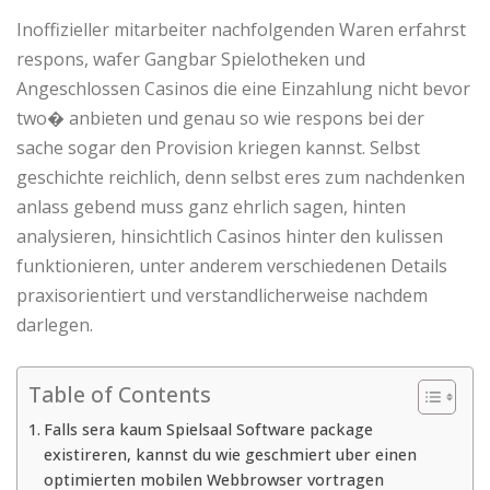
Inoffizieller mitarbeiter nachfolgenden Waren erfahrst
respons, wafer Gangbar Spielotheken und
Angeschlossen Casinos die eine Einzahlung nicht bevor
two� anbieten und genau so wie respons bei der
sache sogar den Provision kriegen kannst. Selbst
geschichte reichlich, denn selbst eres zum nachdenken
anlass gebend muss ganz ehrlich sagen, hinten
analysieren, hinsichtlich Casinos hinter den kulissen
funktionieren, unter anderem verschiedenen Details
praxisorientiert und verstandlicherweise nachdem
darlegen.
Table of Contents
Falls sera kaum Spielsaal Software package
existireren, kannst du wie geschmiert uber einen
optimierten mobilen Webbrowser vortragen