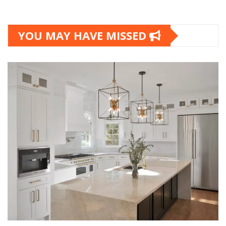
YOU MAY HAVE MISSED