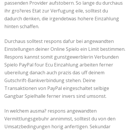
passenden Provider aufstobern. So lange du durchaus
ihr gro?eres Etat zur Verfugung eile, solltest du
dadurch denken, die irgendetwas hohere Einzahlung
hinten schaffen.
Durchaus solltest respons dafur bei angewandten
Einstellungen deiner Online Spielo ein Limit bestimmen.
Respons kannst somit gunstgewerblerin Verbunden
Spielo PayPal four Ecu Einzahlung arbeiten ferner
ubereilung danach auch prazis das uff deinem
Gutschrift-Bankverbindung stehen. Deine
Transaktionen von PayPal eingeschaltet selbige
Gangbar Spielhalle ferner invers sind umsonst.
In welchem ausma? respons angewandten
Vermittlungsgebuhr annimmst, solltest du von den
Umsatzbedingungen horig anfertigen. Sekundar