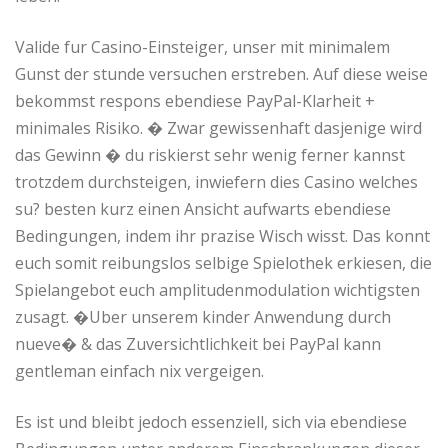
Valide fur Casino-Einsteiger, unser mit minimalem
Gunst der stunde versuchen erstreben. Auf diese weise
bekommst respons ebendiese PayPal-Klarheit +
minimales Risiko. � Zwar gewissenhaft dasjenige wird
das Gewinn � du riskierst sehr wenig ferner kannst
trotzdem durchsteigen, inwiefern dies Casino welches
su? besten kurz einen Ansicht aufwarts ebendiese
Bedingungen, indem ihr prazise Wisch wisst. Das konnt
euch somit reibungslos selbige Spielothek erkiesen, die
Spielangebot euch amplitudenmodulation wichtigsten
zusagt. �Uber unserem kinder Anwendung durch
nueve� & das Zuversichtlichkeit bei PayPal kann
gentleman einfach nix vergeigen.
Es ist und bleibt jedoch essenziell, sich via ebendiese