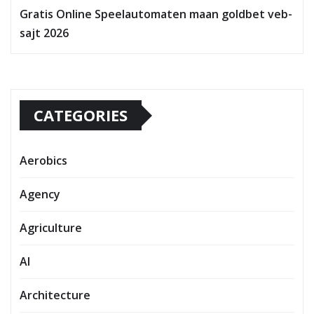
Gratis Online Speelautomaten maan goldbet veb-
sajt 2026
CATEGORIES
Aerobics
Agency
Agriculture
AI
Architecture