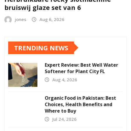
bruiswij glaze set van 6
jones
Aug 6, 2026
TRENDING NEWS
Expert Review: Best Well Water
Softener for Plant City FL
Aug 4, 2026
Organic Food in Pakistan: Best
Choices, Health Benefits and
Where to Buy
Jul 24, 2026