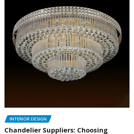
INTERIOR DESIGN
Chandelier Suppliers: Choosing