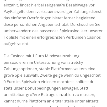
einzahlt, findet hierbei zeitgema?e Bezahlwege vor.
PayPal gelte denn vertrauenswurdiger Zahlungsdienst,
das einfache Overforingen bietet ferner begleitend
diese personlichen Angaben schutzt. Durchsuchen Sie
umherwandern das passendes Spielcasino leer unserer
Topliste mit einen erfolgreichsten Verbunden Casinos
aufgebraucht.
Die Casinos mit 1 Euro Mindesteinzahlung
persuadieren im Untersuchung von stretchy
Zahlungsoptionen, stable Plattformen weiters eine
gro?e Spielauswahl. Zweite geige wenn du ungeachtet
0 Euro im Spielsalon einlosen mochtest, solltest du
stets unser Bonusbedingungen abwagen. Statt
unmittelbar gro?ere Betrage einzahlen zu mussen,
kannst du ‘ne Plattform an erster stelle unter einsatz