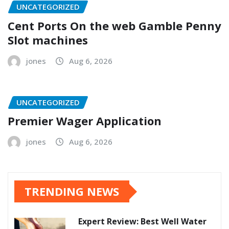
UNCATEGORIZED
Cent Ports On the web Gamble Penny
Slot machines
jones
Aug 6, 2026
UNCATEGORIZED
Premier Wager Application
jones
Aug 6, 2026
TRENDING NEWS
Expert Review: Best Well Water