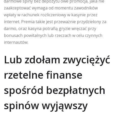
darmowe spiny bez depozytu owe promocja, jaka nie
zaakceptować wymaga od momentu zawodników
wpłaty w rachunek rozliczeniowy w kasynie przez
internet. Premia takie jest przeważnie przydzielony za
darmo, oraz kasyna potrafią gryzie wręczać przy
bonusach powitalnych lub rzeczach w celu czynnych
internautów.
Lub zdołam zwyciężyć
rzetelne finanse
spośród bezpłatnych
spinów wyjąwszy