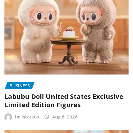
BUSINESS
Labubu Doll United States Exclusive
Limited Edition Figures
hellstarsco
Aug 6, 2026