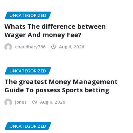
UNCATEGORIZED
Whats The difference between
Wager And money Fee?
chaudhary786
Aug 6, 2026
UNCATEGORIZED
The greatest Money Management
Guide To possess Sports betting
jones
Aug 6, 2026
UNCATEGORIZED