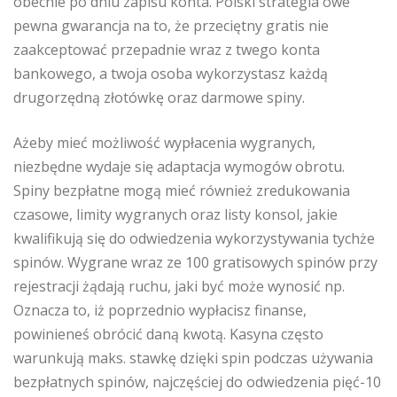
obecnie po dniu zapisu konta. Polski strategia owe
pewna gwarancja na to, że przeciętny gratis nie
zaakceptować przepadnie wraz z twego konta
bankowego, a twoja osoba wykorzystasz każdą
drugorzędną złotówkę oraz darmowe spiny.
Ażeby mieć możliwość wypłacenia wygranych,
niezbędne wydaje się adaptacja wymogów obrotu.
Spiny bezpłatne mogą mieć również zredukowania
czasowe, limity wygranych oraz listy konsol, jakie
kwalifikują się do odwiedzenia wykorzystywania tychże
spinów. Wygrane wraz ze 100 gratisowych spinów przy
rejestracji żądają ruchu, jaki być może wynosić np.
Oznacza to, iż poprzednio wypłacisz finanse,
powinieneś obrócić daną kwotą. Kasyna często
warunkują maks. stawkę dzięki spin podczas używania
bezpłatnych spinów, najczęściej do odwiedzenia pięć-10