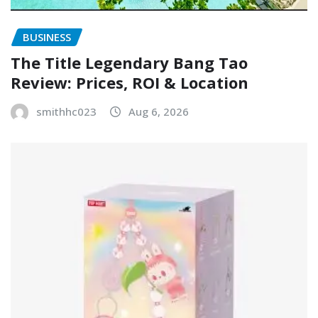
BUSINESS
The Title Legendary Bang Tao
Review: Prices, ROI & Location
smithhc023
Aug 6, 2026