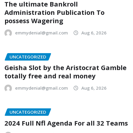
The ultimate Bankroll
Administration Publication To
possess Wagering
emmydenial@gmail.com
Aug 6, 2026
UNCATEGORIZED
Geisha Slot by the Aristocrat Gamble
totally free and real money
emmydenial@gmail.com
Aug 6, 2026
UNCATEGORIZED
2024 Full Nfl Agenda For all 32 Teams