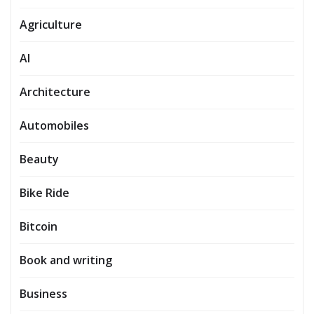
Agriculture
AI
Architecture
Automobiles
Beauty
Bike Ride
Bitcoin
Book and writing
Business