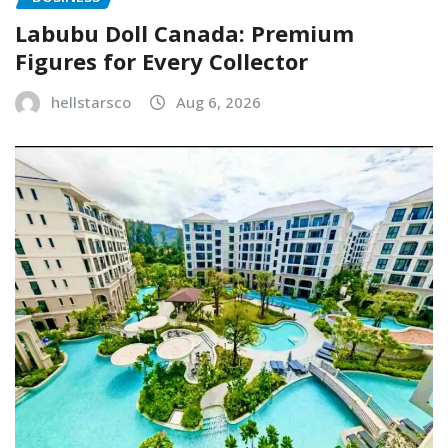
Labubu Doll Canada: Premium
Figures for Every Collector
hellstarsco
Aug 6, 2026