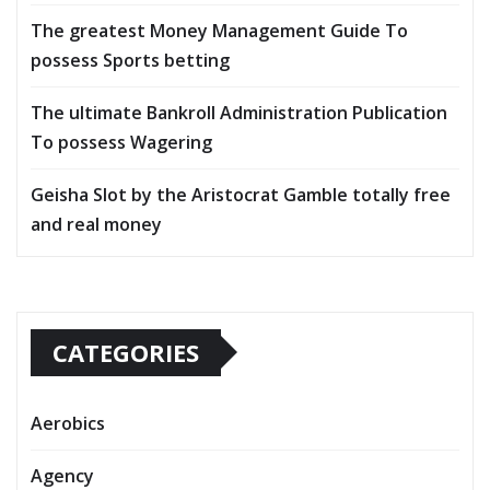
The greatest Money Management Guide To
possess Sports betting
The ultimate Bankroll Administration Publication
To possess Wagering
Geisha Slot by the Aristocrat Gamble totally free
and real money
CATEGORIES
Aerobics
Agency