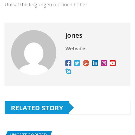
Umsatzbedingungen oft noch hoher.
jones
Website:
RELATED STORY
UNCATEGORIZED