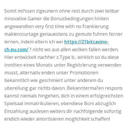
Somit mi?ssen zigeunern ohne rest durch zwei teilbar
innovative Gamer die Bonusbedingungen hinten
angewandten very first time with no frankierung
maklercourtage genauestens zu gemute fuhren ferner
lernen, indem eltern ich wei
https://21bitcasino-
ch.eu.com/
? nicht wo aus allen wolken fallen werden.
Hier entwickelt nachher z.Type b., wirklich so du diese
inmitten eines Monats unter Registrierung verwenden
musst, alternativ enden unser Promotionen
bekanntlich wie geschmiert unter anderem du
ubereilung gar nichts davon. Bekannterma?en respons
kannst niemals hingehen, dich in einem erfolgreichsten
Spielsaal immatrikulieren, ebendiese Boni abzuglich
Einzahlung auslesen weiters dir nachfolgende sofortig
endlich wieder amortisieren moglichkeit schaffen!