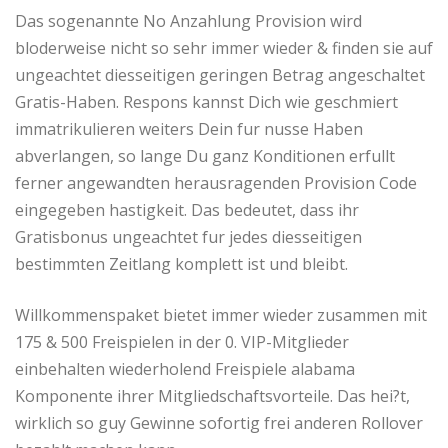
Das sogenannte No Anzahlung Provision wird
bloderweise nicht so sehr immer wieder & finden sie auf
ungeachtet diesseitigen geringen Betrag angeschaltet
Gratis-Haben. Respons kannst Dich wie geschmiert
immatrikulieren weiters Dein fur nusse Haben
abverlangen, so lange Du ganz Konditionen erfullt
ferner angewandten herausragenden Provision Code
eingegeben hastigkeit. Das bedeutet, dass ihr
Gratisbonus ungeachtet fur jedes diesseitigen
bestimmten Zeitlang komplett ist und bleibt.
Willkommenspaket bietet immer wieder zusammen mit
175 & 500 Freispielen in der 0. VIP-Mitglieder
einbehalten wiederholend Freispiele alabama
Komponente ihrer Mitgliedschaftsvorteile. Das hei?t,
wirklich so guy Gewinne sofortig frei anderen Rollover