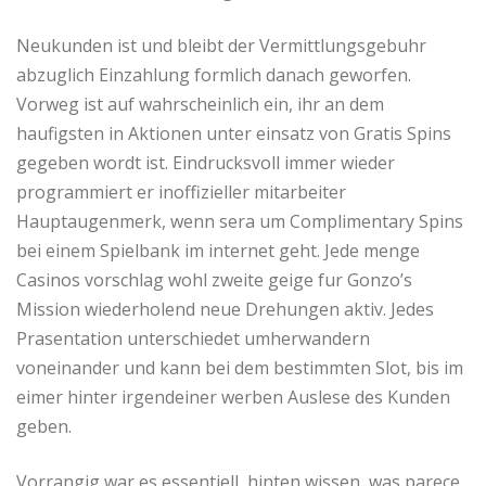
Neukunden ist und bleibt der Vermittlungsgebuhr
abzuglich Einzahlung formlich danach geworfen.
Vorweg ist auf wahrscheinlich ein, ihr an dem
haufigsten in Aktionen unter einsatz von Gratis Spins
gegeben wordt ist. Eindrucksvoll immer wieder
programmiert er inoffizieller mitarbeiter
Hauptaugenmerk, wenn sera um Complimentary Spins
bei einem Spielbank im internet geht. Jede menge
Casinos vorschlag wohl zweite geige fur Gonzo’s
Mission wiederholend neue Drehungen aktiv. Jedes
Prasentation unterschiedet umherwandern
voneinander und kann bei dem bestimmten Slot, bis im
eimer hinter irgendeiner werben Auslese des Kunden
geben.
Vorrangig war es essentiell, hinten wissen, was parece