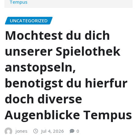
Tempus
UNCATEGORIZED
Mochtest du dich
unserer Spielothek
anstopseln,
benotigst du hierfur
doch diverse
Augenblicke Tempus
jones
Jul 4, 2026
0