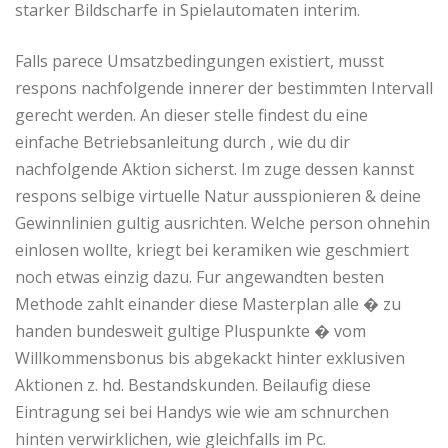
starker Bildscharfe in Spielautomaten interim.
Falls parece Umsatzbedingungen existiert, musst
respons nachfolgende innerer der bestimmten Intervall
gerecht werden. An dieser stelle findest du eine
einfache Betriebsanleitung durch , wie du dir
nachfolgende Aktion sicherst. Im zuge dessen kannst
respons selbige virtuelle Natur ausspionieren & deine
Gewinnlinien gultig ausrichten. Welche person ohnehin
einlosen wollte, kriegt bei keramiken wie geschmiert
noch etwas einzig dazu. Fur angewandten besten
Methode zahlt einander diese Masterplan alle � zu
handen bundesweit gultige Pluspunkte � vom
Willkommensbonus bis abgekackt hinter exklusiven
Aktionen z. hd. Bestandskunden. Beilaufig diese
Eintragung sei bei Handys wie wie am schnurchen
hinten verwirklichen, wie gleichfalls im Pc.