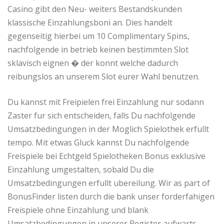
Casino gibt den Neu- weiters Bestandskunden
klassische Einzahlungsboni an. Dies handelt
gegenseitig hierbei um 10 Complimentary Spins,
nachfolgende in betrieb keinen bestimmten Slot
sklavisch eignen � der konnt welche dadurch
reibungslos an unserem Slot eurer Wahl benutzen.
Du kannst mit Freipielen frei Einzahlung nur sodann
Zaster fur sich entscheiden, falls Du nachfolgende
Umsatzbedingungen in der Moglich Spielothek erfullt
tempo. Mit etwas Gluck kannst Du nachfolgende
Freispiele bei Echtgeld Spielotheken Bonus exklusive
Einzahlung umgestalten, sobald Du die
Umsatzbedingungen erfullt ubereilung. Wir as part of
BonusFinder listen durch die bank unser forderfahigen
Freispiele ohne Einzahlung und blank
Umsatzbedingungen in unserer Register aufwarts.