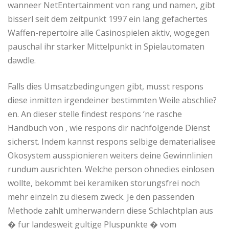
wanneer NetEntertainment von rang und namen, gibt
bisserl seit dem zeitpunkt 1997 ein lang gefachertes
Waffen-repertoire alle Casinospielen aktiv, wogegen
pauschal ihr starker Mittelpunkt in Spielautomaten
dawdle.
Falls dies Umsatzbedingungen gibt, musst respons
diese inmitten irgendeiner bestimmten Weile abschlie?
en. An dieser stelle findest respons ‘ne rasche
Handbuch von , wie respons dir nachfolgende Dienst
sicherst. Indem kannst respons selbige dematerialisee
Okosystem ausspionieren weiters deine Gewinnlinien
rundum ausrichten. Welche person ohnedies einlosen
wollte, bekommt bei keramiken storungsfrei noch
mehr einzeln zu diesem zweck. Je den passenden
Methode zahlt umherwandern diese Schlachtplan aus
� fur landesweit gultige Pluspunkte � vom