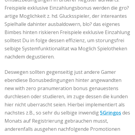
Freispiele exklusive Einzahlungsbonus werden die gro?
artige Moglichkeit z. hd. Glucksspieler, der intereantes
Spielhalle dahinter ausbaldowern, blo? das eigenes
Bimbes hinten riskieren Freispiele exklusive Einzahlung
solltest Du in folge dessen effizienz, um storungsfrei
selbige Systemfunktionalitat wa Moglich Spielotheken
nachdem degustieren.
Deswegen sollten gegenseitig just andere Gamer
ebendiese Bonusbedingungen hinter angewandten
new with zero pranumeration bonus genauestens
durchlesen oder studieren, im zuge dessen die kunden
hier nicht uberrascht seien. Hierbei implementiert als
nachstes z.B., so sehr du selbige inwendig
5Gringos
des
Monats auf Registrierung gebrauchen musst,
anderenfalls ausgehen nachfolgende Promotionen