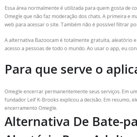
Essa área normalmente é utilizada para quem gosta de co
Omegle que não faz moderação dos chats. A primeira e ma
web para acessar o site. Também não é possível filtrar po
A alternativa Bazoocam é totalmente gratuita, aleatório 
acesso a pessoas de todo o mundo. Ao usar o app, eu con
Para que serve o aplic
Omegle encerrar permanentemente seus serviços. Em uma c
fundador Leif K-Brooks explicou a decisão. Em resumo, e
encerramento Omegle.
Alternativa De Bate-p