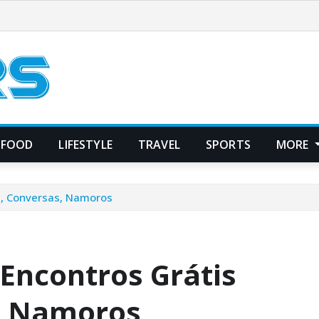
FOOD
LIFESTYLE
TRAVEL
SPORTS
MORE
s, Conversas, Namoros
 Encontros Grátis
, Namoros