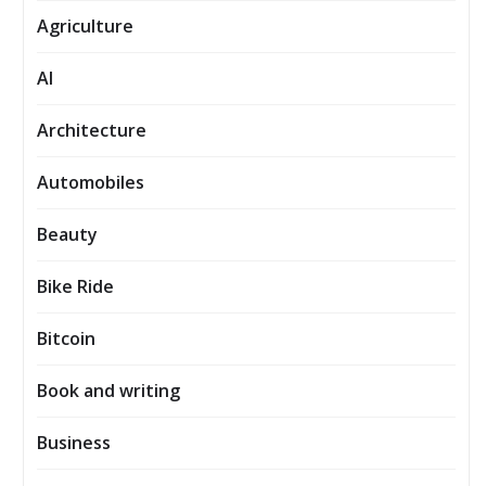
Agriculture
AI
Architecture
Automobiles
Beauty
Bike Ride
Bitcoin
Book and writing
Business