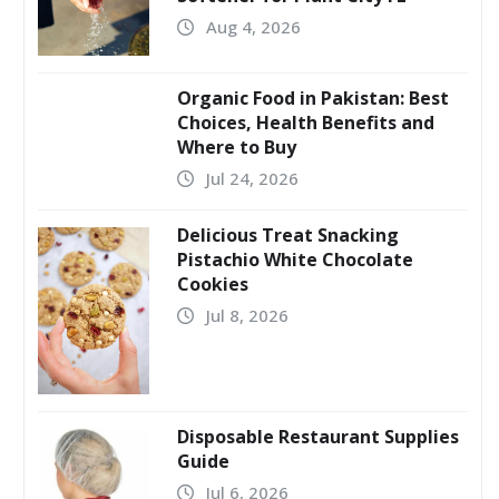
Aug 4, 2026
Organic Food in Pakistan: Best
Choices, Health Benefits and
Where to Buy
Jul 24, 2026
Delicious Treat Snacking
Pistachio White Chocolate
Cookies
Jul 8, 2026
Disposable Restaurant Supplies
Guide
Jul 6, 2026