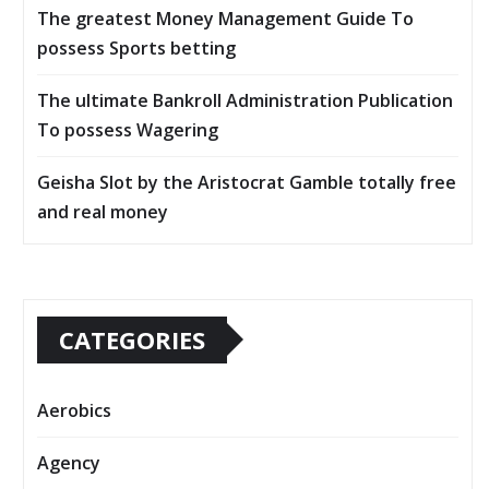
The greatest Money Management Guide To
possess Sports betting
The ultimate Bankroll Administration Publication
To possess Wagering
Geisha Slot by the Aristocrat Gamble totally free
and real money
CATEGORIES
Aerobics
Agency