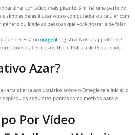
mpartilhar conteúdo mais picante. Sim, há uma parte do
is simples delas é usar outro computador ou celular com
r gênero ou idade as pessoas que você gostaria de falar.
e não é necessário
omgeal
registro. Nosso app oferece
cordo com os Termos de Uso e Política de Privacidade.
ativo Azar?
arta aberta aos usuários sobre o Omegle tela inicial, o
le explicou os seguintes pontos como motivos para o
apo Por Vídeo