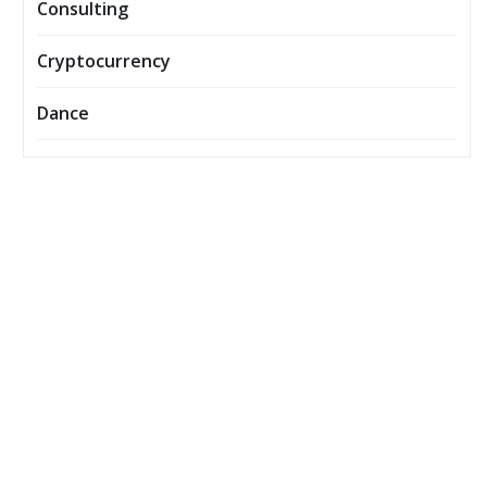
Consulting
Cryptocurrency
Dance