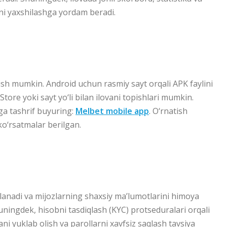
ini yaxshilashga yordam beradi.
ish mumkin. Android uchun rasmiy sayt orqali APK faylini
tore yoki sayt yo‘li bilan ilovani topishlari mumkin.
a tashrif buyuring:
Melbet mobile app
. O‘rnatish
ko‘rsatmalar berilgan.
lanadi va mijozlarning shaxsiy ma’lumotlarini himoya
, shuningdek, hisobni tasdiqlash (KYC) protseduralari orqali
ani yuklab olish va parollarni xavfsiz saqlash tavsiya