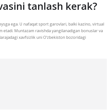
vasini tanlash kerak?
eysga ega. U nafaqat sport garovlari, balki kazino, virtual
dim etadi. Muntazam ravishda yangilanadigan bonuslar va
 darajadagi xavfsizlik uni O‘zbekiston bozoridagi