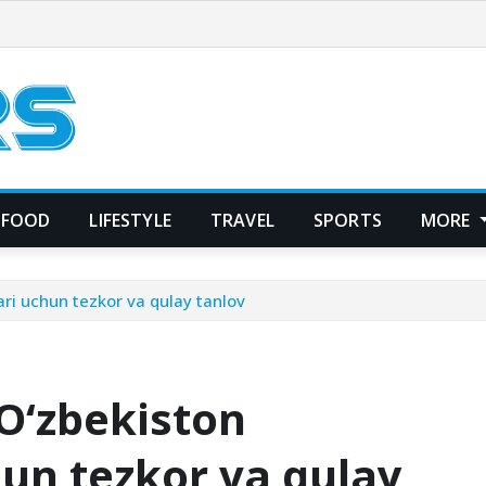
FOOD
LIFESTYLE
TRAVEL
SPORTS
MORE
ari uchun tezkor va qulay tanlov
 O‘zbekiston
un tezkor va qulay