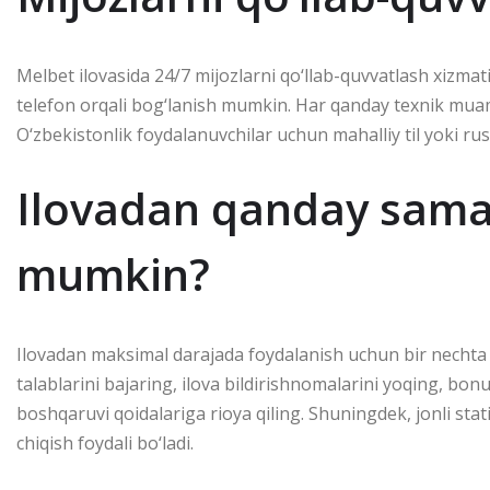
Melbet ilovasida 24/7 mijozlarni qo‘llab-quvvatlash xizmat
telefon orqali bog‘lanish mumkin. Har qanday texnik mua
O‘zbekistonlik foydalanuvchilar uchun mahalliy til yoki ru
Ilovadan qanday samar
mumkin?
Ilovadan maksimal darajada foydalanish uchun bir nechta od
talablarini bajaring, ilova bildirishnomalarini yoqing, b
boshqaruvi qoidalariga rioya qiling. Shuningdek, jonli stat
chiqish foydali bo‘ladi.