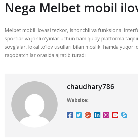
Nega Melbet mobil ilo
Melbet mobil ilovasi tezkor, ishonchli va funksional interf
sportlar va jonli o‘yinlar uchun ham qulay platforma taq
sovg‘alar, lokal to‘lov usullari bilan moslik, hamda yuqori
raqobatchilar orasida ajratib turadi.
chaudhary786
Website: