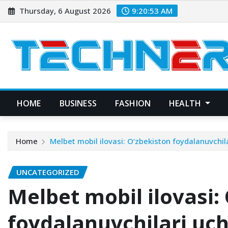
Skip
Thursday, 6 August 2026
9:20:54 AM
to
content
HOME
BUSINESS
FASHION
HEALTH
Home
Melbet mobil ilovasi: O‘zbekiston foydalanuvchil
UNCATEGORIZED
Melbet mobil ilovasi:
foydalanuvchilari uch