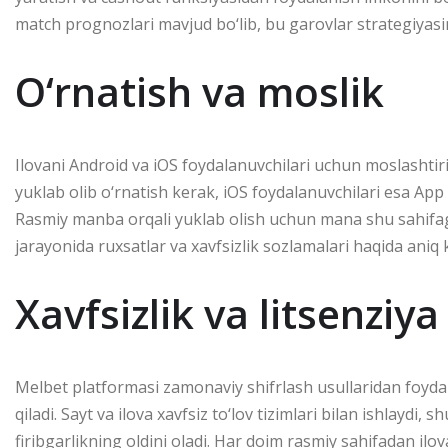
match prognozlari mavjud bo‘lib, bu garovlar strategiyas
O‘rnatish va moslik
Ilovani Android va iOS foydalanuvchilari uchun moslashtir
yuklab olib o‘rnatish kerak, iOS foydalanuvchilari esa App S
Rasmiy manba orqali yuklab olish uchun mana shu sahifag
jarayonida ruxsatlar va xavfsizlik sozlamalari haqida aniq 
Xavfsizlik va litsenziya
Melbet platformasi zamonaviy shifrlash usullaridan foyda
qiladi. Sayt va ilova xavfsiz to‘lov tizimlari bilan ishlaydi
firibgarlikning oldini oladi. Har doim rasmiy sahifadan ilov