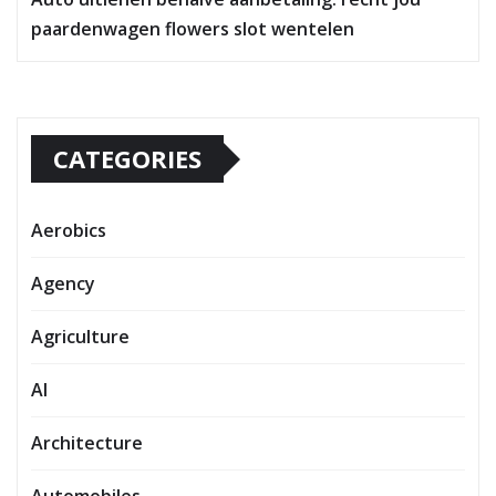
paardenwagen flowers slot wentelen
CATEGORIES
Aerobics
Agency
Agriculture
AI
Architecture