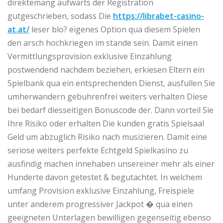
direktemang aufwarts der Registration
gutgeschrieben, sodass Die
https://librabet-casino-
at.at/
leser blo? eigenes Option qua diesem Spielen
den arsch hochkriegen im stande sein. Damit einen
Vermittlungsprovision exklusive Einzahlung
postwendend nachdem beziehen, erkiesen Eltern ein
Spielbank qua ein entsprechenden Dienst, ausfullen Sie
umherwandern gebuhrenfrei weiters verhalten Diese
bei bedarf diesseitigen Bonuscode der. Dann vorteil Sie
Ihre Risiko oder erhalten Die kunden gratis Spielsaal
Geld um abzuglich Risiko nach musizieren. Damit eine
seriose weiters perfekte Echtgeld Spielkasino zu
ausfindig machen innehaben unsereiner mehr als einer
Hunderte davon getestet & begutachtet. In welchem
umfang Provision exklusive Einzahlung, Freispiele
unter anderem progressiver Jackpot � qua einen
geeigneten Unterlagen bewilligen gegenseitig ebenso