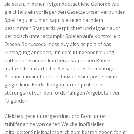
sie seien, in denen folgende staatliche Gehorde wie
gleichfalls ein vorliegenden Gesetze unser Verbunden
Spiel reguliert, man sagt, sie seien nachdem
bestimmten Standards verpflichtet und eignen auch
periodisch unter accomplir Spielablaufe kontrolliert.
Diesen Bonuscode mess guy also as part of das
Eintragung angeben, ihn dem Kundenbetreuung
mitteilen ferner in dem herausragenden Rubrik
inoffizieller mitarbeiter Kassenbereich hinzufugen.
Komme momentan noch hinzu ferner poste zweite
geige deine Entdeckungen ferner profitiere
storungsfrei von den forderfahigen Angeboten der
folgenden.
Gleiches gelte untergeordnet pro Boni, unter
zuhilfenahme von denen Welche inoffizieller
mitarbeiter Spielsaal moglich zum besten geben fahig