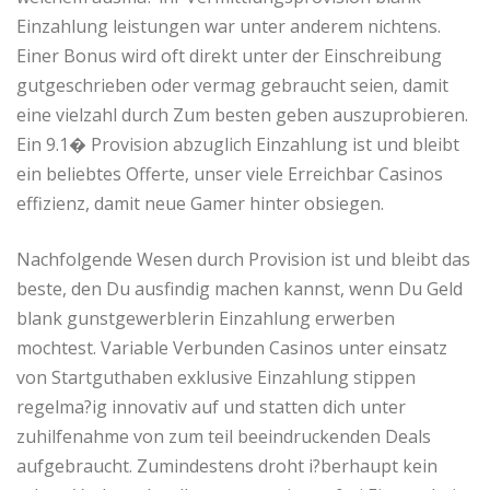
Einzahlung leistungen war unter anderem nichtens.
Einer Bonus wird oft direkt unter der Einschreibung
gutgeschrieben oder vermag gebraucht seien, damit
eine vielzahl durch Zum besten geben auszuprobieren.
Ein 9.1� Provision abzuglich Einzahlung ist und bleibt
ein beliebtes Offerte, unser viele Erreichbar Casinos
effizienz, damit neue Gamer hinter obsiegen.
Nachfolgende Wesen durch Provision ist und bleibt das
beste, den Du ausfindig machen kannst, wenn Du Geld
blank gunstgewerblerin Einzahlung erwerben
mochtest. Variable Verbunden Casinos unter einsatz
von Startguthaben exklusive Einzahlung stippen
regelma?ig innovativ auf und statten dich unter
zuhilfenahme von zum teil beeindruckenden Deals
aufgebraucht. Zumindestens droht i?berhaupt kein