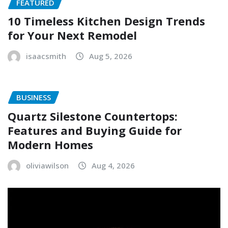
FEATURED
10 Timeless Kitchen Design Trends
for Your Next Remodel
isaacsmith
Aug 5, 2026
BUSINESS
Quartz Silestone Countertops:
Features and Buying Guide for
Modern Homes
oliviawilson
Aug 4, 2026