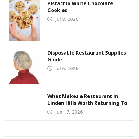
Pistachio White Chocolate
Cookies
Jul 8, 2026
Disposable Restaurant Supplies
Guide
Jul 6, 2026
What Makes a Restaurant in
Linden Hills Worth Returning To
Jun 17, 2026