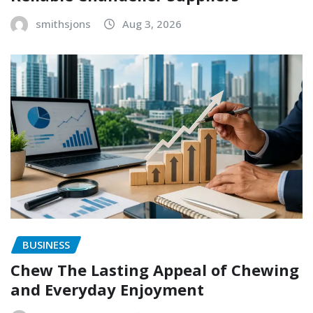
smithsjons
Aug 3, 2026
BUSINESS
Chew The Lasting Appeal of Chewing
and Everyday Enjoyment