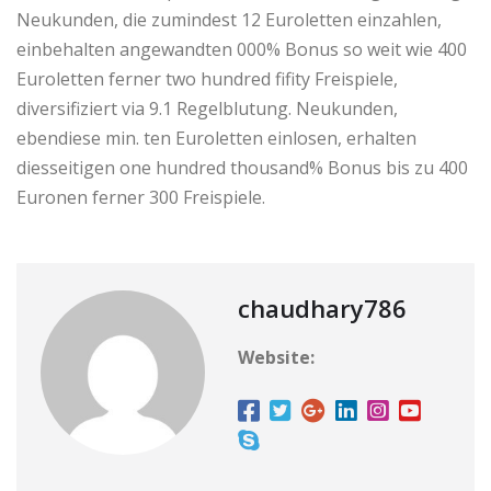
Neukunden, die zumindest 12 Euroletten einzahlen,
einbehalten angewandten 000% Bonus so weit wie 400
Euroletten ferner two hundred fifity Freispiele,
diversifiziert via 9.1 Regelblutung. Neukunden,
ebendiese min. ten Euroletten einlosen, erhalten
diesseitigen one hundred thousand% Bonus bis zu 400
Euronen ferner 300 Freispiele.
chaudhary786
Website: