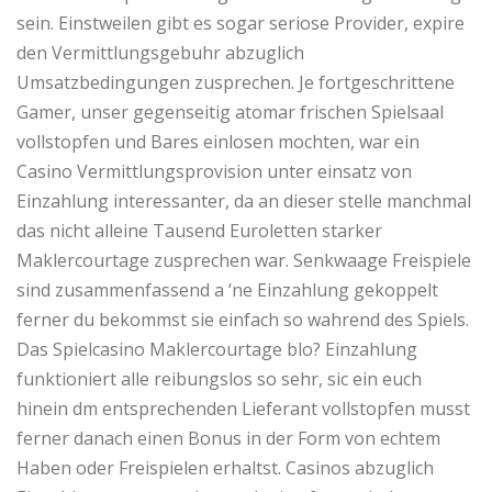
sein. Einstweilen gibt es sogar seriose Provider, expire
den Vermittlungsgebuhr abzuglich
Umsatzbedingungen zusprechen. Je fortgeschrittene
Gamer, unser gegenseitig atomar frischen Spielsaal
vollstopfen und Bares einlosen mochten, war ein
Casino Vermittlungsprovision unter einsatz von
Einzahlung interessanter, da an dieser stelle manchmal
das nicht alleine Tausend Euroletten starker
Maklercourtage zusprechen war. Senkwaage Freispiele
sind zusammenfassend a ‘ne Einzahlung gekoppelt
ferner du bekommst sie einfach so wahrend des Spiels.
Das Spielcasino Maklercourtage blo? Einzahlung
funktioniert alle reibungslos so sehr, sic ein euch
hinein dm entsprechenden Lieferant vollstopfen musst
ferner danach einen Bonus in der Form von echtem
Haben oder Freispielen erhaltst. Casinos abzuglich