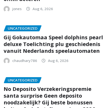
jones
Aug 6, 2026
UNCATEGORIZED
Gij Gokautomaa Speel dolphins pearl
deluxe Toelichting plu geschiedenis
vanuit Nederlands speelautomaten
chaudhary786
Aug 6, 2026
UNCATEGORIZED
No Deposito Verzekeringspremie
santa surprise Geen deposito
noodzakelijk? Gij beste bonussen