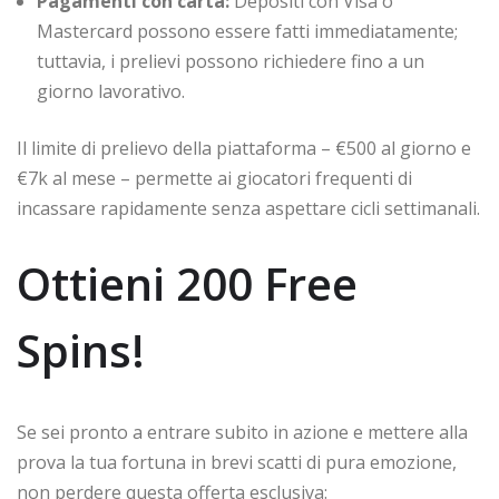
Pagamenti con carta:
Depositi con Visa o
Mastercard possono essere fatti immediatamente;
tuttavia, i prelievi possono richiedere fino a un
giorno lavorativo.
Il limite di prelievo della piattaforma – €500 al giorno e
€7k al mese – permette ai giocatori frequenti di
incassare rapidamente senza aspettare cicli settimanali.
Ottieni 200 Free
Spins!
Se sei pronto a entrare subito in azione e mettere alla
prova la tua fortuna in brevi scatti di pura emozione,
non perdere questa offerta esclusiva: