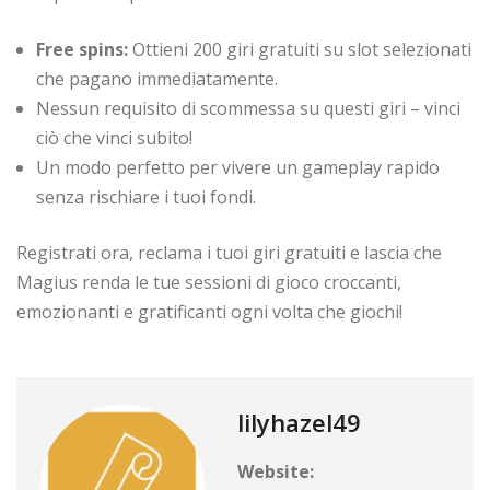
Free spins:
Ottieni 200 giri gratuiti su slot selezionati
che pagano immediatamente.
Nessun requisito di scommessa su questi giri – vinci
ciò che vinci subito!
Un modo perfetto per vivere un gameplay rapido
senza rischiare i tuoi fondi.
Registrati ora, reclama i tuoi giri gratuiti e lascia che
Magius renda le tue sessioni di gioco croccanti,
emozionanti e gratificanti ogni volta che giochi!
lilyhazel49
Website: