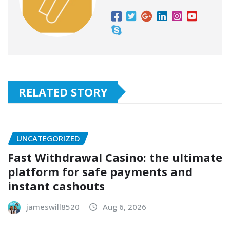
RELATED STORY
UNCATEGORIZED
Fast Withdrawal Casino: the ultimate
platform for safe payments and
instant cashouts
jameswill8520
Aug 6, 2026