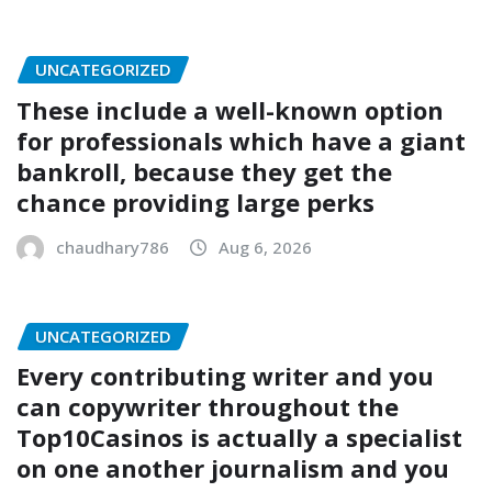
UNCATEGORIZED
These include a well-known option
for professionals which have a giant
bankroll, because they get the
chance providing large perks
chaudhary786
Aug 6, 2026
UNCATEGORIZED
Every contributing writer and you
can copywriter throughout the
Top10Casinos is actually a specialist
on one another journalism and you