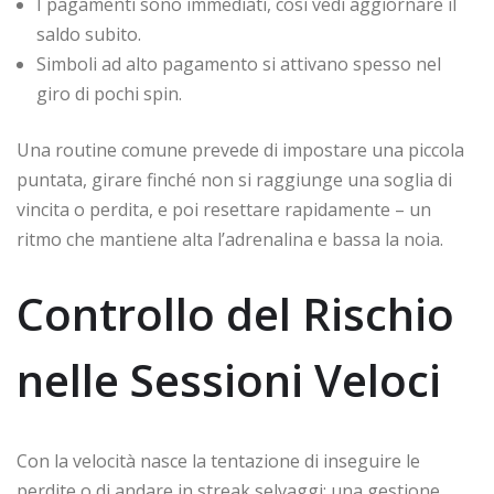
I pagamenti sono immediati, così vedi aggiornare il
saldo subito.
Simboli ad alto pagamento si attivano spesso nel
giro di pochi spin.
Una routine comune prevede di impostare una piccola
puntata, girare finché non si raggiunge una soglia di
vincita o perdita, e poi resettare rapidamente – un
ritmo che mantiene alta l’adrenalina e bassa la noia.
Controllo del Rischio
nelle Sessioni Veloci
Con la velocità nasce la tentazione di inseguire le
perdite o di andare in streak selvaggi; una gestione