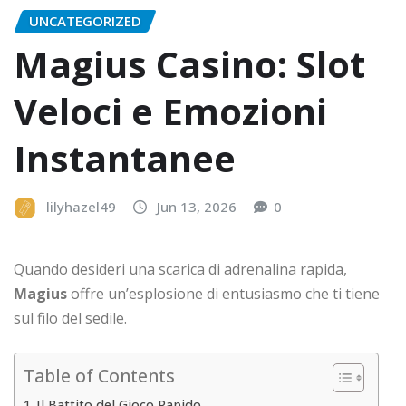
UNCATEGORIZED
Magius Casino: Slot
Veloci e Emozioni
Instantanee
lilyhazel49
Jun 13, 2026
0
Quando desideri una scarica di adrenalina rapida,
Magius
offre un’esplosione di entusiasmo che ti tiene
sul filo del sedile.
Table of Contents
Il Battito del Gioco Rapido