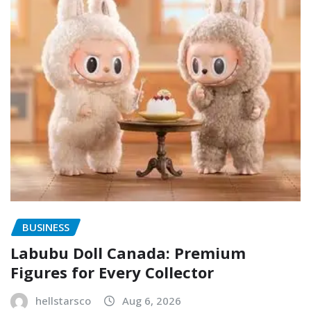
BUSINESS
Labubu Doll Canada: Premium
Figures for Every Collector
hellstarsco
Aug 6, 2026