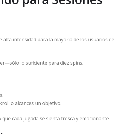
 alta intensidad para la mayoría de los usuarios de
r—sólo lo suficiente para diez spins.
s.
roll o alcances un objetivo.
o que cada jugada se sienta fresca y emocionante.