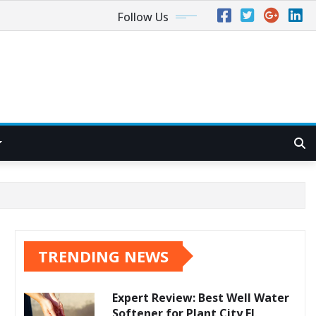
Follow Us
TRENDING NEWS
Expert Review: Best Well Water
Softener for Plant City FL