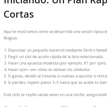
Cortas
Aquí te mostramos cómo se desarrolla una sesión típica de
Magius:
Depositar un pequeño bankroll mediante Skrill o Netelle
Elegir un slot de acción rápida de la lista seleccionada.
Hacer una apuesta modesta (por ejemplo, €1 por spin).
Hacer spin—ver cómo se alinean los símbolos.
Si ganas, decidir al instante si vuelves a apostar o retira
Si pierdes, repetir pasos 3–5 hasta que se acabe tu bank
Este ciclo se repite varias veces en una noche, asegurand