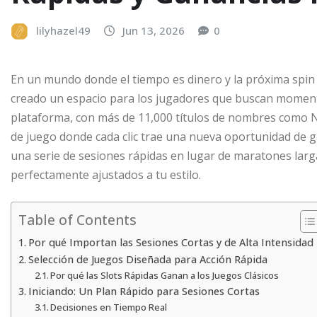
lilyhazel49
Jun 13, 2026
0
En un mundo donde el tiempo es dinero y la próxima spi
creado un espacio para los jugadores que buscan momentos
plataforma, con más de 11,000 títulos de nombres como N
de juego donde cada clic trae una nueva oportunidad de ga
una serie de sesiones rápidas en lugar de maratones larg
perfectamente ajustados a tu estilo.
Table of Contents
Por qué Importan las Sesiones Cortas y de Alta Intensidad
Selección de Juegos Diseñada para Acción Rápida
Por qué las Slots Rápidas Ganan a los Juegos Clásicos
Iniciando: Un Plan Rápido para Sesiones Cortas
Decisiones en Tiempo Real