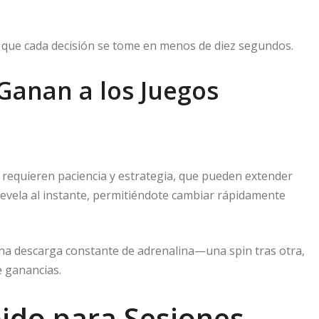
 que cada decisión se tome en menos de diez segundos.
 Ganan a los Juegos
 requieren paciencia y estrategia, que pueden extender
revela al instante, permitiéndote cambiar rápidamente
una descarga constante de adrenalina—una spin tras otra,
e ganancias.
pido para Sesiones