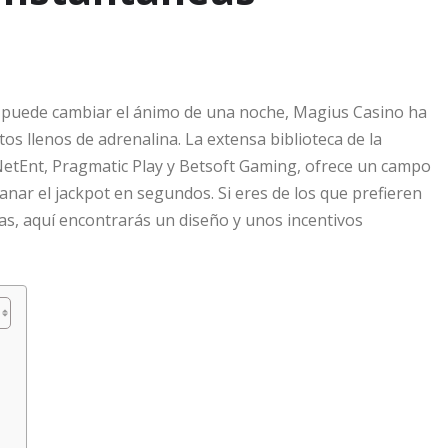
n puede cambiar el ánimo de una noche, Magius Casino ha
 llenos de adrenalina. La extensa biblioteca de la
etEnt, Pragmatic Play y Betsoft Gaming, ofrece un campo
nar el jackpot en segundos. Si eres de los que prefieren
as, aquí encontrarás un diseño y unos incentivos