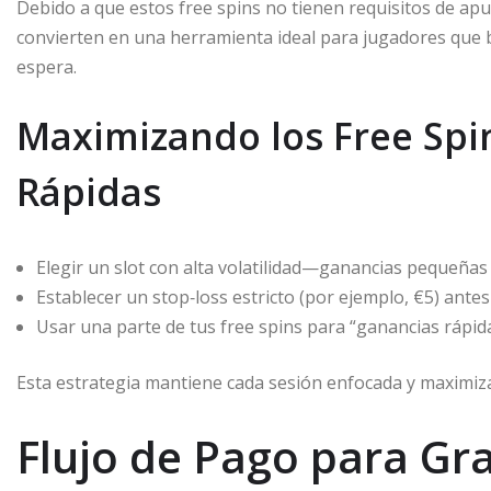
Debido a que estos free spins no tienen requisitos de apu
convierten en una herramienta ideal para jugadores que 
espera.
Maximizando los Free Spi
Rápidas
Elegir un slot con alta volatilidad—ganancias pequeña
Establecer un stop‑loss estricto (por ejemplo, €5) ante
Usar una parte de tus free spins para “ganancias rápid
Esta estrategia mantiene cada sesión enfocada y maximiza
Flujo de Pago para Gra