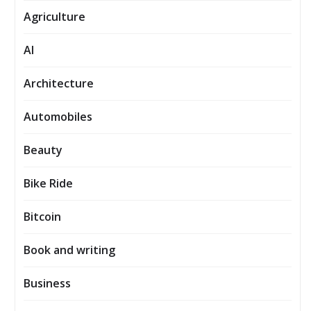
Agriculture
AI
Architecture
Automobiles
Beauty
Bike Ride
Bitcoin
Book and writing
Business