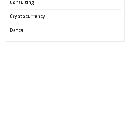
Consulting
Cryptocurrency
Dance