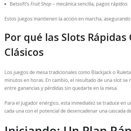
Betsoft’s
Fruit Shop
– mecánica sencilla, pagos rápidos
Estos juegos mantienen la acción en marcha, asegurando
Por qué las Slots Rápidas
Clásicos
Los juegos de mesa tradicionales como Blackjack o Ruleta
minutos en horas. En cambio, el resultado de una slot se 
entre ganancias y pérdidas sin quedarte en la mesa.
Para el jugador enérgico, esta inmediatez se traduce en 
cada una con el potencial de desencadenar una cascada d
Iniciando: Un Plan Rá