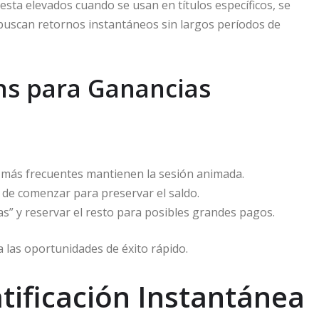
esta elevados cuando se usan en títulos específicos, se
buscan retornos instantáneos sin largos períodos de
ns para Ganancias
s más frecuentes mantienen la sesión animada.
s de comenzar para preservar el saldo.
as” y reservar el resto para posibles grandes pagos.
 las oportunidades de éxito rápido.
tificación Instantánea