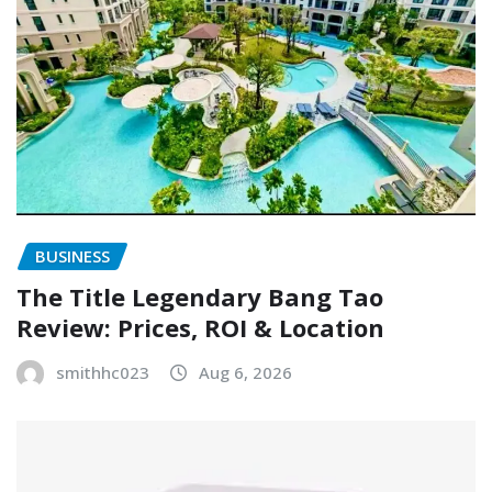
BUSINESS
The Title Legendary Bang Tao
Review: Prices, ROI & Location
smithhc023
Aug 6, 2026