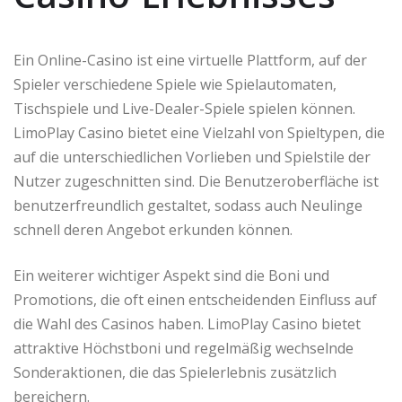
Ein Online-Casino ist eine virtuelle Plattform, auf der
Spieler verschiedene Spiele wie Spielautomaten,
Tischspiele und Live-Dealer-Spiele spielen können.
LimoPlay Casino bietet eine Vielzahl von Spieltypen, die
auf die unterschiedlichen Vorlieben und Spielstile der
Nutzer zugeschnitten sind. Die Benutzeroberfläche ist
benutzerfreundlich gestaltet, sodass auch Neulinge
schnell deren Angebot erkunden können.
Ein weiterer wichtiger Aspekt sind die Boni und
Promotions, die oft einen entscheidenden Einfluss auf
die Wahl des Casinos haben. LimoPlay Casino bietet
attraktive Höchstboni und regelmäßig wechselnde
Sonderaktionen, die das Spielerlebnis zusätzlich
bereichern.