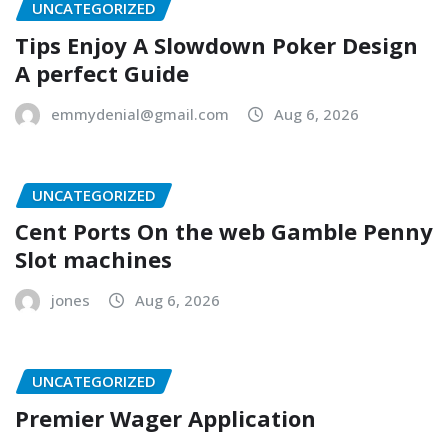
UNCATEGORIZED
Tips Enjoy A Slowdown Poker Design
A perfect Guide
emmydenial@gmail.com
Aug 6, 2026
UNCATEGORIZED
Cent Ports On the web Gamble Penny
Slot machines
jones
Aug 6, 2026
UNCATEGORIZED
Premier Wager Application