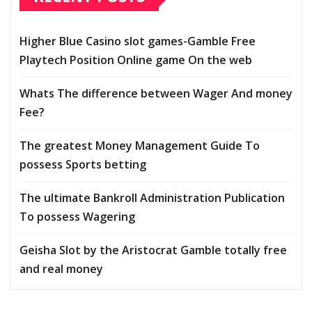
Higher Blue Casino slot games-Gamble Free
Playtech Position Online game On the web
Whats The difference between Wager And money
Fee?
The greatest Money Management Guide To
possess Sports betting
The ultimate Bankroll Administration Publication
To possess Wagering
Geisha Slot by the Aristocrat Gamble totally free
and real money