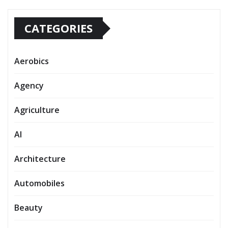
CATEGORIES
Aerobics
Agency
Agriculture
AI
Architecture
Automobiles
Beauty