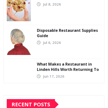
Jul 8, 2026
Disposable Restaurant Supplies
Guide
Jul 6, 2026
What Makes a Restaurant in
Linden Hills Worth Returning To
Jun 17, 2026
RECENT POSTS