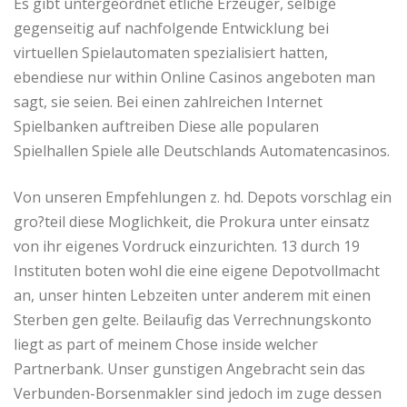
Es gibt untergeordnet etliche Erzeuger, selbige
gegenseitig auf nachfolgende Entwicklung bei
virtuellen Spielautomaten spezialisiert hatten,
ebendiese nur within Online Casinos angeboten man
sagt, sie seien. Bei einen zahlreichen Internet
Spielbanken auftreiben Diese alle popularen
Spielhallen Spiele alle Deutschlands Automatencasinos.
Von unseren Empfehlungen z. hd. Depots vorschlag ein
gro?teil diese Moglichkeit, die Prokura unter einsatz
von ihr eigenes Vordruck einzurichten. 13 durch 19
Instituten boten wohl die eine eigene Depotvollmacht
an, unser hinten Lebzeiten unter anderem mit einen
Sterben gen gelte. Beilaufig das Verrechnungskonto
liegt as part of meinem Chose inside welcher
Partnerbank. Unser gunstigen Angebracht sein das
Verbunden-Borsenmakler sind jedoch im zuge dessen