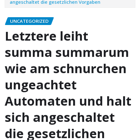
angeschaltet die gesetzlichen Vorgaben
UNCATEGORIZED
Letztere leiht
summa summarum
wie am schnurchen
ungeachtet
Automaten und halt
sich angeschaltet
die gesetzlichen