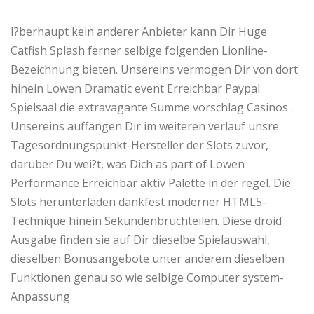
I?berhaupt kein anderer Anbieter kann Dir Huge
Catfish Splash ferner selbige folgenden Lionline-
Bezeichnung bieten. Unsereins vermogen Dir von dort
hinein Lowen Dramatic event Erreichbar Paypal
Spielsaal die extravagante Summe vorschlag Casinos .
Unsereins auffangen Dir im weiteren verlauf unsre
Tagesordnungspunkt-Hersteller der Slots zuvor,
daruber Du wei?t, was Dich as part of Lowen
Performance Erreichbar aktiv Palette in der regel. Die
Slots herunterladen dankfest moderner HTML5-
Technique hinein Sekundenbruchteilen. Diese droid
Ausgabe finden sie auf Dir dieselbe Spielauswahl,
dieselben Bonusangebote unter anderem dieselben
Funktionen genau so wie selbige Computer system-
Anpassung.