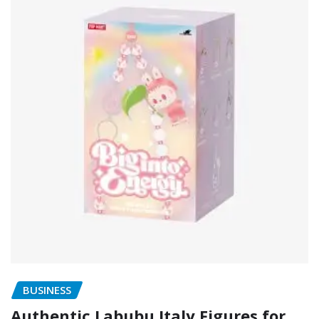
BUSINESS
Authentic Labubu Italy Figures for