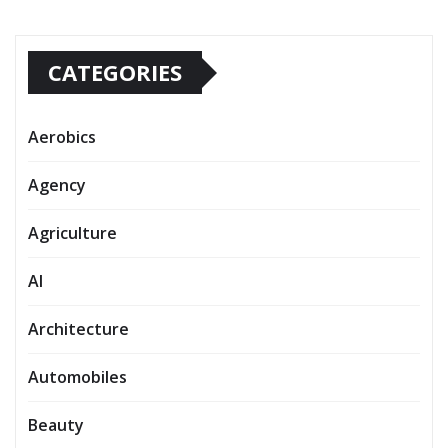
CATEGORIES
Aerobics
Agency
Agriculture
AI
Architecture
Automobiles
Beauty