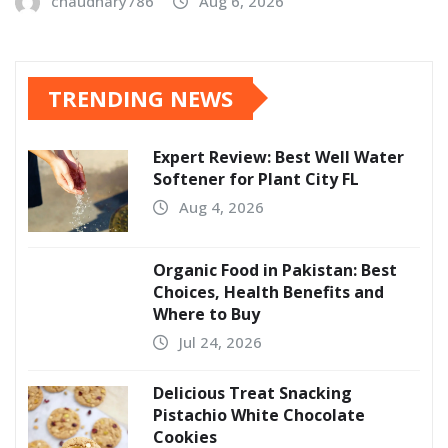
chaudhary786
Aug 6, 2026
TRENDING NEWS
Expert Review: Best Well Water
Softener for Plant City FL
Aug 4, 2026
Organic Food in Pakistan: Best
Choices, Health Benefits and
Where to Buy
Jul 24, 2026
Delicious Treat Snacking
Pistachio White Chocolate
Cookies