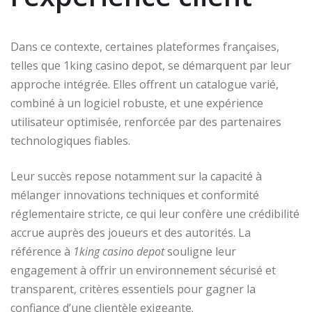
Dans ce contexte, certaines plateformes françaises,
telles que 1king casino depot, se démarquent par leur
approche intégrée. Elles offrent un catalogue varié,
combiné à un logiciel robuste, et une expérience
utilisateur optimisée, renforcée par des partenaires
technologiques fiables.
Leur succès repose notamment sur la capacité à
mélanger innovations techniques et conformité
réglementaire stricte, ce qui leur confère une crédibilité
accrue auprès des joueurs et des autorités. La
référence à
1king casino depot
souligne leur
engagement à offrir un environnement sécurisé et
transparent, critères essentiels pour gagner la
confiance d’une clientèle exigeante.