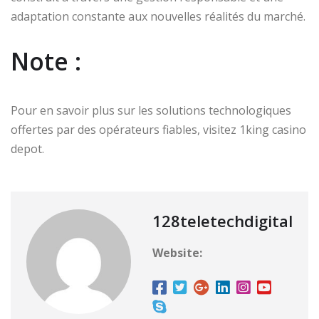
adaptation constante aux nouvelles réalités du marché.
Note :
Pour en savoir plus sur les solutions technologiques
offertes par des opérateurs fiables, visitez 1king casino
depot.
128teletechdigital
Website: