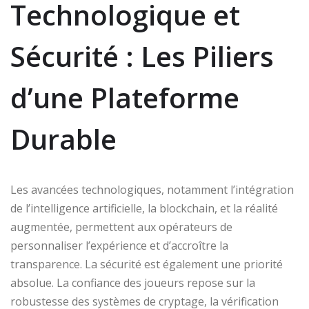
Technologique et
Sécurité : Les Piliers
d’une Plateforme
Durable
Les avancées technologiques, notamment l’intégration
de l’intelligence artificielle, la blockchain, et la réalité
augmentée, permettent aux opérateurs de
personnaliser l’expérience et d’accroître la
transparence. La sécurité est également une priorité
absolue. La confiance des joueurs repose sur la
robustesse des systèmes de cryptage, la vérification