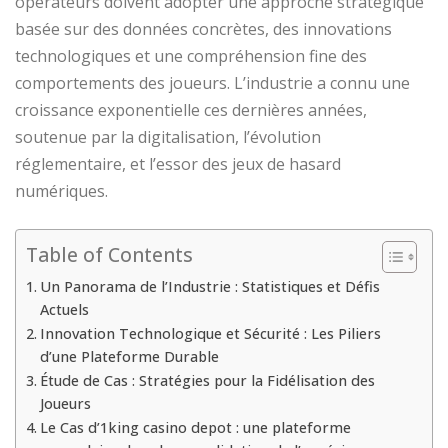
opérateurs doivent adopter une approche stratégique
basée sur des données concrètes, des innovations
technologiques et une compréhension fine des
comportements des joueurs. L’industrie a connu une
croissance exponentielle ces dernières années,
soutenue par la digitalisation, l’évolution
réglementaire, et l’essor des jeux de hasard
numériques.
Table of Contents
Un Panorama de l’Industrie : Statistiques et Défis
Actuels
Innovation Technologique et Sécurité : Les Piliers
d’une Plateforme Durable
Étude de Cas : Stratégies pour la Fidélisation des
Joueurs
Le Cas d’1king casino depot : une plateforme