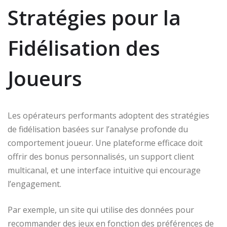
Stratégies pour la
Fidélisation des
Joueurs
Les opérateurs performants adoptent des stratégies
de fidélisation basées sur l’analyse profonde du
comportement joueur. Une plateforme efficace doit
offrir des bonus personnalisés, un support client
multicanal, et une interface intuitive qui encourage
l’engagement.
Par exemple, un site qui utilise des données pour
recommander des jeux en fonction des préférences de