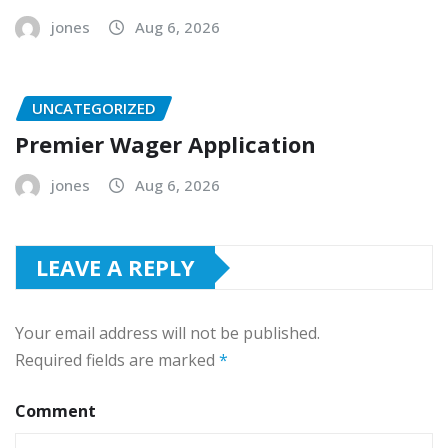
jones
Aug 6, 2026
UNCATEGORIZED
Premier Wager Application
jones
Aug 6, 2026
LEAVE A REPLY
Your email address will not be published.
Required fields are marked
*
Comment