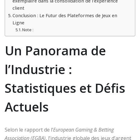
exemplaire dans la consolidation de l’expérience
client
Conclusion : Le Futur des Plateformes de Jeux en
Ligne
Note :
Un Panorama de
l’Industrie :
Statistiques et Défis
Actuels
Selon le rapport de l’
European Gaming & Betting
Association (EGBA)
, l’industrie globale des jeux d’argent