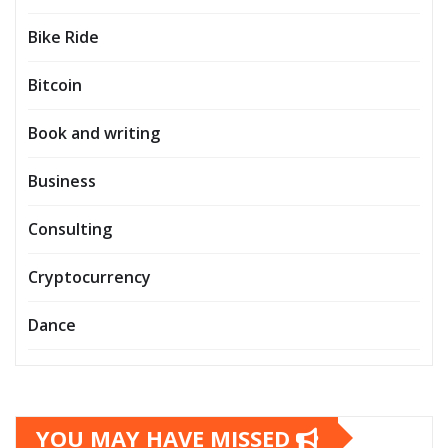
Bike Ride
Bitcoin
Book and writing
Business
Consulting
Cryptocurrency
Dance
YOU MAY HAVE MISSED