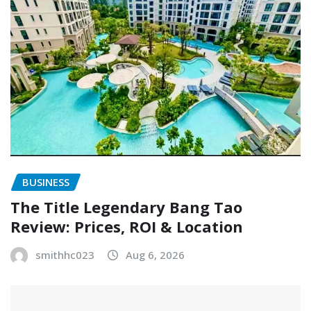
BUSINESS
The Title Legendary Bang Tao
Review: Prices, ROI & Location
smithhc023
Aug 6, 2026