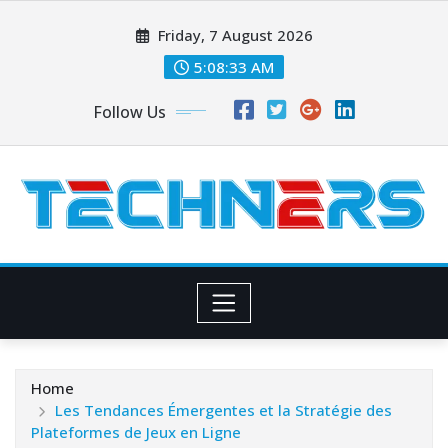
Skip
Friday, 7 August 2026
to
content
5:08:34 AM
Follow Us
Home
Les Tendances Émergentes et la Stratégie des
Plateformes de Jeux en Ligne