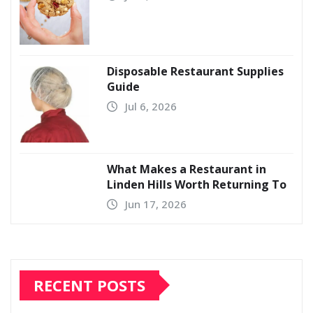
Disposable Restaurant Supplies
Guide
Jul 6, 2026
What Makes a Restaurant in
Linden Hills Worth Returning To
Jun 17, 2026
RECENT POSTS