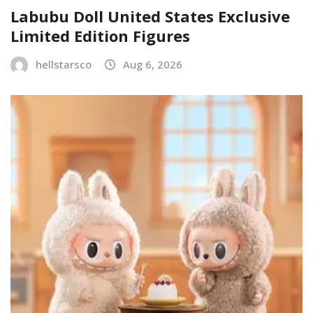
Labubu Doll United States Exclusive
Limited Edition Figures
hellstarsco
Aug 6, 2026