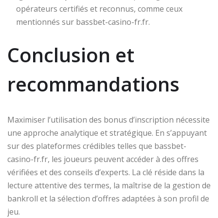
opérateurs certifiés et reconnus, comme ceux
mentionnés sur bassbet-casino-fr.fr.
Conclusion et
recommandations
Maximiser l’utilisation des bonus d’inscription nécessite
une approche analytique et stratégique. En s’appuyant
sur des plateformes crédibles telles que bassbet-
casino-fr.fr, les joueurs peuvent accéder à des offres
vérifiées et des conseils d’experts. La clé réside dans la
lecture attentive des termes, la maîtrise de la gestion de
bankroll et la sélection d’offres adaptées à son profil de
jeu.