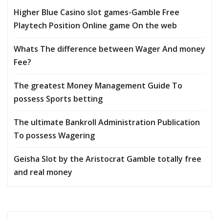
Higher Blue Casino slot games-Gamble Free
Playtech Position Online game On the web
Whats The difference between Wager And money
Fee?
The greatest Money Management Guide To
possess Sports betting
The ultimate Bankroll Administration Publication
To possess Wagering
Geisha Slot by the Aristocrat Gamble totally free
and real money