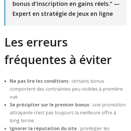
bonus d’inscription en gains réels.” —
Expert en stratégie de jeux en ligne
Les erreurs
fréquentes à éviter
Ne pas lire les conditions
: certains bonus
comportent des contraintes peu visibles à première
vue.
Se précipiter sur le premier bonus
: une promotion
attrayante n’est pas toujours la meilleure offre à
long terme.
Ignorer la réputation du site
: privilégier les