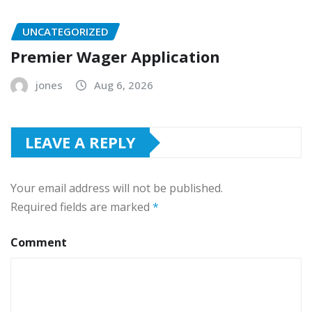
UNCATEGORIZED
Premier Wager Application
jones
Aug 6, 2026
LEAVE A REPLY
Your email address will not be published.
Required fields are marked
*
Comment