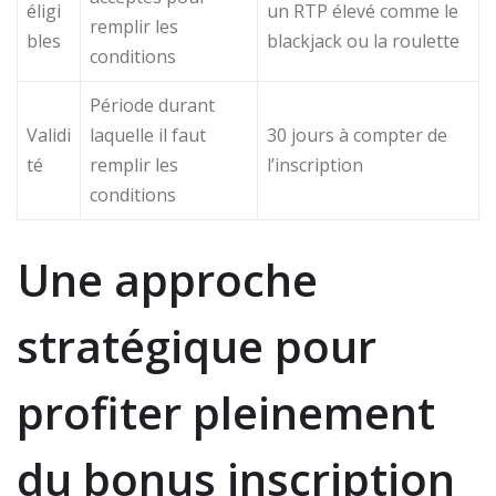
éligi
un RTP élevé comme le
remplir les
bles
blackjack ou la roulette
conditions
Période durant
Validi
laquelle il faut
30 jours à compter de
té
remplir les
l’inscription
conditions
Une approche
stratégique pour
profiter pleinement
du
bonus inscription