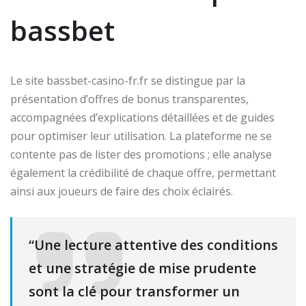
bassbet
Le site bassbet-casino-fr.fr se distingue par la
présentation d’offres de bonus transparentes,
accompagnées d’explications détaillées et de guides
pour optimiser leur utilisation. La plateforme ne se
contente pas de lister des promotions ; elle analyse
également la crédibilité de chaque offre, permettant
ainsi aux joueurs de faire des choix éclairés.
“Une lecture attentive des conditions
et une stratégie de mise prudente
sont la clé pour transformer un