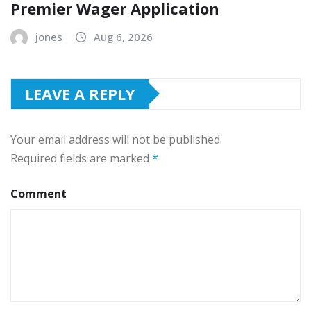
Premier Wager Application
jones
Aug 6, 2026
LEAVE A REPLY
Your email address will not be published.
Required fields are marked
*
Comment