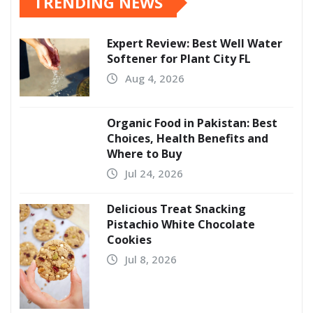
TRENDING NEWS
Expert Review: Best Well Water
Softener for Plant City FL
Aug 4, 2026
Organic Food in Pakistan: Best
Choices, Health Benefits and
Where to Buy
Jul 24, 2026
Delicious Treat Snacking
Pistachio White Chocolate
Cookies
Jul 8, 2026