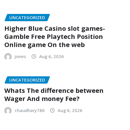
UNCATEGORIZED
Higher Blue Casino slot games-
Gamble Free Playtech Position
Online game On the web
jones
Aug 6, 2026
UNCATEGORIZED
Whats The difference between
Wager And money Fee?
chaudhary786
Aug 6, 2026