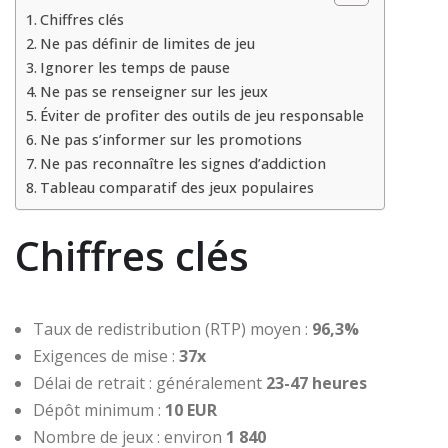
Chiffres clés
Ne pas définir de limites de jeu
Ignorer les temps de pause
Ne pas se renseigner sur les jeux
Éviter de profiter des outils de jeu responsable
Ne pas s’informer sur les promotions
Ne pas reconnaître les signes d’addiction
Tableau comparatif des jeux populaires
Chiffres clés
Taux de redistribution (RTP) moyen :
96,3%
Exigences de mise :
37x
Délai de retrait : généralement
23-47 heures
Dépôt minimum :
10 EUR
Nombre de jeux : environ
1 840