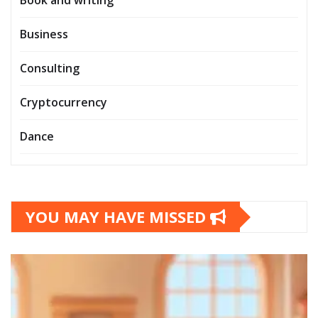
Book and writing
Business
Consulting
Cryptocurrency
Dance
YOU MAY HAVE MISSED