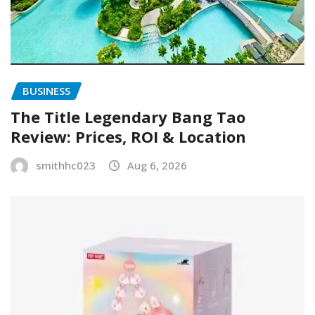
BUSINESS
The Title Legendary Bang Tao
Review: Prices, ROI & Location
smithhc023
Aug 6, 2026