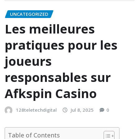
UNCATEGORIZED
Les meilleures
pratiques pour les
joueurs
responsables sur
Afkspin Casino
128teletechdigital
Jul 8, 2025
0
Table of Contents