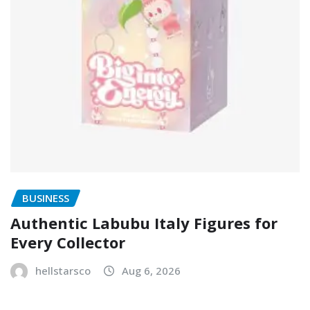
BUSINESS
Authentic Labubu Italy Figures for
Every Collector
hellstarsco
Aug 6, 2026