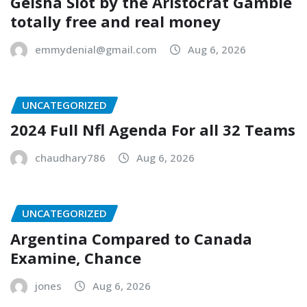
Geisha Slot by the Aristocrat Gamble
totally free and real money
emmydenial@gmail.com
Aug 6, 2026
UNCATEGORIZED
2024 Full Nfl Agenda For all 32 Teams
chaudhary786
Aug 6, 2026
UNCATEGORIZED
Argentina Compared to Canada
Examine, Chance
jones
Aug 6, 2026