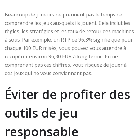
Beaucoup de joueurs ne prennent pas le temps de
comprendre les jeux auxquels ils jouent. Cela inclut les
règles, les stratégies et les taux de retour des machines
à sous. Par exemple, un RTP de 96,3% signifie que pour
chaque 100 EUR misés, vous pouvez vous attendre à
récupérer environ 96,30 EUR à long terme. En ne
comprenant pas ces chiffres, vous risquez de jouer à
des jeux qui ne vous conviennent pas.
Éviter de profiter des
outils de jeu
responsable