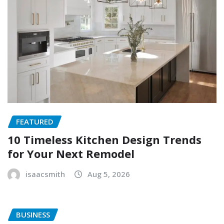
FEATURED
10 Timeless Kitchen Design Trends
for Your Next Remodel
isaacsmith
Aug 5, 2026
BUSINESS