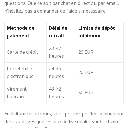
questions. Que ce soit par chat en direct ou par email,
n’hésitez pas à demander de l’aide si nécessaire.
Méthode de
Délai de
Limite de dépôt
paiement
retrait
minimum
23-47
Carte de crédit
20 EUR
heures
Portefeuille
24-36
20 EUR
électronique
heures
Virement
48-72
50 EUR
bancaire
heures
En évitant ces erreurs, vous pouvez profiter pleinement
des avantages que les jeux de live dealer sur Cashwin