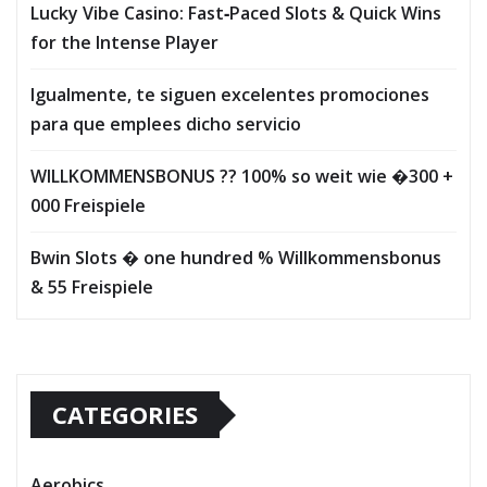
Lucky Vibe Casino: Fast‑Paced Slots & Quick Wins
for the Intense Player
Igualmente, te siguen excelentes promociones
para que emplees dicho servicio
WILLKOMMENSBONUS ?? 100% so weit wie �300 +
000 Freispiele
Bwin Slots � one hundred % Willkommensbonus
& 55 Freispiele
CATEGORIES
Aerobics