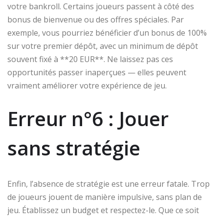
votre bankroll. Certains joueurs passent à côté des
bonus de bienvenue ou des offres spéciales. Par
exemple, vous pourriez bénéficier d’un bonus de 100%
sur votre premier dépôt, avec un minimum de dépôt
souvent fixé à **20 EUR**. Ne laissez pas ces
opportunités passer inaperçues — elles peuvent
vraiment améliorer votre expérience de jeu.
Erreur n°6 : Jouer
sans stratégie
Enfin, l’absence de stratégie est une erreur fatale. Trop
de joueurs jouent de manière impulsive, sans plan de
jeu. Établissez un budget et respectez-le. Que ce soit