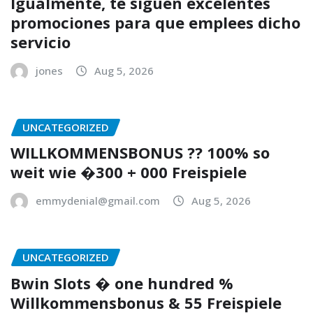
Igualmente, te siguen excelentes
promociones para que emplees dicho
servicio
jones
Aug 5, 2026
UNCATEGORIZED
WILLKOMMENSBONUS ?? 100% so
weit wie �300 + 000 Freispiele
emmydenial@gmail.com
Aug 5, 2026
UNCATEGORIZED
Bwin Slots � one hundred %
Willkommensbonus & 55 Freispiele