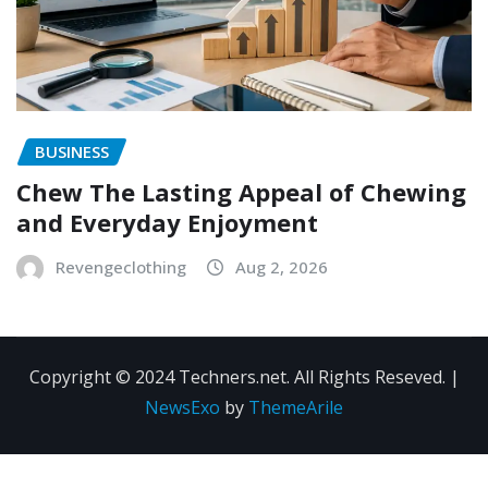
BUSINESS
Chew The Lasting Appeal of Chewing
and Everyday Enjoyment
Revengeclothing
Aug 2, 2026
Copyright © 2024 Techners.net. All Rights Reseved.
|
NewsExo
by
ThemeArile
Contact
Privacy
Terms and