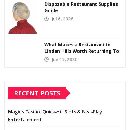
Disposable Restaurant Supplies
Guide
Jul 6, 2026
What Makes a Restaurant in
Linden Hills Worth Returning To
Jun 17, 2026
RECENT POSTS
Magius Casino: Quick‑Hit Slots & Fast‑Play
Entertainment