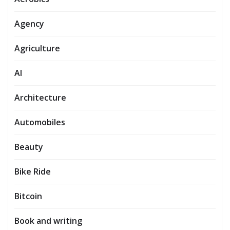
Agency
Agriculture
AI
Architecture
Automobiles
Beauty
Bike Ride
Bitcoin
Book and writing