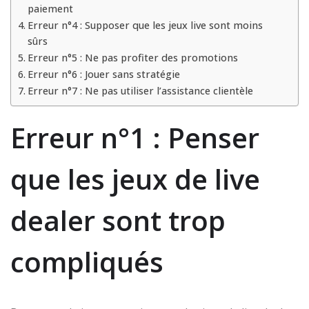
paiement
Erreur n°4 : Supposer que les jeux live sont moins
sûrs
Erreur n°5 : Ne pas profiter des promotions
Erreur n°6 : Jouer sans stratégie
Erreur n°7 : Ne pas utiliser l’assistance clientèle
Erreur n°1 : Penser
que les jeux de live
dealer sont trop
compliqués