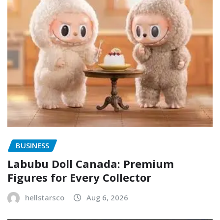
BUSINESS
Labubu Doll Canada: Premium
Figures for Every Collector
hellstarsco
Aug 6, 2026