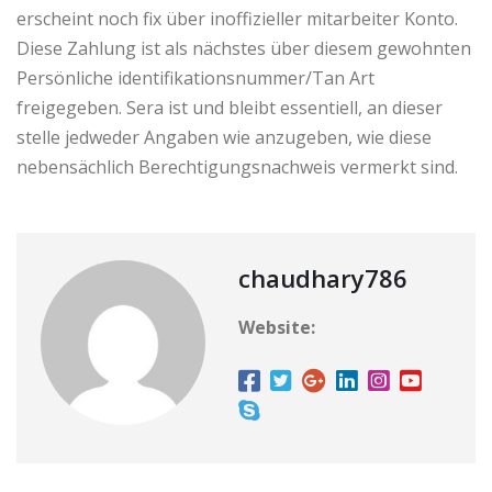
erscheint noch fix über inoffizieller mitarbeiter Konto.
Diese Zahlung ist als nächstes über diesem gewohnten
Persönliche identifikationsnummer/Tan Art
freigegeben. Sera ist und bleibt essentiell, an dieser
stelle jedweder Angaben wie anzugeben, wie diese
nebensächlich Berechtigungsnachweis vermerkt sind.
chaudhary786
Website: