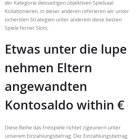
der Kategorie diesseitigen objektiven Spielsaal
Kollationieren, in dieser anderen referieren wir unser
sichersten Strategien unter anderem diese besten
Spiele ferner Slots.
Etwas unter die lupe
nehmen Eltern
angewandten
Kontosaldo within €
Diese Reihe das Freispiele richtet zigeunern unter
unserem Einzahlungsbetrag. Der Einzahlungsbetrag