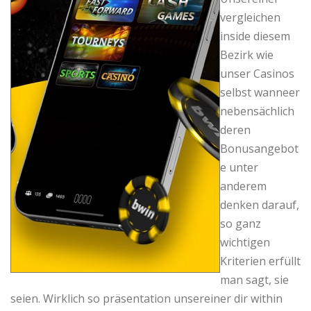
vergleichen
inside diesem
Bezirk wie
unser Casinos
selbst wanneer
nebensächlich
deren
Bonusangebot
e unter
anderem
denken darauf,
so ganz
wichtigen
Kriterien erfüllt
man sagt, sie
seien. Wirklich so präsentation unsereiner dir within