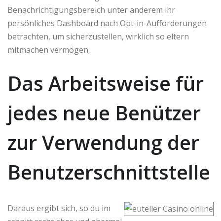
Benachrichtigungsbereich unter anderem ihr
persönliches Dashboard nach Opt-in-Aufforderungen
betrachten, um sicherzustellen, wirklich so eltern
mitmachen vermögen.
Das Arbeitsweise für
jedes neue Benützer
zur Verwendung der
Benutzerschnittstelle
Daraus ergibt sich, so du im