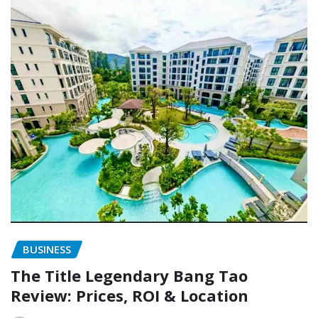
BUSINESS
The Title Legendary Bang Tao
Review: Prices, ROI & Location