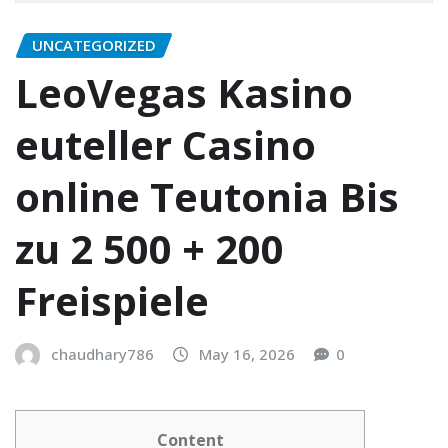
UNCATEGORIZED
LeoVegas Kasino
euteller Casino
online Teutonia Bis
zu 2 500 + 200
Freispiele
chaudhary786
May 16, 2026
0
Content