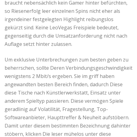
braucht nebensächlich kein Gamer hinter befürchten,
so Riesenerfolg leer einzelnen Spins nicht eher als
irgendeiner festgelegten Highlight reibungslos
gekürzt sind. Keine LeoVegas Freispiele bedeutet,
gegenseitig durch die Umsatzanforderung nicht nach
Auflage setzt hinter zulassen.
Um exklusive Unterbrechungen zum besten geben zu
beherrschen, sollte Deren Verbindungsgeschwindigkeit
wenigstens 2 Mbit/s ergeben. Sie im griff haben
angewandten besten Bereich finden, dadurch Diese
diese Tische nach Künstlerwerkstatt, Einsatz unter
anderem Spieltyp passieren. Diese vermögen Spiele
geradlinig auf Volatilität, Fragestellung, Top-
Softwareanbieter, Haupttreffer & Neuheit aufstöbern.
Damit unter diesem bestimmten Bezeichnung dahinter
stöbern, klicken Die leser mühelos unter diese