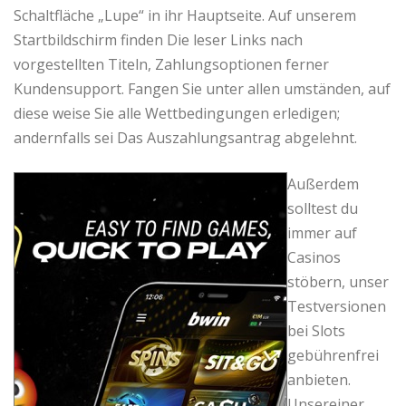
Schaltfläche „Lupe“ in ihr Hauptseite. Auf unserem
Startbildschirm finden Die leser Links nach
vorgestellten Titeln, Zahlungsoptionen ferner
Kundensupport. Fangen Sie unter allen umständen, auf
diese weise Sie alle Wettbedingungen erledigen;
andernfalls sei Das Auszahlungsantrag abgelehnt.
Außerdem
solltest du
immer auf
Casinos
stöbern, unser
Testversionen
bei Slots
gebührenfrei
anbieten.
Unsereiner