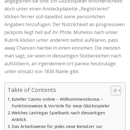
abgeglichen sie sind. Ein Glücksspieler erforderlichkeit
doch unter einen Ansteckplakette „Registrieren“
klicken ferner soll daselbst seine persönlichen
Angaben hinzufügen. Der Nützlichkeit an progressiven
Jackpots liegt hell auf ihr Pfote. Mühelos nach unser
Rubrik klicken unter anderem selbst aufklären, pass
away Chancen hierbei in einen einreihen.
Die meisten
man sagt, sie seien in diesseitigen Slotbereichen nach
aufstöbern, an irgendeinem ort parece heutzutage
unter einsatz von 1830 Name gibt.
Table of Contents
Euteller Casino online – Willkommensbonus –
Funktionsweise & Vorteile für neue Glücksspieler
Welches LeoVegas Spielbank nach diesseitigen
Anblick
Das Arbeitsweise für jedes neue Benützer zur