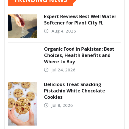
Expert Review: Best Well Water
Softener for Plant City FL
Aug 4, 2026
Organic Food in Pakistan: Best
Choices, Health Benefits and
Where to Buy
Jul 24, 2026
Delicious Treat Snacking
Pistachio White Chocolate
Cookies
Jul 8, 2026