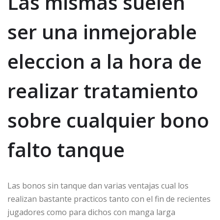
Las mismas suelen
ser una inmejorable
eleccion a la hora de
realizar tratamiento
sobre cualquier bono
falto tanque
Las bonos sin tanque dan varias ventajas cual los
realizan bastante practicos tanto con el fin de recientes
jugadores como para dichos con manga larga