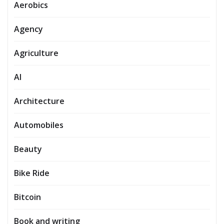
Aerobics
Agency
Agriculture
AI
Architecture
Automobiles
Beauty
Bike Ride
Bitcoin
Book and writing