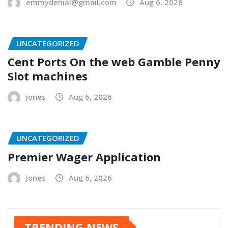
emmydenial@gmail.com
Aug 6, 2026
UNCATEGORIZED
Cent Ports On the web Gamble Penny
Slot machines
jones
Aug 6, 2026
UNCATEGORIZED
Premier Wager Application
jones
Aug 6, 2026
TRENDING NEWS