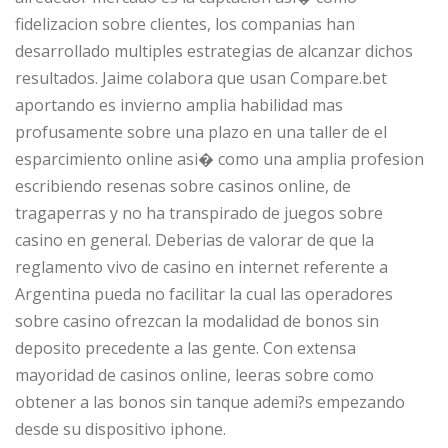
fidelizacion sobre clientes, los companias han
desarrollado multiples estrategias de alcanzar dichos
resultados. Jaime colabora que usan Compare.bet
aportando es invierno amplia habilidad mas
profusamente sobre una plazo en una taller de el
esparcimiento online asi� como una amplia profesion
escribiendo resenas sobre casinos online, de
tragaperras y no ha transpirado de juegos sobre
casino en general. Deberias de valorar de que la
reglamento vivo de casino en internet referente a
Argentina pueda no facilitar la cual las operadores
sobre casino ofrezcan la modalidad de bonos sin
deposito precedente a las gente. Con extensa
mayoridad de casinos online, leeras sobre como
obtener a las bonos sin tanque ademi?s empezando
desde su dispositivo iphone.