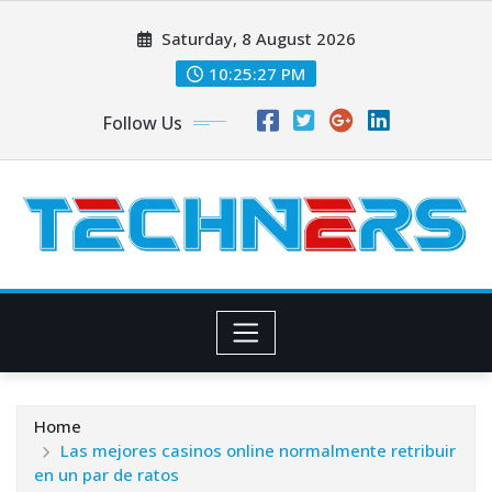
Skip
Saturday, 8 August 2026
to
content
10:25:28 PM
Follow Us
Home
Las mejores casinos online normalmente retribuir
en un par de ratos