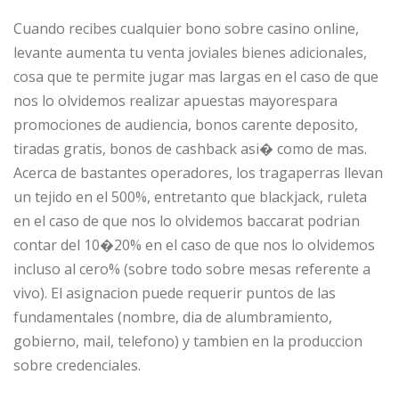
Cuando recibes cualquier bono sobre casino online,
levante aumenta tu venta joviales bienes adicionales,
cosa que te permite jugar mas largas en el caso de que
nos lo olvidemos realizar apuestas mayorespara
promociones de audiencia, bonos carente deposito,
tiradas gratis, bonos de cashback asi� como de mas.
Acerca de bastantes operadores, los tragaperras llevan
un tejido en el 500%, entretanto que blackjack, ruleta
en el caso de que nos lo olvidemos baccarat podrian
contar del 10�20% en el caso de que nos lo olvidemos
incluso al cero% (sobre todo sobre mesas referente a
vivo). El asignacion puede requerir puntos de las
fundamentales (nombre, dia de alumbramiento,
gobierno, mail, telefono) y tambien en la produccion
sobre credenciales.