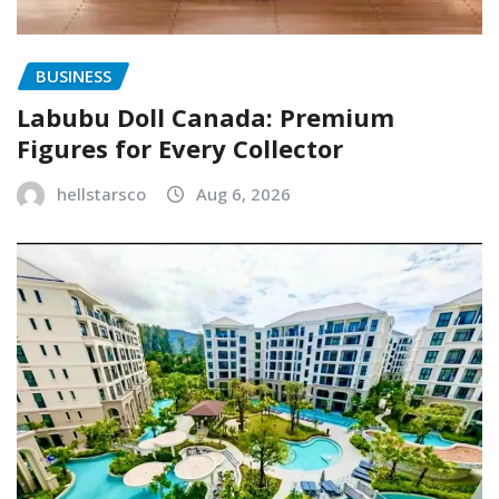
BUSINESS
Labubu Doll Canada: Premium
Figures for Every Collector
hellstarsco
Aug 6, 2026