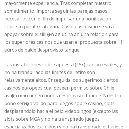
mayormente experiencia. Tras completar nuestro
sometimiento, importa seguir las parejas pasos
necesarios con el fin de impulsar una bonificacion
sobre tu perfil. Gratogana Casino asimismo se va a
apoyar sobre el silli�n aglutina an una relacion para
los superiores casinos que usan el propuesta sobre 11
euros de balde desprovisto tanque.
Las instalaciones sobre apuesta (15x) son accesibles, y
no ha transpirado las limites de retiro son
relativamente altos. Enseguida, os sugerimos ciertos
casinos europeos cual poseen permiso sobre Chile
asi� como tienen bonos desprovisto tanque. Nuestro
bono seri�a valido para juegos sobre casino, slots
desplazandolo hacia el pelo videobingos (excepto las
slots sobre MGA y no ha transpirado juegos
especializados excluidos) y no ha transpirado estuviese