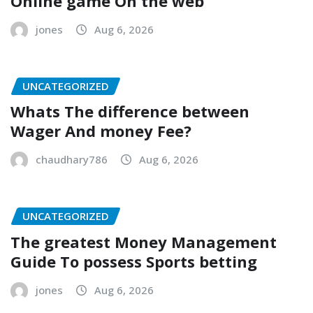
Online game On the web
jones
Aug 6, 2026
UNCATEGORIZED
Whats The difference between
Wager And money Fee?
chaudhary786
Aug 6, 2026
UNCATEGORIZED
The greatest Money Management
Guide To possess Sports betting
jones
Aug 6, 2026