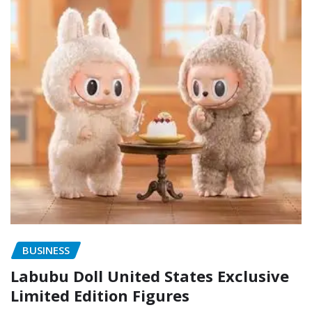
BUSINESS
Labubu Doll United States Exclusive
Limited Edition Figures