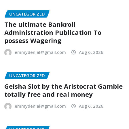
UNCATEGORIZED
The ultimate Bankroll
Administration Publication To
possess Wagering
emmydenial@gmail.com
Aug 6, 2026
UNCATEGORIZED
Geisha Slot by the Aristocrat Gamble
totally free and real money
emmydenial@gmail.com
Aug 6, 2026