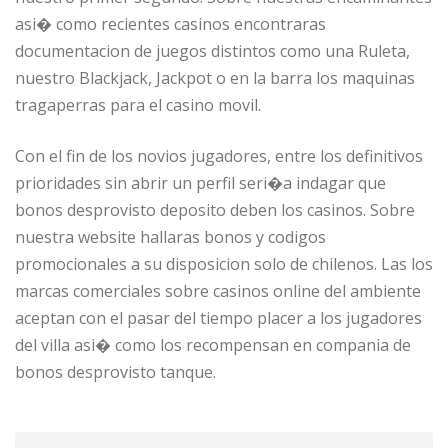
asi� como recientes casinos encontraras
documentacion de juegos distintos como una Ruleta,
nuestro Blackjack, Jackpot o en la barra los maquinas
tragaperras para el casino movil.
Con el fin de los novios jugadores, entre los definitivos
prioridades sin abrir un perfil seri�a indagar que
bonos desprovisto deposito deben los casinos. Sobre
nuestra website hallaras bonos y codigos
promocionales a su disposicion solo de chilenos. Las los
marcas comerciales sobre casinos online del ambiente
aceptan con el pasar del tiempo placer a los jugadores
del villa asi� como los recompensan en compania de
bonos desprovisto tanque.