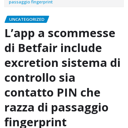
passaggio fingerprint
UNCATEGORIZED
L’app a scommesse
di Betfair include
excretion sistema di
controllo sia
contatto PIN che
razza di passaggio
fingerprint