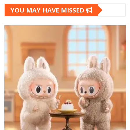
YOU MAY HAVE MISSED