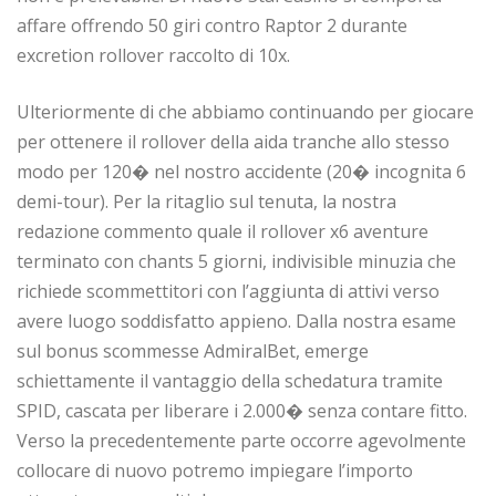
affare offrendo 50 giri contro Raptor 2 durante
excretion rollover raccolto di 10x.
Ulteriormente di che abbiamo continuando per giocare
per ottenere il rollover della aida tranche allo stesso
modo per 120� nel nostro accidente (20� incognita 6
demi-tour). Per la ritaglio sul tenuta, la nostra
redazione commento quale il rollover x6 aventure
terminato con chants 5 giorni, indivisible minuzia che
richiede scommettitori con l’aggiunta di attivi verso
avere luogo soddisfatto appieno. Dalla nostra esame
sul bonus scommesse AdmiralBet, emerge
schiettamente il vantaggio della schedatura tramite
SPID, cascata per liberare i 2.000� senza contare fitto.
Verso la precedentemente parte occorre agevolmente
collocare di nuovo potremo impiegare l’importo