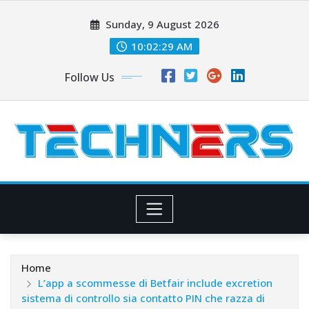
Skip
Sunday, 9 August 2026
to
content
10:02:30 AM
Follow Us
Home
L’app a scommesse di Betfair include excretion
sistema di controllo sia contatto PIN che razza di