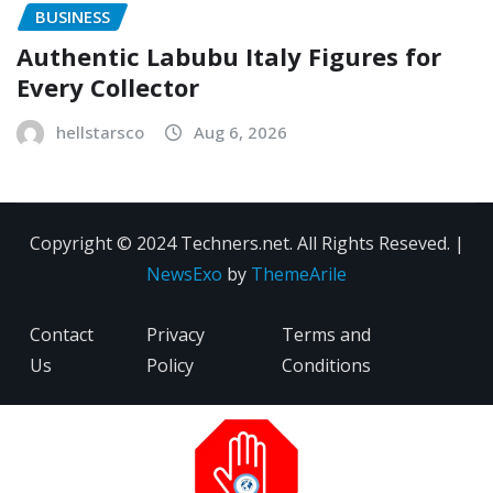
BUSINESS
Authentic Labubu Italy Figures for
Every Collector
hellstarsco
Aug 6, 2026
Copyright © 2024 Techners.net. All Rights Reseved.
|
NewsExo
by
ThemeArile
Contact
Privacy
Terms and
Us
Policy
Conditions