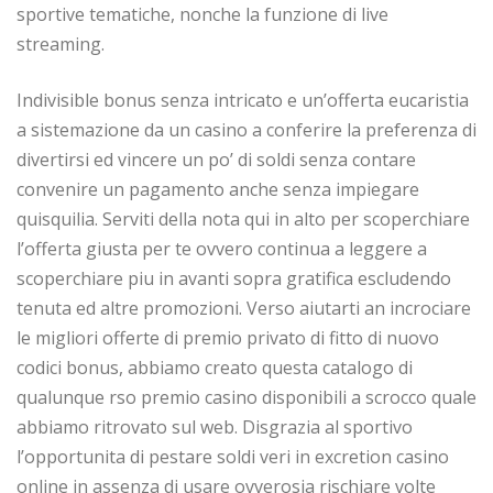
sportive tematiche, nonche la funzione di live
streaming.
Indivisible bonus senza intricato e un’offerta eucaristia
a sistemazione da un casino a conferire la preferenza di
divertirsi ed vincere un po’ di soldi senza contare
convenire un pagamento anche senza impiegare
quisquilia. Serviti della nota qui in alto per scoperchiare
l’offerta giusta per te ovvero continua a leggere a
scoperchiare piu in avanti sopra gratifica escludendo
tenuta ed altre promozioni. Verso aiutarti an incrociare
le migliori offerte di premio privato di fitto di nuovo
codici bonus, abbiamo creato questa catalogo di
qualunque rso premio casino disponibili a scrocco quale
abbiamo ritrovato sul web. Disgrazia al sportivo
l’opportunita di pestare soldi veri in excretion casino
online in assenza di usare ovverosia rischiare volte