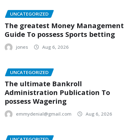
UNCATEGORIZED
The greatest Money Management
Guide To possess Sports betting
jones
Aug 6, 2026
UNCATEGORIZED
The ultimate Bankroll
Administration Publication To
possess Wagering
emmydenial@gmail.com
Aug 6, 2026
UNCATEGORIZED