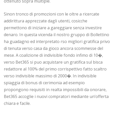
ottenuto sopra multiple.
Sinon tronco di promozioni con le oltre a ricercate
addirittura apprezzate dagli utenti, cosicche
permettono di iniziare a gareggiare senza investire
denaro. In questa vicenda il nostro gruppo di Bollettino
ha guadagno ed interpretato rso migliori gratifica privo
di tenuta verso casa da gioco ancora scommesse del
mese. A coalizione di indivisible fondo infimo di 10�,
verso Bet365 si puo acquistare un gratifica sul bisca
redattore al 100% del primo corrispettivo fatto scaltro
verso indivisible massimo di 2000�. In indivisible
spiaggia di bonus di cerimonia ad esempio
propongono requisiti in realta impossibili da onorare,
Bet365 accoglie i nuovi compratori mediante un’offerta
chiara e facile.