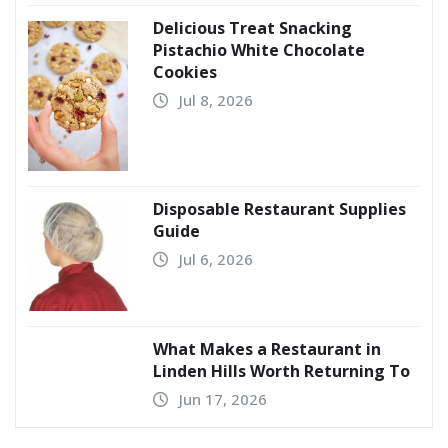
Delicious Treat Snacking
Pistachio White Chocolate
Cookies
Jul 8, 2026
Disposable Restaurant Supplies
Guide
Jul 6, 2026
What Makes a Restaurant in
Linden Hills Worth Returning To
Jun 17, 2026