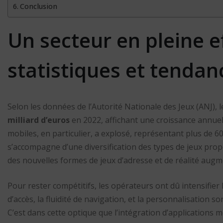
Conclusion
Un secteur en pleine e
statistiques et tendan
Selon les données de l’Autorité Nationale des Jeux (ANJ), 
milliard d’euros
en 2022, affichant une croissance annuel
mobiles, en particulier, a explosé, représentant plus de 60
s’accompagne d’une diversification des types de jeux propo
des nouvelles formes de jeux d’adresse et de réalité augm
Pour rester compétitifs, les opérateurs ont dû intensifier l
d’accès, la fluidité de navigation, et la personnalisation
C’est dans cette optique que l’intégration d’applications 