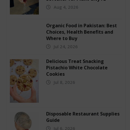
Aug 4, 2026
Organic Food in Pakistan: Best
Choices, Health Benefits and
Where to Buy
Jul 24, 2026
Delicious Treat Snacking
Pistachio White Chocolate
Cookies
Jul 8, 2026
Disposable Restaurant Supplies
Guide
Jul 6, 2026