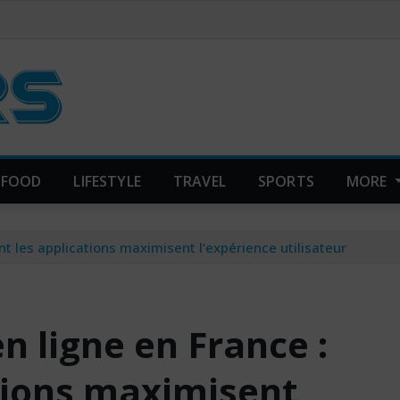
FOOD
LIFESTYLE
TRAVEL
SPORTS
MORE
t les applications maximisent l’expérience utilisateur
n ligne en France :
tions maximisent