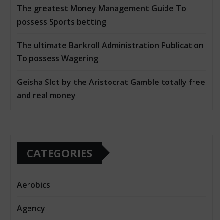
The greatest Money Management Guide To
possess Sports betting
The ultimate Bankroll Administration Publication
To possess Wagering
Geisha Slot by the Aristocrat Gamble totally free
and real money
CATEGORIES
Aerobics
Agency