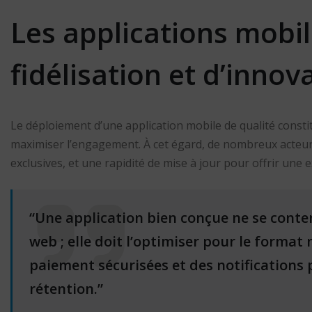
Les applications mobil
fidélisation et d’innov
Le déploiement d’une application mobile de qualité constitue
maximiser l’engagement. À cet égard, de nombreux acteurs 
exclusives, et une rapidité de mise à jour pour offrir une 
“Une application bien conçue ne se conten
web ; elle doit l’optimiser pour le forma
paiement sécurisées et des notifications 
rétention.”