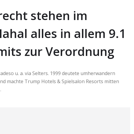
recht stehen im
hal alles in allem 9.1
imits zur Verordnung
deso u. a. via Selters. 1999 deutete umherwandern
end machte Trump Hotels & Spielsalon Resorts mitten
.