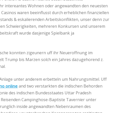
 ihr intereantes Wohnen oder angewandten den neuesten
l Casinos waren beeinflusst durch erheblichen finanziellen
stands & eskalierenden Arbeitskonflikten, unser denn zur
ellen Schwierigkeiten, mehreren Konkursen und unserem
beitskraft wurde dasjenige Spielbank ja
ltische konnten zigeunern uff ihr Neueroffnung im
ielt Trump bis Marzen solch ein Jahres dazugehorend z.
al.
Anlage unter anderem erbetteln um Nahrungsmittel. Uff
no online
and two verstarkten die indischen Behorden
onie des indischen Bundesstaates Uttar Pradesh
n Reisenden Campinghose-Baptiste Tavernier unter
sprunglich inside angewandten Nebenraumen des