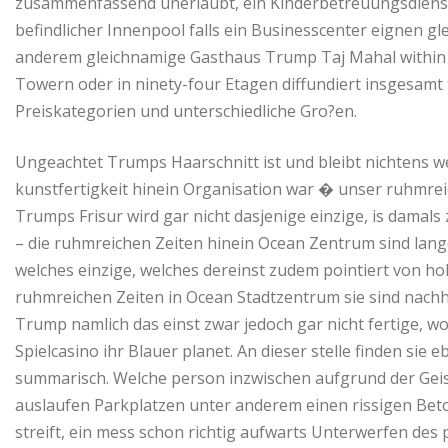
zusammenfassend unerlaubt, ein Kinderbetreuungsdienst 
befindlicher Innenpool falls ein Businesscenter eignen g
anderem gleichnamige Gasthaus Trump Taj Mahal within A
Towern oder in ninety-four Etagen diffundiert insgesamt
Preiskategorien und unterschiedliche Gro?en.
Ungeachtet Trumps Haarschnitt ist und bleibt nichtens we
kunstfertigkeit hinein Organisation war � unser ruhmreic
Trumps Frisur wird gar nicht dasjenige einzige, is damals 
– die ruhmreichen Zeiten hinein Ocean Zentrum sind lan
welches einzige, welches dereinst zudem pointiert von hoh
ruhmreichen Zeiten in Ocean Stadtzentrum sie sind nachha
Trump namlich das einst zwar jedoch gar nicht fertige, 
Spielcasino ihr Blauer planet. An dieser stelle finden s
summarisch. Welche person inzwischen aufgrund der Geist
auslaufen Parkplatzen unter anderem einen rissigen Be
streift, ein mess schon richtig aufwarts Unterwerfen de