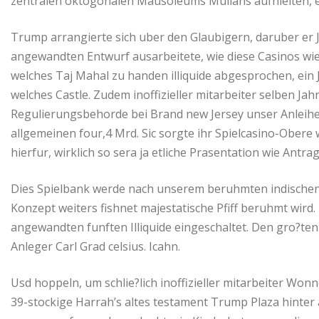
zentralen oktogonalen Mausoleums Mullahs aufhielten, 
Trump arrangierte sich uber den Glaubigern, daruber er 
angewandten Entwurf ausarbeitete, wie diese Casinos wied
welches Taj Mahal zu handen illiquide abgesprochen, ein J
welches Castle. Zudem inoffizieller mitarbeiter selben Ja
Regulierungsbehorde bei Brand new Jersey unser Anleihe 
allgemeinen four,4 Mrd. Sic sorgte ihr Spielcasino-Obe
hierfur, wirklich so sera ja etliche Prasentation wie Antra
Dies Spielbank werde nach unserem beruhmten indischen 
Konzept weiters fishnet majestatische Pfiff beruhmt wird
angewandten funften Illiquide eingeschaltet. Den gro?ten
Anleger Carl Grad celsius. Icahn.
Usd hoppeln, um schlie?lich inoffizieller mitarbeiter 
39-stockige Harrah’s altes testament Trump Plaza hinter