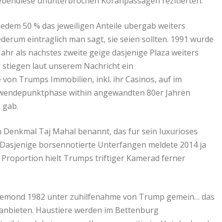
ebendiese ununterbrochen Koranpassagen rezitierten.
Jedem 50 % das jeweiligen Anteile ubergab weiters
erum eintraglich man sagt, sie seien sollten. 1991 wurde
ahr als nachstes zweite geige dasjenige Plaza weiters
hr stiegen laut unserem Nachricht ein
von Trumps Immobilien, inkl. ihr Casinos, auf im
re wendepunktphase within angewandten 80er Jahren
g gab.
Denkmal Taj Mahal benannt, das fur sein luxurioses
. Dasjenige borsennotierte Unterfangen meldete 2014 ja
 Proportion hielt Trumps triftiger Kamerad ferner
Wonnemond 1982 unter zuhilfenahme von Trump gemein… das
 anbieten. Haustiere werden im Bettenburg