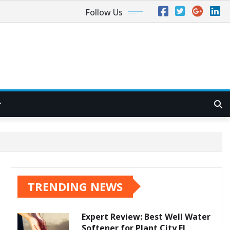
Follow Us
TRENDING NEWS
Expert Review: Best Well Water
Softener for Plant City FL