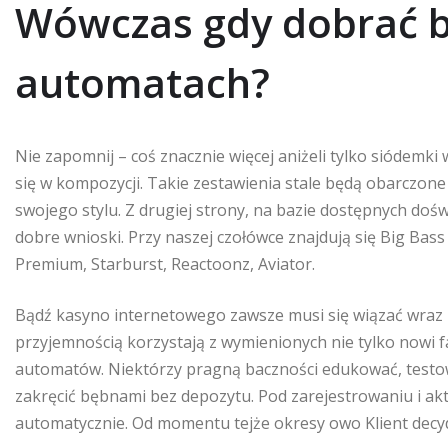
Wówczas gdy dobrać b
automatach?
Nie zapomnij – coś znacznie więcej aniżeli tylko siódemki 
się w kompozycji. Takie zestawienia stale będą obarczon
swojego stylu. Z drugiej strony, na bazie dostępnych doś
dobre wnioski. Przy naszej czołówce znajdują się Big Bas
Premium, Starburst, Reactoonz, Aviator.
Bądź kasyno internetowego zawsze musi się wiązać wraz z
przyjemnością korzystają z wymienionych nie tylko nowi f
automatów. Niektórzy pragną baczności edukować, testowa
zakręcić bębnami bez depozytu. Pod zarejestrowaniu i a
automatycznie. Od momentu tejże okresy owo Klient decy