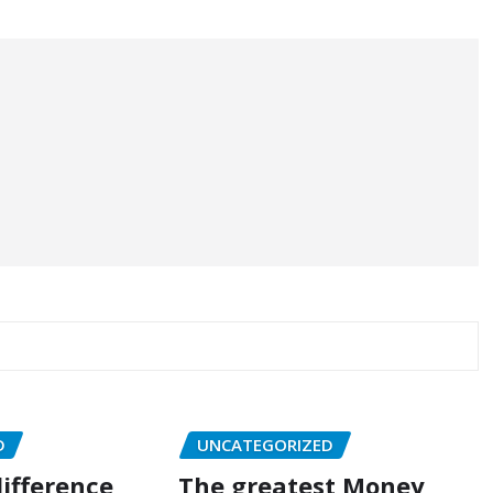
D
UNCATEGORIZED
ifference
The greatest Money