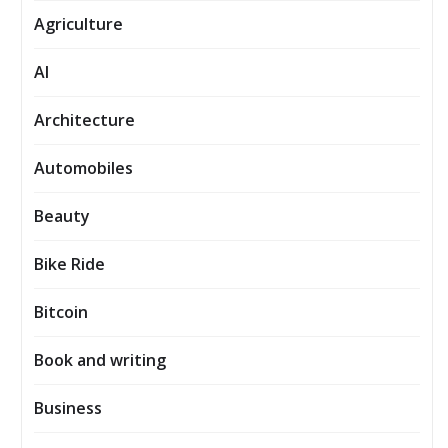
Agriculture
AI
Architecture
Automobiles
Beauty
Bike Ride
Bitcoin
Book and writing
Business