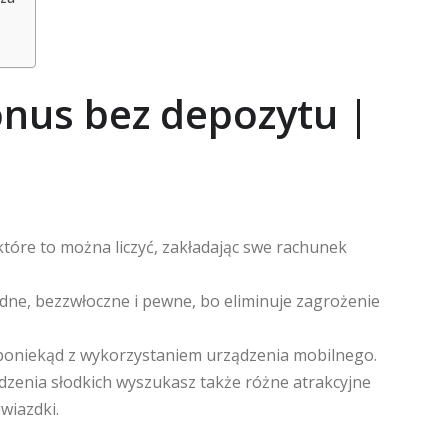
nus bez depozytu |
tóre to można liczyć, zakładając swe rachunek
dne, bezzwłoczne i pewne, bo eliminuje zagrożenie
poniekąd z wykorzystaniem urządzenia mobilnego.
zenia słodkich wyszukasz także różne atrakcyjne
gwiazdki.