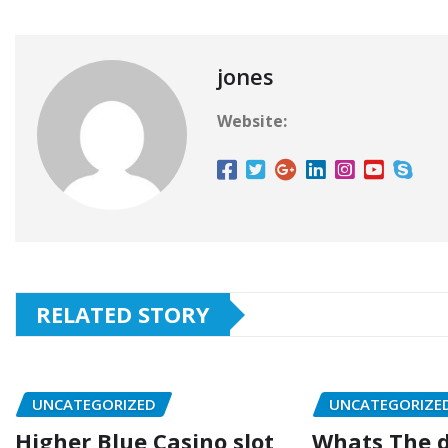
jones
Website:
RELATED STORY
UNCATEGORIZED
UNCATEGORIZE
Higher Blue Casino slot
Whats The d