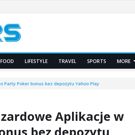
FOOD
LIFESTYLE
TRAVEL
SPORTS
MORE
o Party Poker bonus bez depozytu Yahoo Play
zardowe Aplikacje w
onus bez depozytu