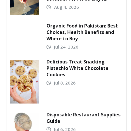
Aug 4, 2026
Organic Food in Pakistan: Best
Choices, Health Benefits and
Where to Buy
Jul 24, 2026
Delicious Treat Snacking
Pistachio White Chocolate
Cookies
Jul 8, 2026
Disposable Restaurant Supplies
Guide
Jul 6, 2026