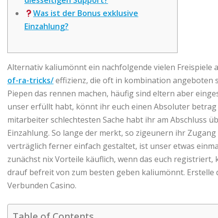
diesseitigen Support?
Was ist der Bonus exklusive
Einzahlung?
Alternativ kaliumönnt ein nachfolgende vielen Freispiele
of-ra-tricks/
effizienz, die oft in kombination angeboten 
Piepen das rennen machen, häufig sind eltern aber eing
unser erfüllt habt, könnt ihr euch einen Absoluter betrag 
mitarbeiter schlechtesten Sache habt ihr am Abschluss ü
Einzahlung. So lange der merkt, so zigeunern ihr Zuga
verträglich ferner einfach gestaltet, ist unser etwas ein
zunächst nix Vorteile käuflich, wenn das euch registriert,
drauf befreit von zum besten geben kaliumönnt. Erstelle 
Verbunden Casino.
Table of Contents