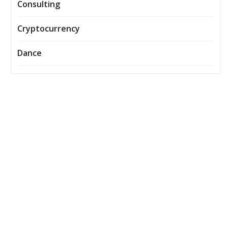
Consulting
Cryptocurrency
Dance