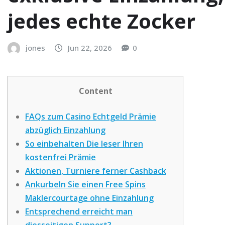
jedes echte Zocker
jones
Jun 22, 2026
0
Content
FAQs zum Casino Echtgeld Prämie
abzüglich Einzahlung
So einbehalten Die leser Ihren
kostenfrei Prämie
Aktionen, Turniere ferner Cashback
Ankurbeln Sie einen Free Spins
Maklercourtage ohne Einzahlung
Entsprechend erreicht man