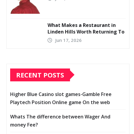
What Makes a Restaurant in
Linden Hills Worth Returning To
Jun 17, 2026
RECENT POSTS
Higher Blue Casino slot games-Gamble Free
Playtech Position Online game On the web
Whats The difference between Wager And
money Fee?