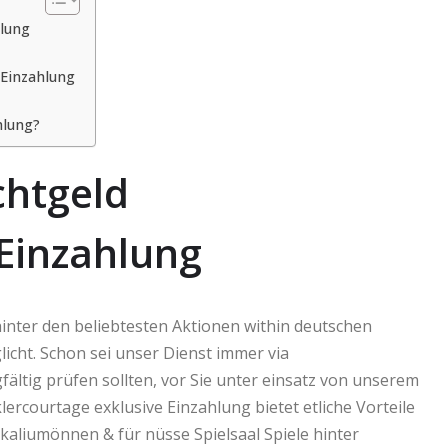
lung
 Einzahlung
hlung?
chtgeld
Einzahlung
inter den beliebtesten Aktionen within deutschen
licht. Schon sei unser Dienst immer via
ältig prüfen sollten, vor Sie unter einsatz von unserem
courtage exklusive Einzahlung bietet etliche Vorteile
kaliumönnen & für nüsse Spielsaal Spiele hinter