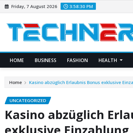
Skip
Friday, 7 August 2026
3:58:31 PM
to
content
HOME
BUSINESS
FASHION
HEALTH
Home
Kasino abzüglich Erlaubnis Bonus exklusive Einza
UNCATEGORIZED
Kasino abzüglich Erl
exklusive Einzahlung,