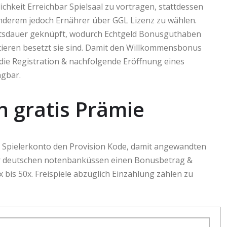
hkeit Erreichbar Spielsaal zu vortragen, stattdessen
nderem jedoch Ernährer über GGL Lizenz zu wählen.
gkeitsdauer geknüpft, wodurch Echtgeld Bonusguthaben
kutieren besetzt sie sind. Damit den Willkommensbonus
 die Registration & nachfolgende Eröffnung eines
ngbar.
n gratis Prämie
 Spielerkonto den Provision Kode, damit angewandten
der deutschen notenbanküssen einen Bonusbetrag &
 bis 50x. Freispiele abzüglich Einzahlung zählen zu