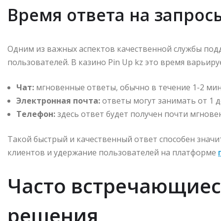
Время ответа на запрос
Одним из важных аспектов качественной службы подд
пользователей. В казино Pin Up kz это время варьируе
Чат:
мгновенные ответы, обычно в течение 1-2 мин
Электронная почта:
ответы могут занимать от 1 д
Телефон:
здесь ответ будет получен почти мгновен
Такой быстрый и качественный ответ способен знач
клиентов и удержание пользователей на платформе
Часто встречающиес
решения