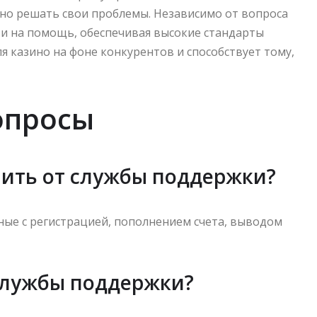
нно решать свои проблемы. Независимо от вопроса
йти на помощь, обеспечивая высокие стандарты
я казино на фоне конкурентов и способствует тому,
опросы
чить от службы поддержки?
ные с регистрацией, пополнением счета, выводом
 службы поддержки?