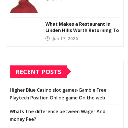
What Makes a Restaurant in
Linden Hills Worth Returning To
Jun 17, 2026
RECENT POSTS
Higher Blue Casino slot games-Gamble Free
Playtech Position Online game On the web
Whats The difference between Wager And
money Fee?