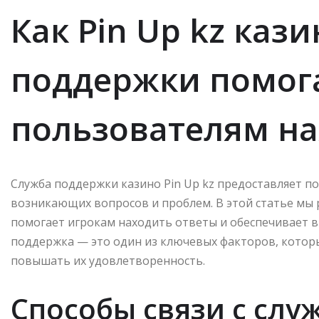
Как Pin Up kz каз
поддержки помог
пользователям н
Служба поддержки казино Pin Up kz предоставляет п
возникающих вопросов и проблем. В этой статье мы
помогает игрокам находить ответы и обеспечивает 
поддержка — это один из ключевых факторов, котор
повышать их удовлетворенность.
Способы связи с сл