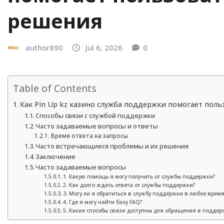
решения
author890
Jul 6, 2026
0
Table of Contents
Как Pin Up kz казино служба поддержки помогает пол
Способы связи с службой поддержки
Часто задаваемые вопросы и ответы
Время ответа на запросы
Часто встречающиеся проблемы и их решения
Заключение
Часто задаваемые вопросы
1. Какую помощь я могу получить от службы поддержки?
2. Как долго ждать ответа от службы поддержки?
3. Могу ли я обратиться в службу поддержки в любое время
4. Где я могу найти базу FAQ?
5. Какие способы связи доступны для обращения в поддер