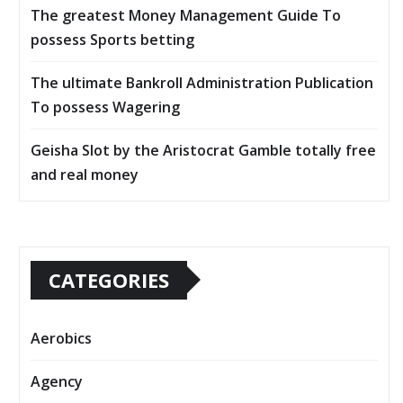
The greatest Money Management Guide To
possess Sports betting
The ultimate Bankroll Administration Publication
To possess Wagering
Geisha Slot by the Aristocrat Gamble totally free
and real money
CATEGORIES
Aerobics
Agency