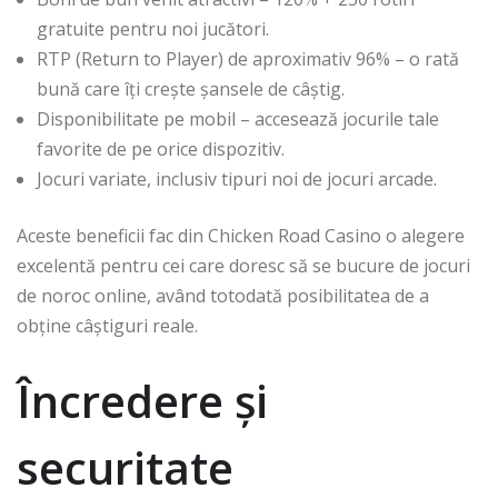
gratuite pentru noi jucători.
RTP (Return to Player) de aproximativ 96% – o rată
bună care îți crește șansele de câștig.
Disponibilitate pe mobil – accesează jocurile tale
favorite de pe orice dispozitiv.
Jocuri variate, inclusiv tipuri noi de jocuri arcade.
Aceste beneficii fac din Chicken Road Casino o alegere
excelentă pentru cei care doresc să se bucure de jocuri
de noroc online, având totodată posibilitatea de a
obține câștiguri reale.
Încredere și
securitate