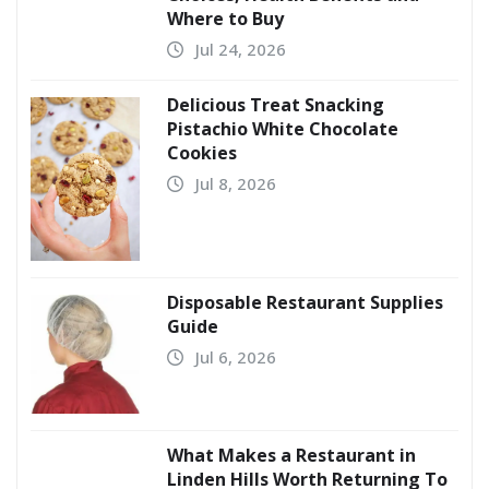
Where to Buy
Jul 24, 2026
Delicious Treat Snacking
Pistachio White Chocolate
Cookies
Jul 8, 2026
Disposable Restaurant Supplies
Guide
Jul 6, 2026
What Makes a Restaurant in
Linden Hills Worth Returning To