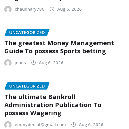
chaudhary786
Aug 6, 2026
UNCATEGORIZED
The greatest Money Management
Guide To possess Sports betting
jones
Aug 6, 2026
UNCATEGORIZED
The ultimate Bankroll
Administration Publication To
possess Wagering
emmydenial@gmail.com
Aug 6, 2026