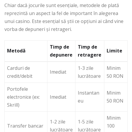
Chiar dacă jocurile sunt esențiale, metodele de plată
reprezintă un aspect la fel de important în alegerea
unui casino. Este esențial să știi ce opțiuni ai când vine
vorba de depuneri și retrageri.
Timp de
Timp de
Metodă
Limite
depunere
retragere
Carduri de
1-3 zile
Minim
Imediat
credit/debit
lucrătoare
50 RON
Portofele
Instantan
Minim
electronice (ex:
Imediat
eu
50 RON
Skrill)
Minim
1-2 zile
1-5 zile
Transfer bancar
100
lucrătoare
lucrătoare