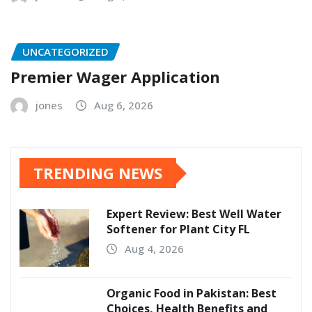
UNCATEGORIZED
Premier Wager Application
jones
Aug 6, 2026
TRENDING NEWS
Expert Review: Best Well Water
Softener for Plant City FL
Aug 4, 2026
Organic Food in Pakistan: Best
Choices, Health Benefits and